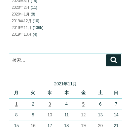
2020年3月
(14)
2020年2月
(11)
2020年1月
(8)
2019年12月
(10)
2019年11月
(1365)
2019年10月
(4)
検
検
索
索:
2021年11月
月
火
水
木
金
土
日
1
2
3
4
5
6
7
8
9
10
11
12
13
14
15
16
17
18
19
20
21