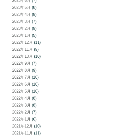
2023年6月
(7)
2023年5月
(8)
2023年4月
(9)
2023年3月
(7)
2023年2月
(9)
2023年1月
(5)
2022年12月
(11)
2022年11月
(9)
2022年10月
(10)
2022年9月
(7)
2022年8月
(9)
2022年7月
(10)
2022年6月
(10)
2022年5月
(10)
2022年4月
(8)
2022年3月
(8)
2022年2月
(7)
2022年1月
(6)
2021年12月
(10)
2021年11月
(11)