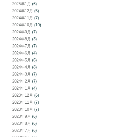
2025年1月
(6)
2024年12月
(6)
2024年11月
(7)
2024年10月
(10)
2024年9月
(7)
2024年8月
(3)
2024年7月
(7)
2024年6月
(4)
2024年5月
(6)
2024年4月
(8)
2024年3月
(7)
2024年2月
(7)
2024年1月
(4)
2023年12月
(6)
2023年11月
(7)
2023年10月
(7)
2023年9月
(6)
2023年8月
(6)
2023年7月
(6)