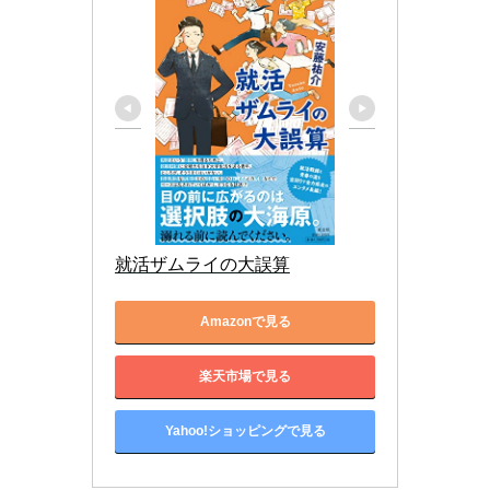
就活ザムライの大誤算
Amazonで見る
楽天市場で見る
Yahoo!ショッピングで見る