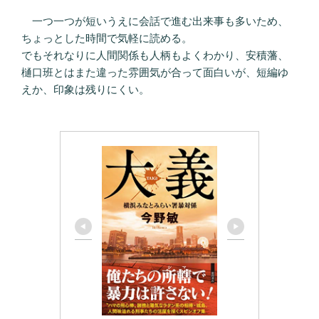
一つ一つが短いうえに会話で進む出来事も多いため、
ちょっとした時間で気軽に読める。
でもそれなりに人間関係も人柄もよくわかり、安積藩、
樋口班とはまた違った雰囲気が合って面白いが、短編ゆ
えか、印象は残りにくい。