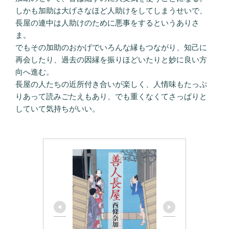
しかも加助は大げさなほど人助けをしてしまうせいで、
長屋の連中は人助けのために悪事をするというありさ
ま。
でもその加助のおかげでいろんな縁もつながり、知己に
再会したり、過去の因縁を振りほどいたりと妙に良い方
向へ進む。
長屋の人たちの近所付き合いが楽しく、人情味もたっぷ
りあって読みごたえもあり、でも重くなくてさっぱりと
していて気持ちがいい。