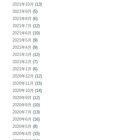
2021年10月
(13)
2021年9月
(5)
2021年8月
(6)
2021年7月
(12)
2021年6月
(10)
2021年5月
(9)
2021年4月
(9)
2021年3月
(12)
2021年2月
(7)
2021年1月
(6)
2020年12月
(12)
2020年11月
(15)
2020年10月
(14)
2020年9月
(12)
2020年8月
(10)
2020年7月
(13)
2020年6月
(16)
2020年5月
(8)
2020年4月
(15)