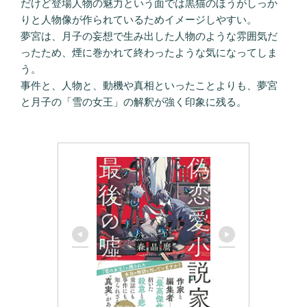
だけど登場人物の魅力という面では黒猫のほうがしっか
りと人物像が作られているためイメージしやすい。
夢宮は、月子の妄想で生み出した人物のような雰囲気だ
ったため、煙に巻かれて終わったような気になってしま
う。
事件と、人物と、動機や真相といったことよりも、夢宮
と月子の「雪の女王」の解釈が強く印象に残る。