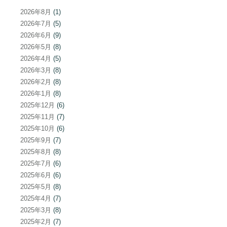
ー
2026年8月
(1)
シ
2026年7月
(5)
ョ
2026年6月
(9)
2026年5月
(8)
ン
2026年4月
(5)
2026年3月
(8)
2026年2月
(8)
2026年1月
(8)
2025年12月
(6)
2025年11月
(7)
2025年10月
(6)
2025年9月
(7)
2025年8月
(8)
2025年7月
(6)
2025年6月
(6)
2025年5月
(8)
2025年4月
(7)
2025年3月
(8)
2025年2月
(7)