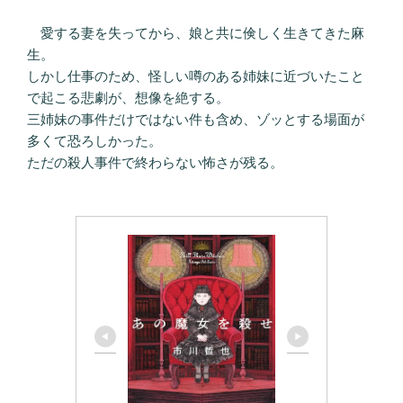
愛する妻を失ってから、娘と共に倹しく生きてきた麻
生。
しかし仕事のため、怪しい噂のある姉妹に近づいたこと
で起こる悲劇が、想像を絶する。
三姉妹の事件だけではない件も含め、ゾッとする場面が
多くて恐ろしかった。
ただの殺人事件で終わらない怖さが残る。