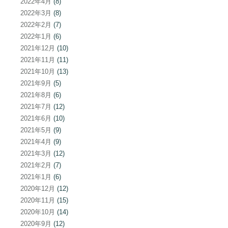
2022年4月
(8)
2022年3月
(8)
2022年2月
(7)
2022年1月
(6)
2021年12月
(10)
2021年11月
(11)
2021年10月
(13)
2021年9月
(5)
2021年8月
(6)
2021年7月
(12)
2021年6月
(10)
2021年5月
(9)
2021年4月
(9)
2021年3月
(12)
2021年2月
(7)
2021年1月
(6)
2020年12月
(12)
2020年11月
(15)
2020年10月
(14)
2020年9月
(12)