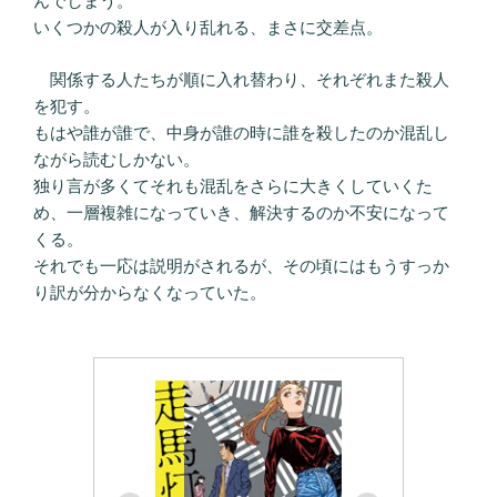
んでしまう。
いくつかの殺人が入り乱れる、まさに交差点。
関係する人たちが順に入れ替わり、それぞれまた殺人
を犯す。
もはや誰が誰で、中身が誰の時に誰を殺したのか混乱し
ながら読むしかない。
独り言が多くてそれも混乱をさらに大きくしていくた
め、一層複雑になっていき、解決するのか不安になって
くる。
それでも一応は説明がされるが、その頃にはもうすっか
り訳が分からなくなっていた。