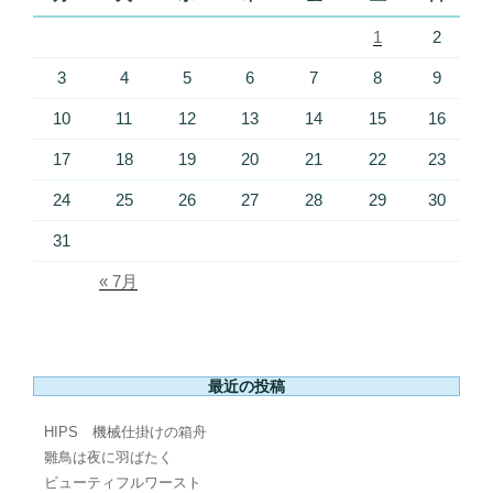
1
2
3
4
5
6
7
8
9
10
11
12
13
14
15
16
17
18
19
20
21
22
23
24
25
26
27
28
29
30
31
« 7月
最近の投稿
HIPS 機械仕掛けの箱舟
雛鳥は夜に羽ばたく
ビューティフルワースト