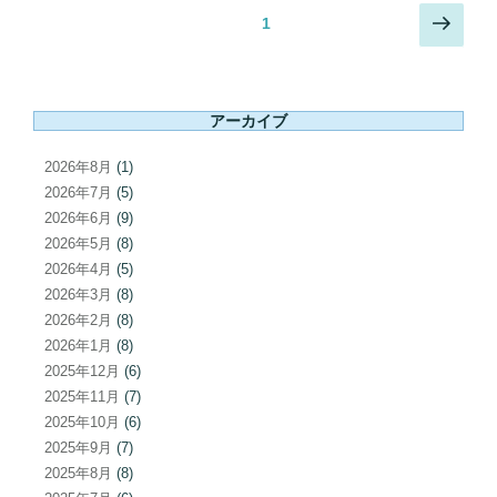
投
次
固定ページ
1
稿
の
ペ
ナ
ー
ビ
アーカイブ
ジ
ゲ
ー
2026年8月
(1)
シ
2026年7月
(5)
ョ
2026年6月
(9)
2026年5月
(8)
ン
2026年4月
(5)
2026年3月
(8)
2026年2月
(8)
2026年1月
(8)
2025年12月
(6)
2025年11月
(7)
2025年10月
(6)
2025年9月
(7)
2025年8月
(8)