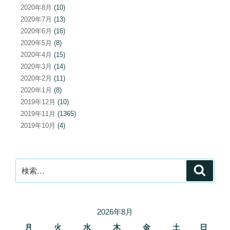
2020年8月
(10)
2020年7月
(13)
2020年6月
(16)
2020年5月
(8)
2020年4月
(15)
2020年3月
(14)
2020年2月
(11)
2020年1月
(8)
2019年12月
(10)
2019年11月
(1365)
2019年10月
(4)
検
検
索
索:
2026年8月
月
火
水
木
金
土
日