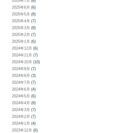
2025年7月
(6)
2025年6月
(6)
2025年5月
(8)
2025年4月
(7)
2025年3月
(8)
2025年2月
(7)
2025年1月
(6)
2024年12月
(6)
2024年11月
(7)
2024年10月
(10)
2024年9月
(7)
2024年8月
(3)
2024年7月
(7)
2024年6月
(4)
2024年5月
(6)
2024年4月
(8)
2024年3月
(7)
2024年2月
(7)
2024年1月
(4)
2023年12月
(6)