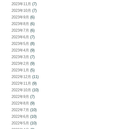
2023年11月
(7)
2023年10月
(7)
2023年9月
(6)
2023年8月
(6)
2023年7月
(6)
2023年6月
(7)
2023年5月
(8)
2023年4月
(9)
2023年3月
(7)
2023年2月
(9)
2023年1月
(5)
2022年12月
(11)
2022年11月
(9)
2022年10月
(10)
2022年9月
(7)
2022年8月
(9)
2022年7月
(10)
2022年6月
(10)
2022年5月
(10)