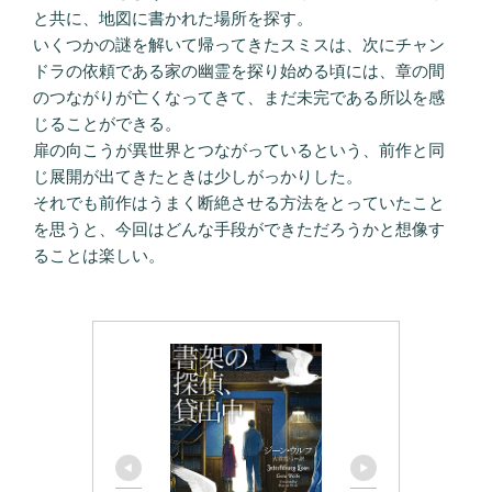
と共に、地図に書かれた場所を探す。
いくつかの謎を解いて帰ってきたスミスは、次にチャン
ドラの依頼である家の幽霊を探り始める頃には、章の間
のつながりが亡くなってきて、まだ未完である所以を感
じることができる。
扉の向こうが異世界とつながっているという、前作と同
じ展開が出てきたときは少しがっかりした。
それでも前作はうまく断絶させる方法をとっていたこと
を思うと、今回はどんな手段ができただろうかと想像す
ることは楽しい。