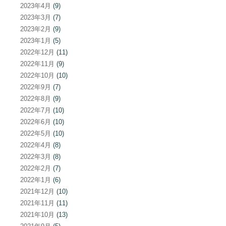
2023年4月
(9)
2023年3月
(7)
2023年2月
(9)
2023年1月
(5)
2022年12月
(11)
2022年11月
(9)
2022年10月
(10)
2022年9月
(7)
2022年8月
(9)
2022年7月
(10)
2022年6月
(10)
2022年5月
(10)
2022年4月
(8)
2022年3月
(8)
2022年2月
(7)
2022年1月
(6)
2021年12月
(10)
2021年11月
(11)
2021年10月
(13)