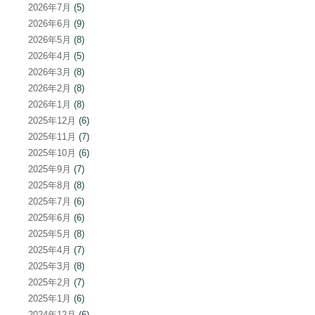
シ
2026年7月
(5)
ョ
2026年6月
(9)
2026年5月
(8)
ン
2026年4月
(5)
2026年3月
(8)
2026年2月
(8)
2026年1月
(8)
2025年12月
(6)
2025年11月
(7)
2025年10月
(6)
2025年9月
(7)
2025年8月
(8)
2025年7月
(6)
2025年6月
(6)
2025年5月
(8)
2025年4月
(7)
2025年3月
(8)
2025年2月
(7)
2025年1月
(6)
2024年12月
(6)