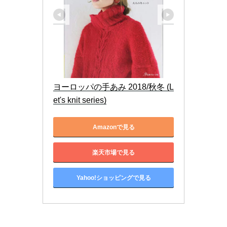
ヨーロッパの手あみ 2018/秋冬 (L
et's knit series)
Amazonで見る
楽天市場で見る
Yahoo!ショッピングで見る