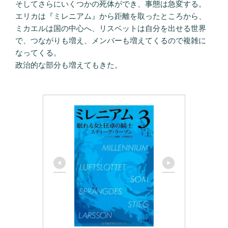
そしてさらにいくつかの死体ができ、事態は急変する。
エリカは『ミレニアム』から距離を取ったところから、
ミカエルは国の中心へ、リスベットは自分を出せる世界
で、つながりも増え、メンバーも増えてくるので複雑に
なってくる。
政治的な部分も増えてもきた。