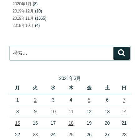
2020年1月
(8)
2019年12月
(10)
2019年11月
(1365)
2019年10月
(4)
検
検
索
索:
2021年3月
月
火
水
木
金
土
日
1
2
3
4
5
6
7
8
9
10
11
12
13
14
15
16
17
18
19
20
21
22
23
24
25
26
27
28