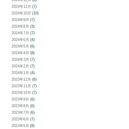
2024年11月
(7)
2024年10月
(10)
2024年9月
(7)
2024年8月
(3)
2024年7月
(7)
2024年6月
(4)
2024年5月
(6)
2024年4月
(8)
2024年3月
(7)
2024年2月
(7)
2024年1月
(4)
2023年12月
(6)
2023年11月
(7)
2023年10月
(7)
2023年9月
(6)
2023年8月
(6)
2023年7月
(6)
2023年6月
(7)
2023年5月
(8)