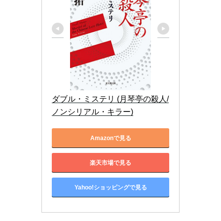
ダブル・ミステリ (月琴亭の殺人/
ノンシリアル・キラー)
Amazonで見る
楽天市場で見る
Yahoo!ショッピングで見る