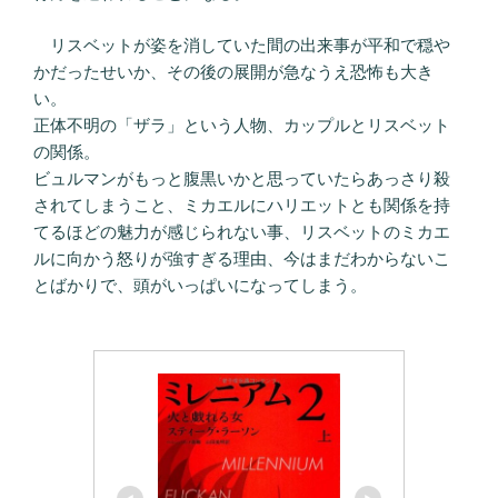
リスベットが姿を消していた間の出来事が平和で穏や
かだったせいか、その後の展開が急なうえ恐怖も大き
い。
正体不明の「ザラ」という人物、カップルとリスベット
の関係。
ビュルマンがもっと腹黒いかと思っていたらあっさり殺
されてしまうこと、ミカエルにハリエットとも関係を持
てるほどの魅力が感じられない事、リスベットのミカエ
ルに向かう怒りが強すぎる理由、今はまだわからないこ
とばかりで、頭がいっぱいになってしまう。