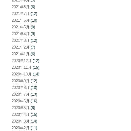
2021年9月
(5)
2021年8月
(6)
2021年7月
(12)
2021年6月
(10)
2021年5月
(9)
2021年4月
(9)
2021年3月
(12)
2021年2月
(7)
2021年1月
(6)
2020年12月
(12)
2020年11月
(15)
2020年10月
(14)
2020年9月
(12)
2020年8月
(10)
2020年7月
(13)
2020年6月
(16)
2020年5月
(8)
2020年4月
(15)
2020年3月
(14)
2020年2月
(11)