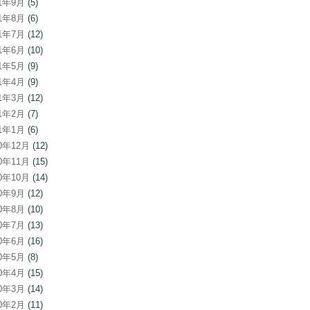
21年9月
(5)
21年8月
(6)
21年7月
(12)
21年6月
(10)
21年5月
(9)
21年4月
(9)
21年3月
(12)
21年2月
(7)
21年1月
(6)
20年12月
(12)
20年11月
(15)
20年10月
(14)
20年9月
(12)
20年8月
(10)
20年7月
(13)
20年6月
(16)
20年5月
(8)
20年4月
(15)
20年3月
(14)
20年2月
(11)