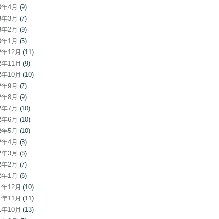
23年4月
(9)
23年3月
(7)
23年2月
(9)
23年1月
(5)
22年12月
(11)
22年11月
(9)
22年10月
(10)
22年9月
(7)
22年8月
(9)
22年7月
(10)
22年6月
(10)
22年5月
(10)
22年4月
(8)
22年3月
(8)
22年2月
(7)
22年1月
(6)
21年12月
(10)
21年11月
(11)
21年10月
(13)