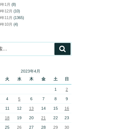
20年1月
(8)
19年12月
(10)
19年11月
(1365)
19年10月
(4)
検
索
2023年4月
火
水
木
金
土
日
1
2
4
5
6
7
8
9
11
12
13
14
15
16
18
19
20
21
22
23
25
26
27
28
29
30