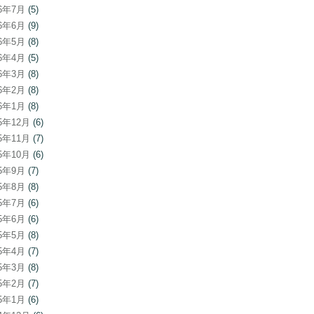
26年7月
(5)
26年6月
(9)
26年5月
(8)
26年4月
(5)
26年3月
(8)
26年2月
(8)
26年1月
(8)
25年12月
(6)
25年11月
(7)
25年10月
(6)
25年9月
(7)
25年8月
(8)
25年7月
(6)
25年6月
(6)
25年5月
(8)
25年4月
(7)
25年3月
(8)
25年2月
(7)
25年1月
(6)