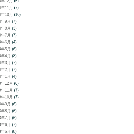
24年12月
(6)
24年11月
(7)
24年10月
(10)
24年9月
(7)
24年8月
(3)
24年7月
(7)
24年6月
(4)
24年5月
(6)
24年4月
(8)
24年3月
(7)
24年2月
(7)
24年1月
(4)
23年12月
(6)
23年11月
(7)
23年10月
(7)
23年9月
(6)
23年8月
(6)
23年7月
(6)
23年6月
(7)
23年5月
(8)