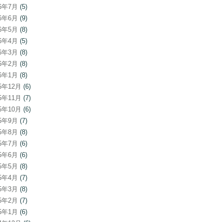
26年7月
(5)
26年6月
(9)
26年5月
(8)
26年4月
(5)
26年3月
(8)
26年2月
(8)
26年1月
(8)
25年12月
(6)
25年11月
(7)
25年10月
(6)
25年9月
(7)
25年8月
(8)
25年7月
(6)
25年6月
(6)
25年5月
(8)
25年4月
(7)
25年3月
(8)
25年2月
(7)
25年1月
(6)