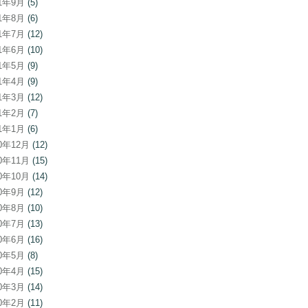
21年9月
(5)
21年8月
(6)
21年7月
(12)
21年6月
(10)
21年5月
(9)
21年4月
(9)
21年3月
(12)
21年2月
(7)
21年1月
(6)
20年12月
(12)
20年11月
(15)
20年10月
(14)
20年9月
(12)
20年8月
(10)
20年7月
(13)
20年6月
(16)
20年5月
(8)
20年4月
(15)
20年3月
(14)
20年2月
(11)