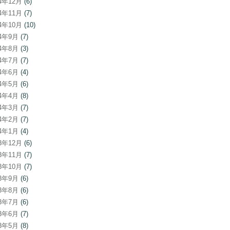
24年12月
(6)
24年11月
(7)
24年10月
(10)
24年9月
(7)
24年8月
(3)
24年7月
(7)
24年6月
(4)
24年5月
(6)
24年4月
(8)
24年3月
(7)
24年2月
(7)
24年1月
(4)
23年12月
(6)
23年11月
(7)
23年10月
(7)
23年9月
(6)
23年8月
(6)
23年7月
(6)
23年6月
(7)
23年5月
(8)