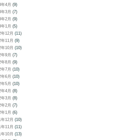
23年4月
(9)
23年3月
(7)
23年2月
(9)
23年1月
(5)
22年12月
(11)
22年11月
(9)
22年10月
(10)
22年9月
(7)
22年8月
(9)
22年7月
(10)
22年6月
(10)
22年5月
(10)
22年4月
(8)
22年3月
(8)
22年2月
(7)
22年1月
(6)
21年12月
(10)
21年11月
(11)
21年10月
(13)