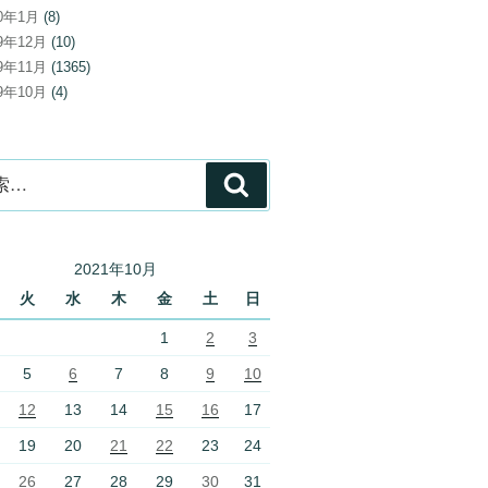
20年1月
(8)
19年12月
(10)
19年11月
(1365)
19年10月
(4)
検
索
2021年10月
火
水
木
金
土
日
1
2
3
5
6
7
8
9
10
12
13
14
15
16
17
19
20
21
22
23
24
26
27
28
29
30
31