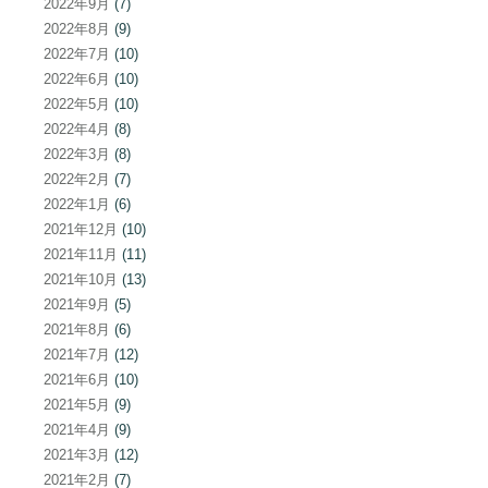
2022年9月
(7)
2022年8月
(9)
2022年7月
(10)
2022年6月
(10)
2022年5月
(10)
2022年4月
(8)
2022年3月
(8)
2022年2月
(7)
2022年1月
(6)
2021年12月
(10)
2021年11月
(11)
2021年10月
(13)
2021年9月
(5)
2021年8月
(6)
2021年7月
(12)
2021年6月
(10)
2021年5月
(9)
2021年4月
(9)
2021年3月
(12)
2021年2月
(7)