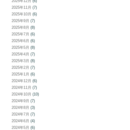
2025年12月
(6)
2025年11月
(7)
2025年10月
(6)
2025年9月
(7)
2025年8月
(8)
2025年7月
(6)
2025年6月
(6)
2025年5月
(8)
2025年4月
(7)
2025年3月
(8)
2025年2月
(7)
2025年1月
(6)
2024年12月
(6)
2024年11月
(7)
2024年10月
(10)
2024年9月
(7)
2024年8月
(3)
2024年7月
(7)
2024年6月
(4)
2024年5月
(6)