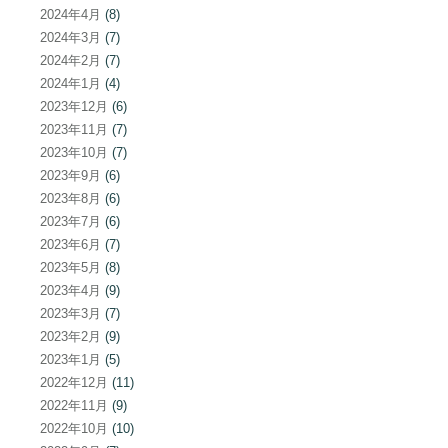
2024年4月
(8)
2024年3月
(7)
2024年2月
(7)
2024年1月
(4)
2023年12月
(6)
2023年11月
(7)
2023年10月
(7)
2023年9月
(6)
2023年8月
(6)
2023年7月
(6)
2023年6月
(7)
2023年5月
(8)
2023年4月
(9)
2023年3月
(7)
2023年2月
(9)
2023年1月
(5)
2022年12月
(11)
2022年11月
(9)
2022年10月
(10)