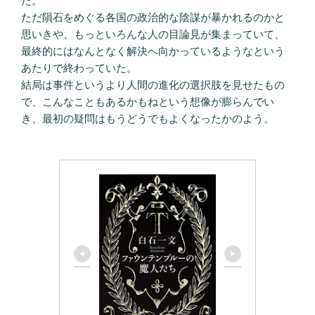
た。
ただ隕石をめぐる各国の政治的な陰謀が暴かれるのかと
思いきや、もっといろんな人の目論見が集まっていて、
最終的にはなんとなく解決へ向かっているようなという
あたりで終わっていた。
結局は事件というより人間の進化の選択肢を見せたもの
で、こんなこともあるかもねという想像が膨らんでい
き、最初の疑問はもうどうでもよくなったかのよう。