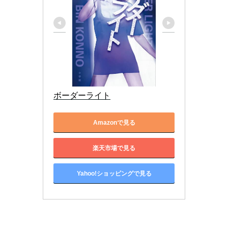
ボーダーライト
Amazonで見る
楽天市場で見る
Yahoo!ショッピングで見る