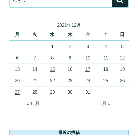
索
索:
2021年12月
月
火
水
木
金
土
日
1
2
3
4
5
6
7
8
9
10
11
12
13
14
15
16
17
18
19
20
21
22
23
24
25
26
27
28
29
30
31
« 11月
1月 »
最近の投稿