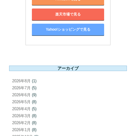
楽天市場で見る
Yahoo!ショッピングで見る
アーカイブ
2026年8月
(1)
2026年7月
(5)
2026年6月
(9)
2026年5月
(8)
2026年4月
(5)
2026年3月
(8)
2026年2月
(8)
2026年1月
(8)