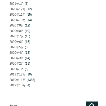
2021年1月
(6)
2020年12月
(12)
2020年11月
(15)
2020年10月
(14)
2020年9月
(12)
2020年8月
(10)
2020年7月
(13)
2020年6月
(16)
2020年5月
(8)
2020年4月
(15)
2020年3月
(14)
2020年2月
(11)
2020年1月
(8)
2019年12月
(10)
2019年11月
(1365)
2019年10月
(4)
検
検