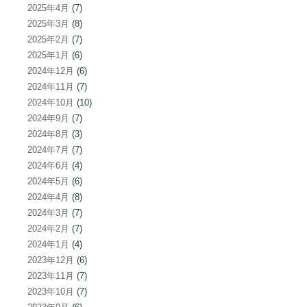
2025年4月
(7)
2025年3月
(8)
2025年2月
(7)
2025年1月
(6)
2024年12月
(6)
2024年11月
(7)
2024年10月
(10)
2024年9月
(7)
2024年8月
(3)
2024年7月
(7)
2024年6月
(4)
2024年5月
(6)
2024年4月
(8)
2024年3月
(7)
2024年2月
(7)
2024年1月
(4)
2023年12月
(6)
2023年11月
(7)
2023年10月
(7)