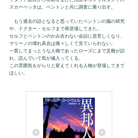
スカーペッタは、ベントンと共に調査に乗り出す。
もう過去の話となると思っていたベントンの脳の研究
や、ドクター・セルフまで再登場してきた。
セルフとベントンのかみ合わない会話に息苦しくなり、
マリーノの壊れ具合は痛々しくて見ていられない。
一貫してまっとうな人物であったローズにまで災難が訪
れ、読んでいて気が滅入ってくる。
この雰囲気をがらりと変えてくれる人物が登場してきて
ほしい。