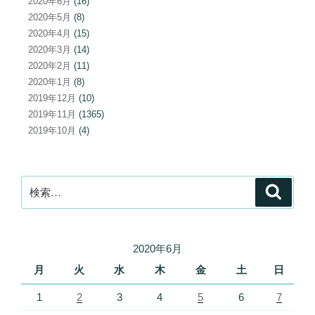
2020年6月
(16)
2020年5月
(8)
2020年4月
(15)
2020年3月
(14)
2020年2月
(11)
2020年1月
(8)
2019年12月
(10)
2019年11月
(1365)
2019年10月
(4)
検
検
索
索:
2020年6月
月
火
水
木
金
土
日
1
2
3
4
5
6
7