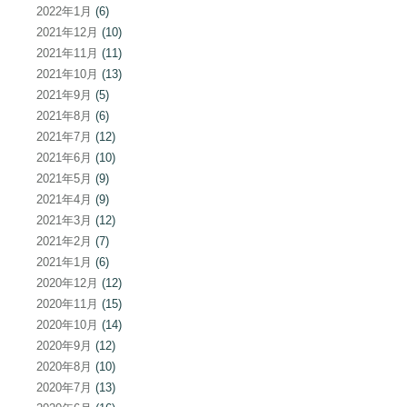
2022年1月
(6)
2021年12月
(10)
2021年11月
(11)
2021年10月
(13)
2021年9月
(5)
2021年8月
(6)
2021年7月
(12)
2021年6月
(10)
2021年5月
(9)
2021年4月
(9)
2021年3月
(12)
2021年2月
(7)
2021年1月
(6)
2020年12月
(12)
2020年11月
(15)
2020年10月
(14)
2020年9月
(12)
2020年8月
(10)
2020年7月
(13)