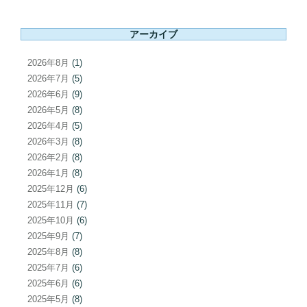
ペ
ナ
ー
ビ
アーカイブ
ジ
ゲ
ー
2026年8月
(1)
シ
2026年7月
(5)
ョ
2026年6月
(9)
2026年5月
(8)
ン
2026年4月
(5)
2026年3月
(8)
2026年2月
(8)
2026年1月
(8)
2025年12月
(6)
2025年11月
(7)
2025年10月
(6)
2025年9月
(7)
2025年8月
(8)
2025年7月
(6)
2025年6月
(6)
2025年5月
(8)