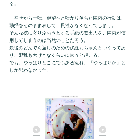
る。
幸せから一転、絶望へと転がり落ちた陣内の行動は、
動揺をそのまま表して一貫性がなくなってしまう。
そんな彼に寄り添おうとする手紙の差出人を、陣内が信
用してしまうのは当然のことだろう。
最後のどんでん返しのための伏線もちゃんとつくってあ
り、混乱も大げさなくらいに次々と起こる。
でも、やっぱりどこにでもある流れ。「やっぱりか」と
しか思わなかった。