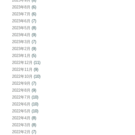
2023年9月
(6)
2023年8月
(6)
2023年7月
(6)
2023年6月
(7)
2023年5月
(8)
2023年4月
(9)
2023年3月
(7)
2023年2月
(9)
2023年1月
(5)
2022年12月
(11)
2022年11月
(9)
2022年10月
(10)
2022年9月
(7)
2022年8月
(9)
2022年7月
(10)
2022年6月
(10)
2022年5月
(10)
2022年4月
(8)
2022年3月
(8)
2022年2月
(7)