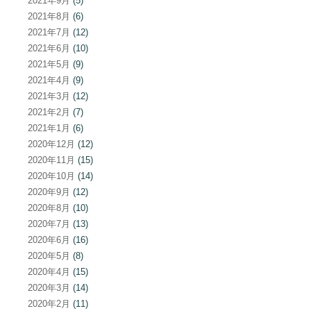
2021年9月
(5)
2021年8月
(6)
2021年7月
(12)
2021年6月
(10)
2021年5月
(9)
2021年4月
(9)
2021年3月
(12)
2021年2月
(7)
2021年1月
(6)
2020年12月
(12)
2020年11月
(15)
2020年10月
(14)
2020年9月
(12)
2020年8月
(10)
2020年7月
(13)
2020年6月
(16)
2020年5月
(8)
2020年4月
(15)
2020年3月
(14)
2020年2月
(11)