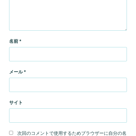
名前
*
メール
*
サイト
次回のコメントで使用するためブラウザーに自分の名