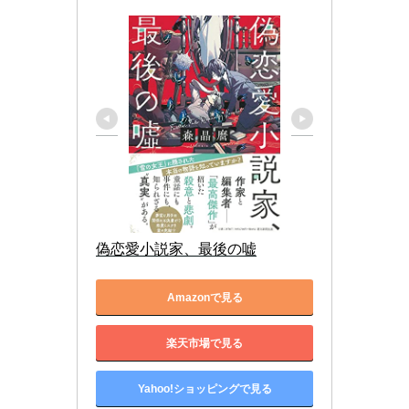
偽恋愛小説家、最後の嘘
Amazonで見る
楽天市場で見る
Yahoo!ショッピングで見る