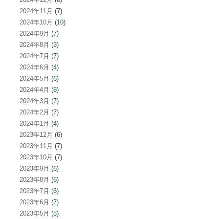
2024年11月
(7)
2024年10月
(10)
2024年9月
(7)
2024年8月
(3)
2024年7月
(7)
2024年6月
(4)
2024年5月
(6)
2024年4月
(8)
2024年3月
(7)
2024年2月
(7)
2024年1月
(4)
2023年12月
(6)
2023年11月
(7)
2023年10月
(7)
2023年9月
(6)
2023年8月
(6)
2023年7月
(6)
2023年6月
(7)
2023年5月
(8)