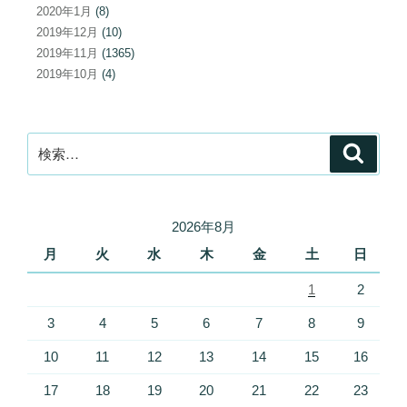
2020年1月
(8)
2019年12月
(10)
2019年11月
(1365)
2019年10月
(4)
検
検
索
索:
2026年8月
月
火
水
木
金
土
日
1
2
3
4
5
6
7
8
9
10
11
12
13
14
15
16
17
18
19
20
21
22
23