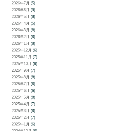
2026年7月
(5)
2026年6月
(9)
2026年5月
(8)
2026年4月
(5)
2026年3月
(8)
2026年2月
(8)
2026年1月
(8)
2025年12月
(6)
2025年11月
(7)
2025年10月
(6)
2025年9月
(7)
2025年8月
(8)
2025年7月
(6)
2025年6月
(6)
2025年5月
(8)
2025年4月
(7)
2025年3月
(8)
2025年2月
(7)
2025年1月
(6)
2024年12月
(6)