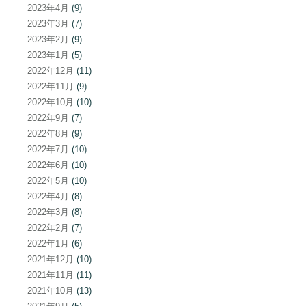
2023年4月
(9)
2023年3月
(7)
2023年2月
(9)
2023年1月
(5)
2022年12月
(11)
2022年11月
(9)
2022年10月
(10)
2022年9月
(7)
2022年8月
(9)
2022年7月
(10)
2022年6月
(10)
2022年5月
(10)
2022年4月
(8)
2022年3月
(8)
2022年2月
(7)
2022年1月
(6)
2021年12月
(10)
2021年11月
(11)
2021年10月
(13)