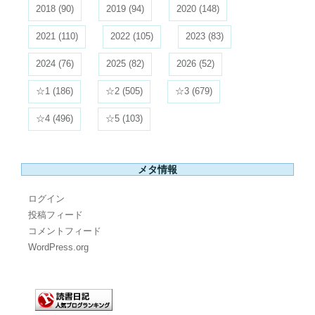
2018
(90)
2019
(94)
2020
(148)
2021
(110)
2022
(105)
2023
(83)
2024
(76)
2025
(82)
2026
(52)
☆1
(186)
☆2
(505)
☆3
(679)
☆4
(496)
☆5
(103)
メタ情報
ログイン
投稿フィード
コメントフィード
WordPress.org