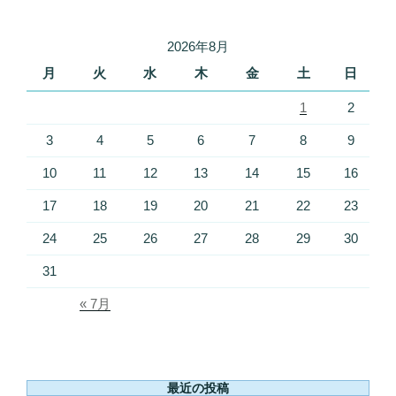
2026年8月
月
火
水
木
金
土
日
1
2
3
4
5
6
7
8
9
10
11
12
13
14
15
16
17
18
19
20
21
22
23
24
25
26
27
28
29
30
31
« 7月
最近の投稿