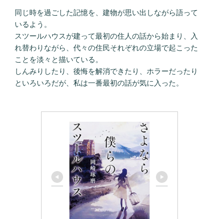
同じ時を過ごした記憶を、建物が思い出しながら語って
いるよう。
スツールハウスが建って最初の住人の話から始まり、入
れ替わりながら、代々の住民それぞれの立場で起こった
ことを淡々と描いている。
しんみりしたり、後悔を解消できたり、ホラーだったり
といろいろだが、私は一番最初の話が気に入った。