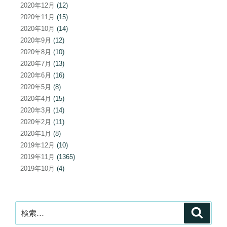
2020年12月
(12)
2020年11月
(15)
2020年10月
(14)
2020年9月
(12)
2020年8月
(10)
2020年7月
(13)
2020年6月
(16)
2020年5月
(8)
2020年4月
(15)
2020年3月
(14)
2020年2月
(11)
2020年1月
(8)
2019年12月
(10)
2019年11月
(1365)
2019年10月
(4)
検
検
索
索: