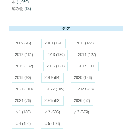
本
(1,969)
編み物
(65)
タグ
2009
(95)
2010
(124)
2011
(144)
2012
(161)
2013
(180)
2014
(127)
2015
(132)
2016
(121)
2017
(111)
2018
(90)
2019
(94)
2020
(148)
2021
(110)
2022
(105)
2023
(83)
2024
(76)
2025
(82)
2026
(52)
☆1
(186)
☆2
(505)
☆3
(679)
☆4
(496)
☆5
(103)