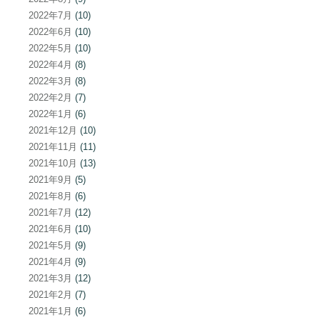
2022年7月
(10)
2022年6月
(10)
2022年5月
(10)
2022年4月
(8)
2022年3月
(8)
2022年2月
(7)
2022年1月
(6)
2021年12月
(10)
2021年11月
(11)
2021年10月
(13)
2021年9月
(5)
2021年8月
(6)
2021年7月
(12)
2021年6月
(10)
2021年5月
(9)
2021年4月
(9)
2021年3月
(12)
2021年2月
(7)
2021年1月
(6)