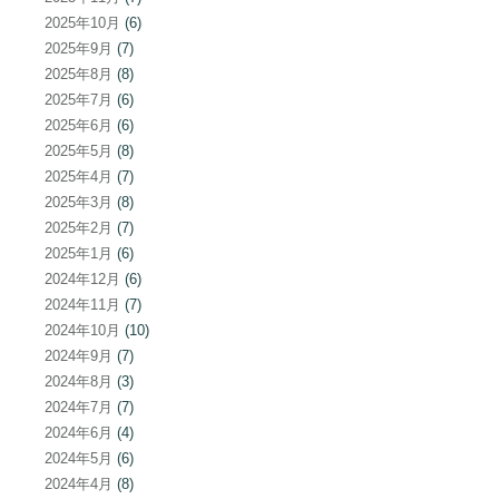
2025年10月
(6)
2025年9月
(7)
2025年8月
(8)
2025年7月
(6)
2025年6月
(6)
2025年5月
(8)
2025年4月
(7)
2025年3月
(8)
2025年2月
(7)
2025年1月
(6)
2024年12月
(6)
2024年11月
(7)
2024年10月
(10)
2024年9月
(7)
2024年8月
(3)
2024年7月
(7)
2024年6月
(4)
2024年5月
(6)
2024年4月
(8)