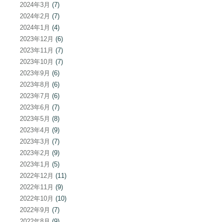
2024年3月
(7)
2024年2月
(7)
2024年1月
(4)
2023年12月
(6)
2023年11月
(7)
2023年10月
(7)
2023年9月
(6)
2023年8月
(6)
2023年7月
(6)
2023年6月
(7)
2023年5月
(8)
2023年4月
(9)
2023年3月
(7)
2023年2月
(9)
2023年1月
(5)
2022年12月
(11)
2022年11月
(9)
2022年10月
(10)
2022年9月
(7)
2022年8月
(9)