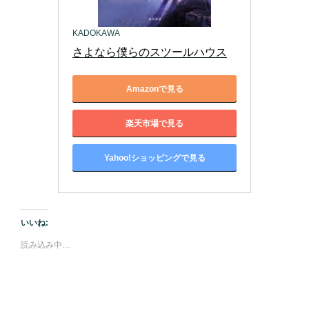
KADOKAWA
さよなら僕らのスツールハウス
Amazonで見る
楽天市場で見る
Yahoo!ショッピングで見る
いいね:
読み込み中…