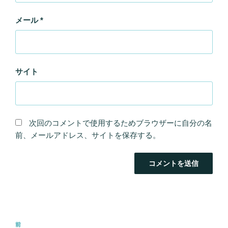
メール
*
サイト
次回のコメントで使用するためブラウザーに自分の名
前、メールアドレス、サイトを保存する。
投
前
前