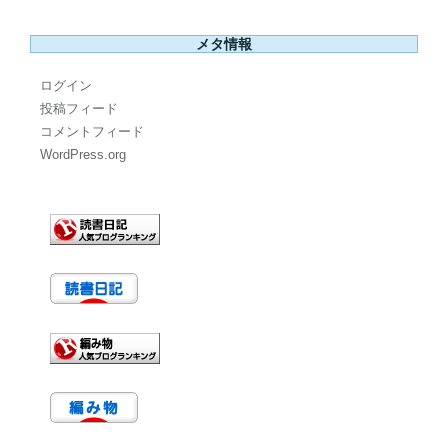
メタ情報
ログイン
投稿フィード
コメントフィード
WordPress.org