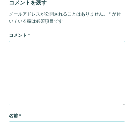
コメントを残す
メールアドレスが公開されることはありません。
*
が付
いている欄は必須項目です
コメント
*
名前
*