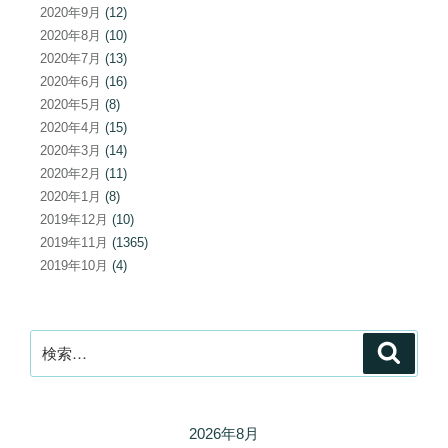
2020年9月
(12)
2020年8月
(10)
2020年7月
(13)
2020年6月
(16)
2020年5月
(8)
2020年4月
(15)
2020年3月
(14)
2020年2月
(11)
2020年1月
(8)
2019年12月
(10)
2019年11月
(1365)
2019年10月
(4)
検
検
索
索:
2026年8月