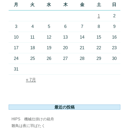
月
火
水
木
金
土
日
1
2
3
4
5
6
7
8
9
10
11
12
13
14
15
16
17
18
19
20
21
22
23
24
25
26
27
28
29
30
31
« 7月
最近の投稿
HIPS 機械仕掛けの箱舟
雛鳥は夜に羽ばたく