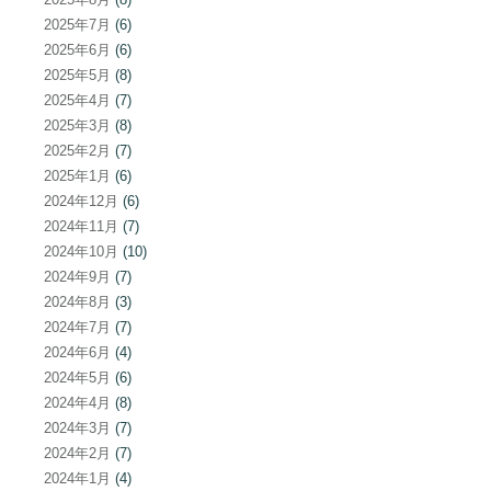
2025年7月
(6)
2025年6月
(6)
2025年5月
(8)
2025年4月
(7)
2025年3月
(8)
2025年2月
(7)
2025年1月
(6)
2024年12月
(6)
2024年11月
(7)
2024年10月
(10)
2024年9月
(7)
2024年8月
(3)
2024年7月
(7)
2024年6月
(4)
2024年5月
(6)
2024年4月
(8)
2024年3月
(7)
2024年2月
(7)
2024年1月
(4)