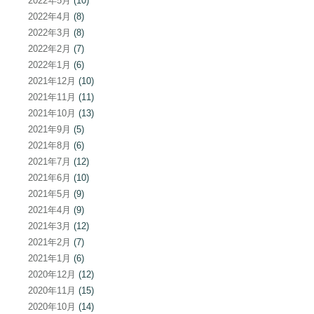
2022年5月
(10)
2022年4月
(8)
2022年3月
(8)
2022年2月
(7)
2022年1月
(6)
2021年12月
(10)
2021年11月
(11)
2021年10月
(13)
2021年9月
(5)
2021年8月
(6)
2021年7月
(12)
2021年6月
(10)
2021年5月
(9)
2021年4月
(9)
2021年3月
(12)
2021年2月
(7)
2021年1月
(6)
2020年12月
(12)
2020年11月
(15)
2020年10月
(14)