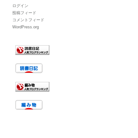
ログイン
投稿フィード
コメントフィード
WordPress.org