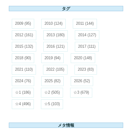
タグ
2009
(95)
2010
(124)
2011
(144)
2012
(161)
2013
(180)
2014
(127)
2015
(132)
2016
(121)
2017
(111)
2018
(90)
2019
(94)
2020
(148)
2021
(110)
2022
(105)
2023
(83)
2024
(76)
2025
(82)
2026
(52)
☆1
(186)
☆2
(505)
☆3
(679)
☆4
(496)
☆5
(103)
メタ情報