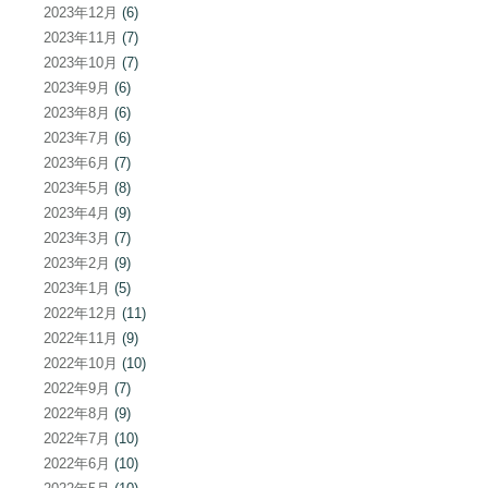
2023年12月
(6)
2023年11月
(7)
2023年10月
(7)
2023年9月
(6)
2023年8月
(6)
2023年7月
(6)
2023年6月
(7)
2023年5月
(8)
2023年4月
(9)
2023年3月
(7)
2023年2月
(9)
2023年1月
(5)
2022年12月
(11)
2022年11月
(9)
2022年10月
(10)
2022年9月
(7)
2022年8月
(9)
2022年7月
(10)
2022年6月
(10)