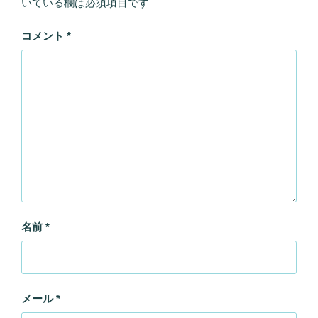
いている欄は必須項目です
コメント
*
名前
*
メール
*