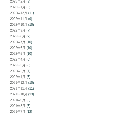
2023年2月
(9)
2023年1月
(5)
2022年12月
(11)
2022年11月
(9)
2022年10月
(10)
2022年9月
(7)
2022年8月
(9)
2022年7月
(10)
2022年6月
(10)
2022年5月
(10)
2022年4月
(8)
2022年3月
(8)
2022年2月
(7)
2022年1月
(6)
2021年12月
(10)
2021年11月
(11)
2021年10月
(13)
2021年9月
(5)
2021年8月
(6)
2021年7月
(12)