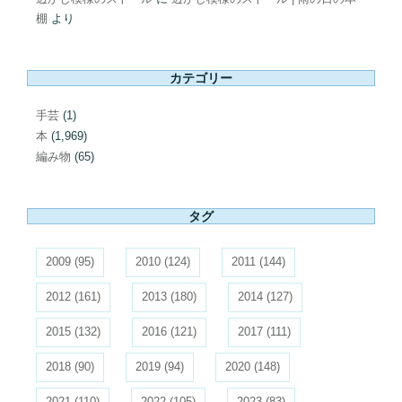
棚
より
カテゴリー
手芸
(1)
本
(1,969)
編み物
(65)
タグ
2009
(95)
2010
(124)
2011
(144)
2012
(161)
2013
(180)
2014
(127)
2015
(132)
2016
(121)
2017
(111)
2018
(90)
2019
(94)
2020
(148)
2021
(110)
2022
(105)
2023
(83)