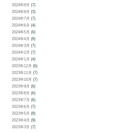
2024年9月
(7)
2024年8月
(3)
2024年7月
(7)
2024年6月
(4)
2024年5月
(6)
2024年4月
(8)
2024年3月
(7)
2024年2月
(7)
2024年1月
(4)
2023年12月
(6)
2023年11月
(7)
2023年10月
(7)
2023年9月
(6)
2023年8月
(6)
2023年7月
(6)
2023年6月
(7)
2023年5月
(8)
2023年4月
(9)
2023年3月
(7)