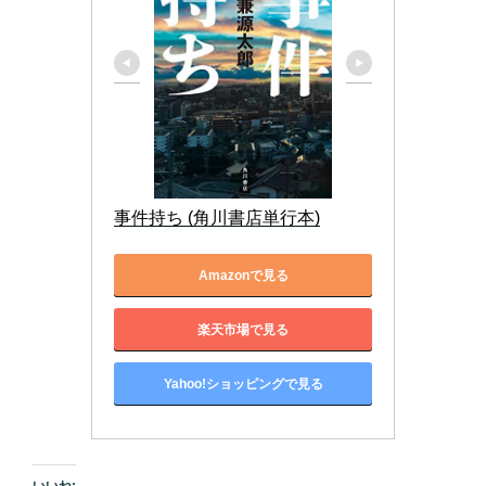
事件持ち (角川書店単行本)
Amazonで見る
楽天市場で見る
Yahoo!ショッピングで見る
いいね: