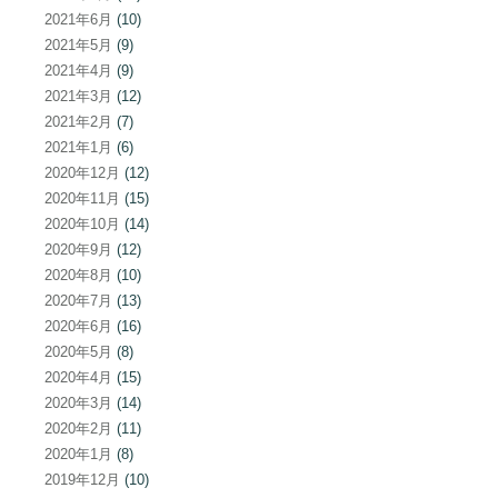
2021年6月
(10)
2021年5月
(9)
2021年4月
(9)
2021年3月
(12)
2021年2月
(7)
2021年1月
(6)
2020年12月
(12)
2020年11月
(15)
2020年10月
(14)
2020年9月
(12)
2020年8月
(10)
2020年7月
(13)
2020年6月
(16)
2020年5月
(8)
2020年4月
(15)
2020年3月
(14)
2020年2月
(11)
2020年1月
(8)
2019年12月
(10)