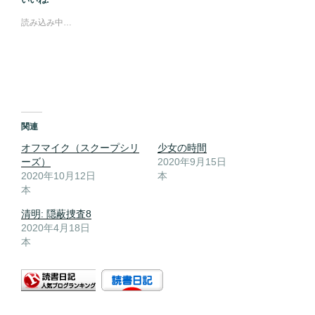
読み込み中…
関連
オフマイク（スクープシリ
少女の時間
ーズ）
2020年9月15日
2020年10月12日
本
本
清明: 隠蔽捜査8
2020年4月18日
本