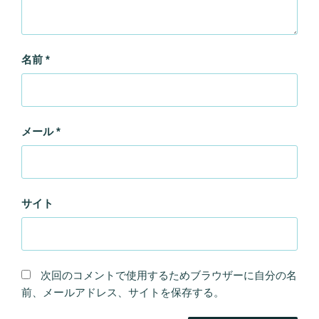
名前
*
メール
*
サイト
次回のコメントで使用するためブラウザーに自分の名
前、メールアドレス、サイトを保存する。