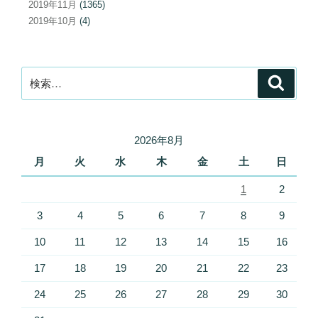
2019年11月
(1365)
2019年10月
(4)
検
検
索
索:
2026年8月
月
火
水
木
金
土
日
1
2
3
4
5
6
7
8
9
10
11
12
13
14
15
16
17
18
19
20
21
22
23
24
25
26
27
28
29
30