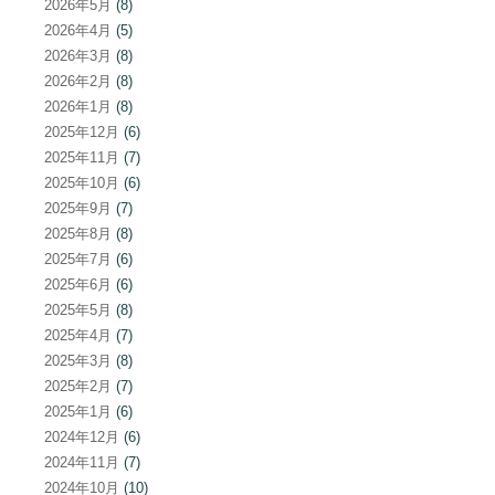
2026年5月
(8)
2026年4月
(5)
2026年3月
(8)
2026年2月
(8)
2026年1月
(8)
2025年12月
(6)
2025年11月
(7)
2025年10月
(6)
2025年9月
(7)
2025年8月
(8)
2025年7月
(6)
2025年6月
(6)
2025年5月
(8)
2025年4月
(7)
2025年3月
(8)
2025年2月
(7)
2025年1月
(6)
2024年12月
(6)
2024年11月
(7)
2024年10月
(10)