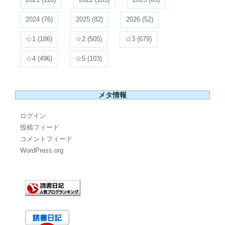
2024
(76)
2025
(82)
2026
(52)
☆1
(186)
☆2
(505)
☆3
(679)
☆4
(496)
☆5
(103)
メタ情報
ログイン
投稿フィード
コメントフィード
WordPress.org