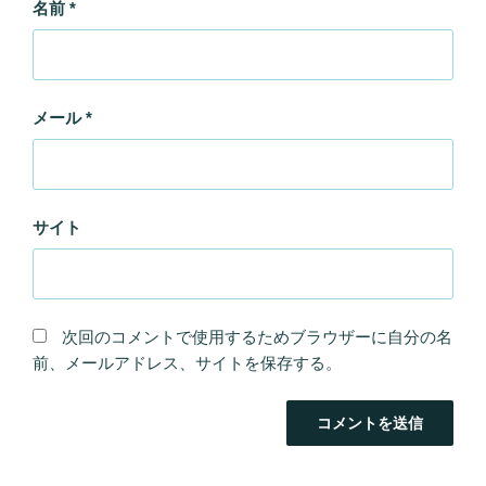
名前
*
メール
*
サイト
次回のコメントで使用するためブラウザーに自分の名
前、メールアドレス、サイトを保存する。