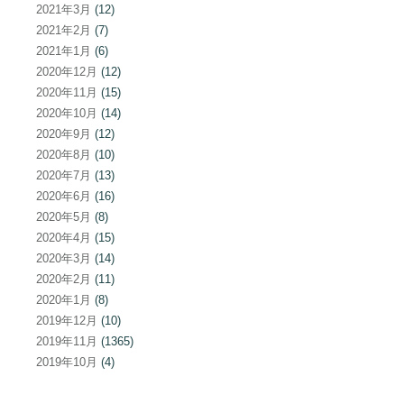
2021年3月
(12)
2021年2月
(7)
2021年1月
(6)
2020年12月
(12)
2020年11月
(15)
2020年10月
(14)
2020年9月
(12)
2020年8月
(10)
2020年7月
(13)
2020年6月
(16)
2020年5月
(8)
2020年4月
(15)
2020年3月
(14)
2020年2月
(11)
2020年1月
(8)
2019年12月
(10)
2019年11月
(1365)
2019年10月
(4)