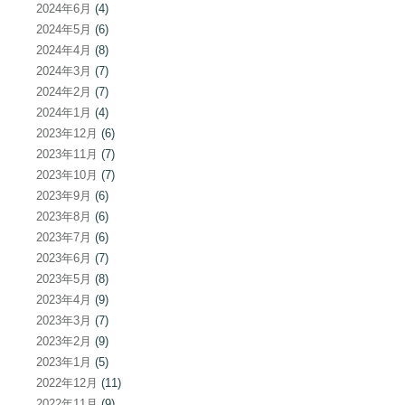
2024年6月
(4)
2024年5月
(6)
2024年4月
(8)
2024年3月
(7)
2024年2月
(7)
2024年1月
(4)
2023年12月
(6)
2023年11月
(7)
2023年10月
(7)
2023年9月
(6)
2023年8月
(6)
2023年7月
(6)
2023年6月
(7)
2023年5月
(8)
2023年4月
(9)
2023年3月
(7)
2023年2月
(9)
2023年1月
(5)
2022年12月
(11)
2022年11月
(9)