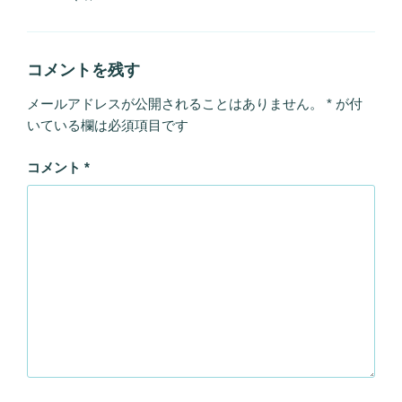
ゴ
グ
リ
ー
コメントを残す
メールアドレスが公開されることはありません。
*
が付
いている欄は必須項目です
コメント
*