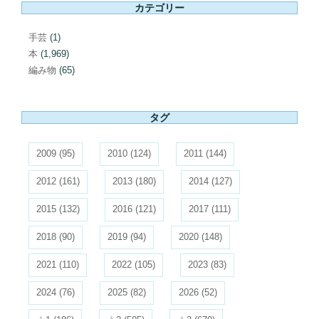
カテゴリー
手芸
(1)
本
(1,969)
編み物
(65)
タグ
2009
(95)
2010
(124)
2011
(144)
2012
(161)
2013
(180)
2014
(127)
2015
(132)
2016
(121)
2017
(111)
2018
(90)
2019
(94)
2020
(148)
2021
(110)
2022
(105)
2023
(83)
2024
(76)
2025
(82)
2026
(52)