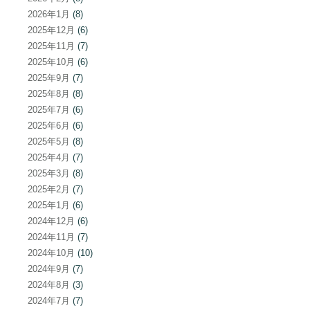
2026年1月
(8)
2025年12月
(6)
2025年11月
(7)
2025年10月
(6)
2025年9月
(7)
2025年8月
(8)
2025年7月
(6)
2025年6月
(6)
2025年5月
(8)
2025年4月
(7)
2025年3月
(8)
2025年2月
(7)
2025年1月
(6)
2024年12月
(6)
2024年11月
(7)
2024年10月
(10)
2024年9月
(7)
2024年8月
(3)
2024年7月
(7)