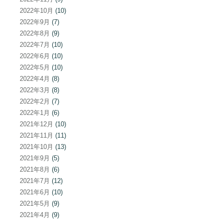
2022年10月
(10)
2022年9月
(7)
2022年8月
(9)
2022年7月
(10)
2022年6月
(10)
2022年5月
(10)
2022年4月
(8)
2022年3月
(8)
2022年2月
(7)
2022年1月
(6)
2021年12月
(10)
2021年11月
(11)
2021年10月
(13)
2021年9月
(5)
2021年8月
(6)
2021年7月
(12)
2021年6月
(10)
2021年5月
(9)
2021年4月
(9)