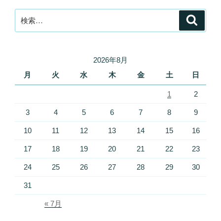
検
検
索
索:
2026年8月
月
火
水
木
金
土
日
1
2
3
4
5
6
7
8
9
10
11
12
13
14
15
16
17
18
19
20
21
22
23
24
25
26
27
28
29
30
31
« 7月