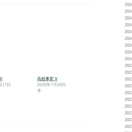
20
20
20
20
20
20
20
20
20
20
20
X
高校事変 V
20
月17日
2020年7月20日
20
本
20
20
20
20
20
20