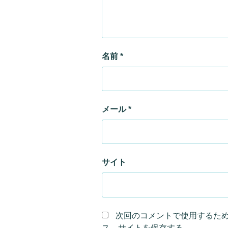
名前
*
メール
*
サイト
次回のコメントで使用するた
ス、サイトを保存する。