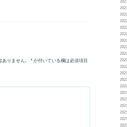
20
20
20
20
20
20
20
20
20
20
はありません。
*
が付いている欄は必須項目
20
20
20
20
20
20
20
20
20
20