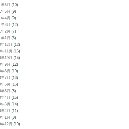
21年6月
(10)
21年5月
(9)
21年4月
(9)
21年3月
(12)
21年2月
(7)
21年1月
(6)
20年12月
(12)
20年11月
(15)
20年10月
(14)
20年9月
(12)
20年8月
(10)
20年7月
(13)
20年6月
(16)
20年5月
(8)
20年4月
(15)
20年3月
(14)
20年2月
(11)
20年1月
(8)
19年12月
(10)