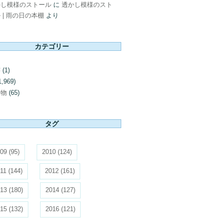
かし模様のストール
に
透かし模様のスト
 | 雨の日の本棚
より
カテゴリー
芸
(1)
1,969)
み物
(65)
タグ
09
(95)
2010
(124)
11
(144)
2012
(161)
13
(180)
2014
(127)
15
(132)
2016
(121)