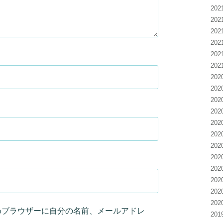
20
20
20
20
20
20
20
20
20
20
20
20
20
20
20
20
20
20
めブラウザーに自分の名前、メールアドレ
20