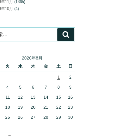
19年11月
(1365)
19年10月
(4)
検
索
2026年8月
火
水
木
金
土
日
1
2
4
5
6
7
8
9
11
12
13
14
15
16
18
19
20
21
22
23
25
26
27
28
29
30