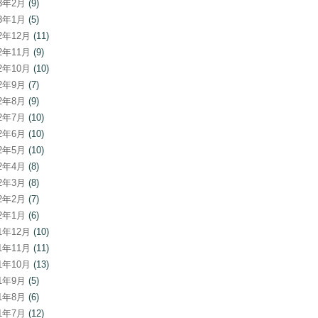
23年2月
(9)
23年1月
(5)
22年12月
(11)
22年11月
(9)
22年10月
(10)
22年9月
(7)
22年8月
(9)
22年7月
(10)
22年6月
(10)
22年5月
(10)
22年4月
(8)
22年3月
(8)
22年2月
(7)
22年1月
(6)
21年12月
(10)
21年11月
(11)
21年10月
(13)
21年9月
(5)
21年8月
(6)
21年7月
(12)