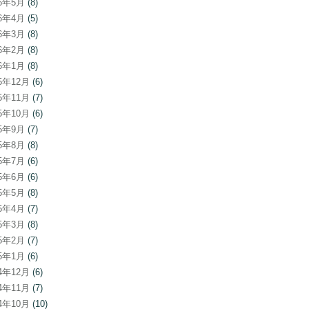
26年5月
(8)
26年4月
(5)
26年3月
(8)
26年2月
(8)
26年1月
(8)
25年12月
(6)
25年11月
(7)
25年10月
(6)
25年9月
(7)
25年8月
(8)
25年7月
(6)
25年6月
(6)
25年5月
(8)
25年4月
(7)
25年3月
(8)
25年2月
(7)
25年1月
(6)
24年12月
(6)
24年11月
(7)
24年10月
(10)