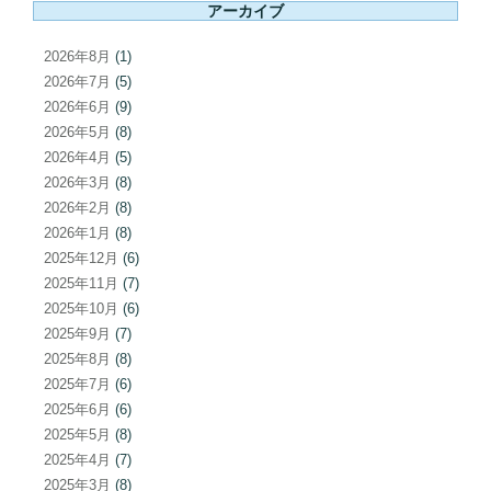
アーカイブ
2026年8月
(1)
2026年7月
(5)
2026年6月
(9)
2026年5月
(8)
2026年4月
(5)
2026年3月
(8)
2026年2月
(8)
2026年1月
(8)
2025年12月
(6)
2025年11月
(7)
2025年10月
(6)
2025年9月
(7)
2025年8月
(8)
2025年7月
(6)
2025年6月
(6)
2025年5月
(8)
2025年4月
(7)
2025年3月
(8)