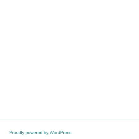
Proudly powered by WordPress