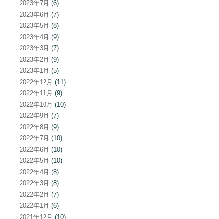
2023年7月
(6)
2023年6月
(7)
2023年5月
(8)
2023年4月
(9)
2023年3月
(7)
2023年2月
(9)
2023年1月
(5)
2022年12月
(11)
2022年11月
(9)
2022年10月
(10)
2022年9月
(7)
2022年8月
(9)
2022年7月
(10)
2022年6月
(10)
2022年5月
(10)
2022年4月
(8)
2022年3月
(8)
2022年2月
(7)
2022年1月
(6)
2021年12月
(10)