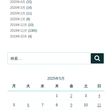
2020年4月
(15)
2020年3月
(14)
2020年2月
(11)
2020年1月
(8)
2019年12月
(10)
2019年11月
(1365)
2019年10月
(4)
検
検
索
索:
2025年5月
月
火
水
木
金
土
日
1
2
3
4
5
6
7
8
9
10
11