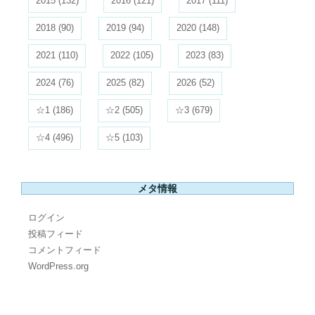
2015
(132)
2016
(121)
2017
(111)
2018
(90)
2019
(94)
2020
(148)
2021
(110)
2022
(105)
2023
(83)
2024
(76)
2025
(82)
2026
(52)
☆1
(186)
☆2
(505)
☆3
(679)
☆4
(496)
☆5
(103)
メタ情報
ログイン
投稿フィード
コメントフィード
WordPress.org