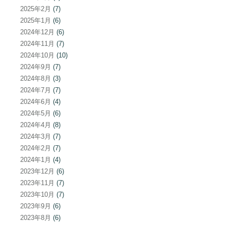
2025年2月
(7)
2025年1月
(6)
2024年12月
(6)
2024年11月
(7)
2024年10月
(10)
2024年9月
(7)
2024年8月
(3)
2024年7月
(7)
2024年6月
(4)
2024年5月
(6)
2024年4月
(8)
2024年3月
(7)
2024年2月
(7)
2024年1月
(4)
2023年12月
(6)
2023年11月
(7)
2023年10月
(7)
2023年9月
(6)
2023年8月
(6)