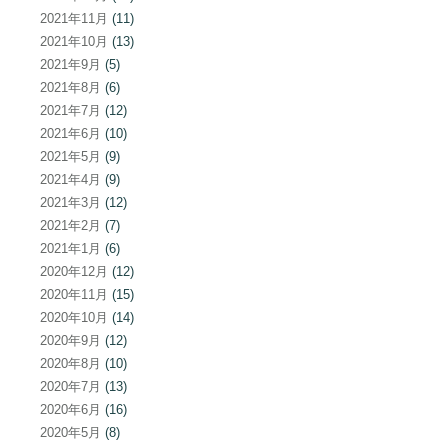
2021年11月
(11)
2021年10月
(13)
2021年9月
(5)
2021年8月
(6)
2021年7月
(12)
2021年6月
(10)
2021年5月
(9)
2021年4月
(9)
2021年3月
(12)
2021年2月
(7)
2021年1月
(6)
2020年12月
(12)
2020年11月
(15)
2020年10月
(14)
2020年9月
(12)
2020年8月
(10)
2020年7月
(13)
2020年6月
(16)
2020年5月
(8)