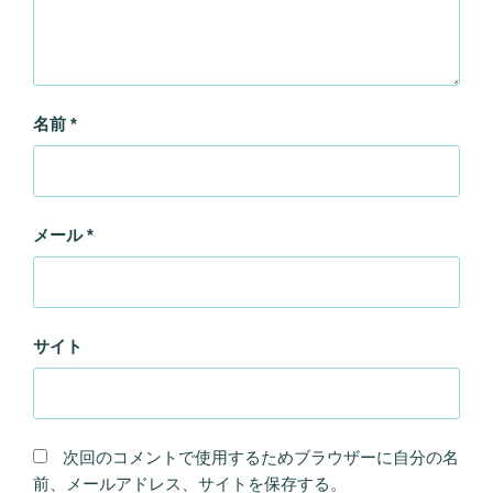
名前
*
メール
*
サイト
次回のコメントで使用するためブラウザーに自分の名
前、メールアドレス、サイトを保存する。