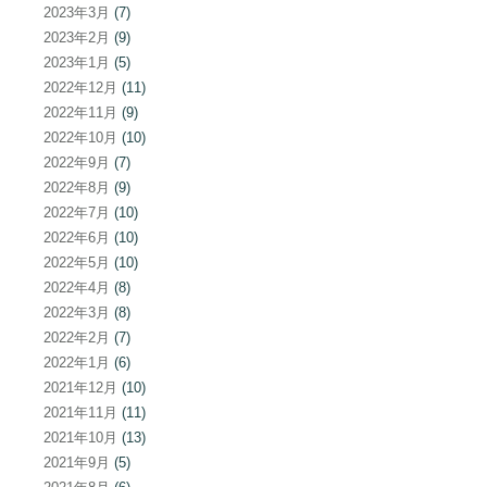
2023年3月
(7)
2023年2月
(9)
2023年1月
(5)
2022年12月
(11)
2022年11月
(9)
2022年10月
(10)
2022年9月
(7)
2022年8月
(9)
2022年7月
(10)
2022年6月
(10)
2022年5月
(10)
2022年4月
(8)
2022年3月
(8)
2022年2月
(7)
2022年1月
(6)
2021年12月
(10)
2021年11月
(11)
2021年10月
(13)
2021年9月
(5)