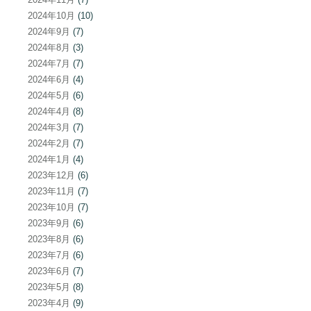
2024年10月
(10)
2024年9月
(7)
2024年8月
(3)
2024年7月
(7)
2024年6月
(4)
2024年5月
(6)
2024年4月
(8)
2024年3月
(7)
2024年2月
(7)
2024年1月
(4)
2023年12月
(6)
2023年11月
(7)
2023年10月
(7)
2023年9月
(6)
2023年8月
(6)
2023年7月
(6)
2023年6月
(7)
2023年5月
(8)
2023年4月
(9)