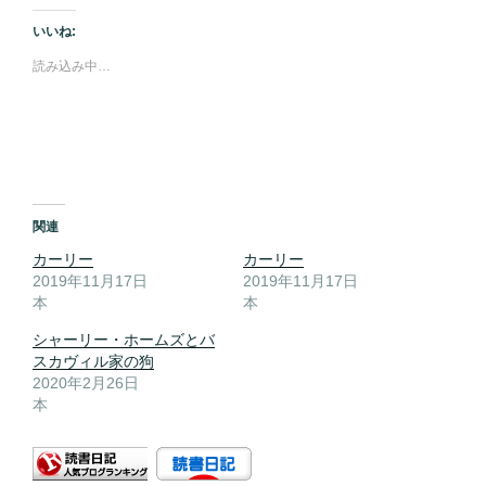
いいね:
読み込み中…
関連
カーリー
カーリー
2019年11月17日
2019年11月17日
本
本
シャーリー・ホームズとバ
スカヴィル家の狗
2020年2月26日
本