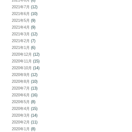
2021年8月
(6)
2021年7月
(12)
2021年6月
(10)
2021年5月
(9)
2021年4月
(9)
2021年3月
(12)
2021年2月
(7)
2021年1月
(6)
2020年12月
(12)
2020年11月
(15)
2020年10月
(14)
2020年9月
(12)
2020年8月
(10)
2020年7月
(13)
2020年6月
(16)
2020年5月
(8)
2020年4月
(15)
2020年3月
(14)
2020年2月
(11)
2020年1月
(8)