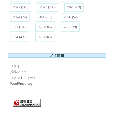
2021
(110)
2022
(105)
2023
(83)
2024
(76)
2025
(82)
2026
(52)
☆1
(186)
☆2
(505)
☆3
(679)
☆4
(496)
☆5
(103)
メタ情報
ログイン
投稿フィード
コメントフィード
WordPress.org