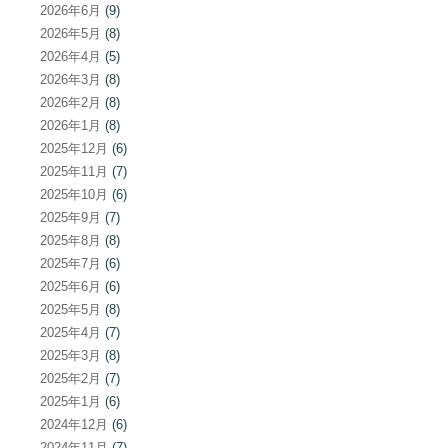
2026年6月
(9)
2026年5月
(8)
2026年4月
(5)
2026年3月
(8)
2026年2月
(8)
2026年1月
(8)
2025年12月
(6)
2025年11月
(7)
2025年10月
(6)
2025年9月
(7)
2025年8月
(8)
2025年7月
(6)
2025年6月
(6)
2025年5月
(8)
2025年4月
(7)
2025年3月
(8)
2025年2月
(7)
2025年1月
(6)
2024年12月
(6)
2024年11月
(7)