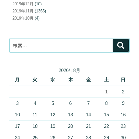
2019年12月
(10)
2019年11月
(1365)
2019年10月
(4)
検
検
索
索:
2026年8月
月
火
水
木
金
土
日
1
2
3
4
5
6
7
8
9
10
11
12
13
14
15
16
17
18
19
20
21
22
23
24
25
26
27
28
29
30