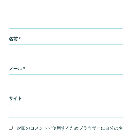
名前
*
メール
*
サイト
次回のコメントで使用するためブラウザーに自分の名