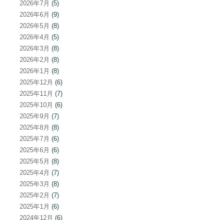
2026年7月
(5)
2026年6月
(9)
2026年5月
(8)
2026年4月
(5)
2026年3月
(8)
2026年2月
(8)
2026年1月
(8)
2025年12月
(6)
2025年11月
(7)
2025年10月
(6)
2025年9月
(7)
2025年8月
(8)
2025年7月
(6)
2025年6月
(6)
2025年5月
(8)
2025年4月
(7)
2025年3月
(8)
2025年2月
(7)
2025年1月
(6)
2024年12月
(6)