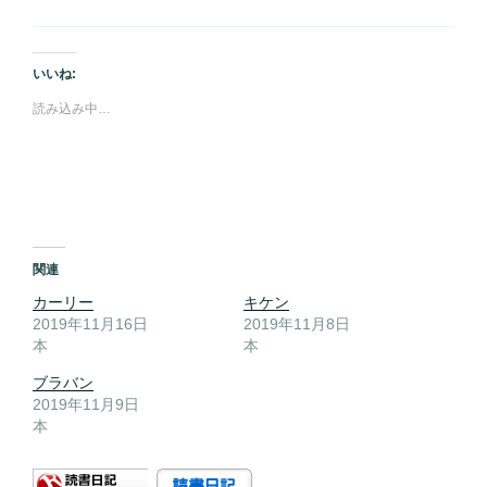
いいね:
読み込み中…
関連
カーリー
キケン
2019年11月16日
2019年11月8日
本
本
ブラバン
2019年11月9日
本