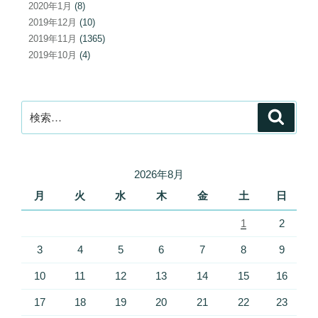
2020年1月
(8)
2019年12月
(10)
2019年11月
(1365)
2019年10月
(4)
検
検
索
索:
2026年8月
月
火
水
木
金
土
日
1
2
3
4
5
6
7
8
9
10
11
12
13
14
15
16
17
18
19
20
21
22
23