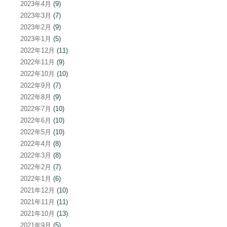
2023年4月
(9)
2023年3月
(7)
2023年2月
(9)
2023年1月
(5)
2022年12月
(11)
2022年11月
(9)
2022年10月
(10)
2022年9月
(7)
2022年8月
(9)
2022年7月
(10)
2022年6月
(10)
2022年5月
(10)
2022年4月
(8)
2022年3月
(8)
2022年2月
(7)
2022年1月
(6)
2021年12月
(10)
2021年11月
(11)
2021年10月
(13)
2021年9月
(5)