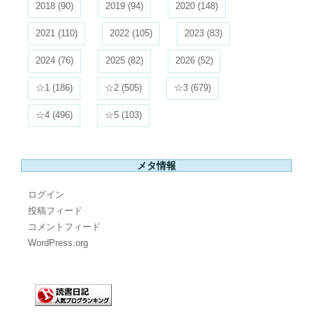
2018
(90)
2019
(94)
2020
(148)
2021
(110)
2022
(105)
2023
(83)
2024
(76)
2025
(82)
2026
(52)
☆1
(186)
☆2
(505)
☆3
(679)
☆4
(496)
☆5
(103)
メタ情報
ログイン
投稿フィード
コメントフィード
WordPress.org