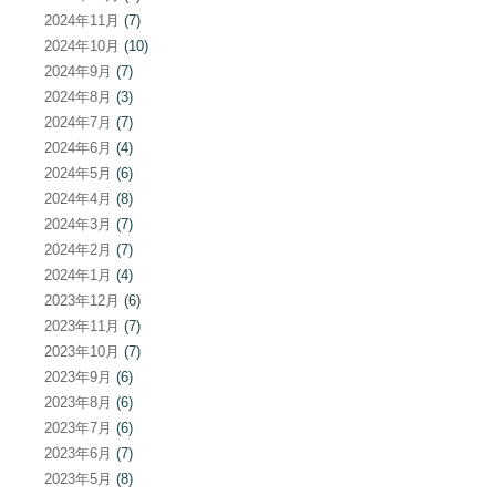
2024年11月
(7)
2024年10月
(10)
2024年9月
(7)
2024年8月
(3)
2024年7月
(7)
2024年6月
(4)
2024年5月
(6)
2024年4月
(8)
2024年3月
(7)
2024年2月
(7)
2024年1月
(4)
2023年12月
(6)
2023年11月
(7)
2023年10月
(7)
2023年9月
(6)
2023年8月
(6)
2023年7月
(6)
2023年6月
(7)
2023年5月
(8)