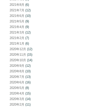
2021年8月
(6)
2021年7月
(12)
2021年6月
(10)
2021年5月
(9)
2021年4月
(9)
2021年3月
(12)
2021年2月
(7)
2021年1月
(6)
2020年12月
(12)
2020年11月
(15)
2020年10月
(14)
2020年9月
(12)
2020年8月
(10)
2020年7月
(13)
2020年6月
(16)
2020年5月
(8)
2020年4月
(15)
2020年3月
(14)
2020年2月
(11)