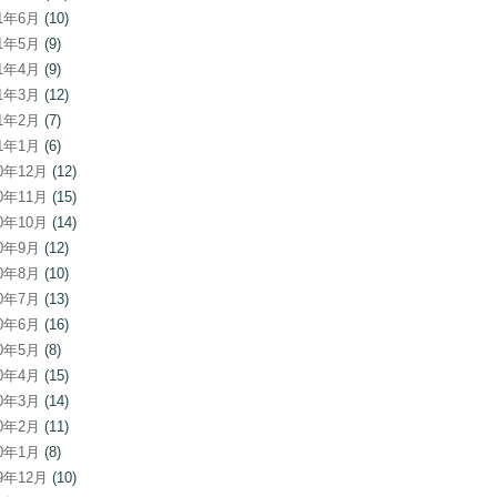
21年6月
(10)
21年5月
(9)
21年4月
(9)
21年3月
(12)
21年2月
(7)
21年1月
(6)
20年12月
(12)
20年11月
(15)
20年10月
(14)
20年9月
(12)
20年8月
(10)
20年7月
(13)
20年6月
(16)
20年5月
(8)
20年4月
(15)
20年3月
(14)
20年2月
(11)
20年1月
(8)
19年12月
(10)