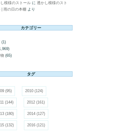
かし模様のストール
に
透かし模様のスト
 | 雨の日の本棚
より
カテゴリー
芸
(1)
1,969)
み物
(65)
タグ
09
(95)
2010
(124)
11
(144)
2012
(161)
13
(180)
2014
(127)
15
(132)
2016
(121)