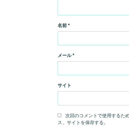
名前
*
メール
*
サイト
次回のコメントで使用するた
ス、サイトを保存する。