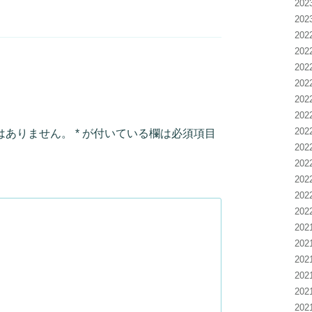
20
20
20
20
20
20
20
20
20
はありません。
*
が付いている欄は必須項目
20
20
20
20
20
20
20
20
20
20
20