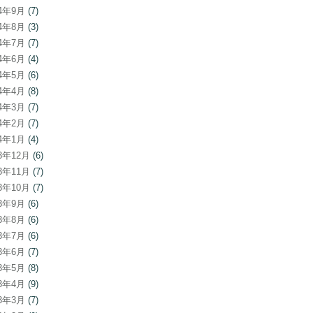
24年9月
(7)
24年8月
(3)
24年7月
(7)
24年6月
(4)
24年5月
(6)
24年4月
(8)
24年3月
(7)
24年2月
(7)
24年1月
(4)
23年12月
(6)
23年11月
(7)
23年10月
(7)
23年9月
(6)
23年8月
(6)
23年7月
(6)
23年6月
(7)
23年5月
(8)
23年4月
(9)
23年3月
(7)