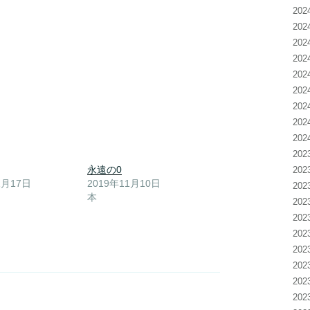
20
20
20
20
20
20
20
20
20
20
永遠の0
20
1月17日
2019年11月10日
20
本
20
20
20
20
20
20
20