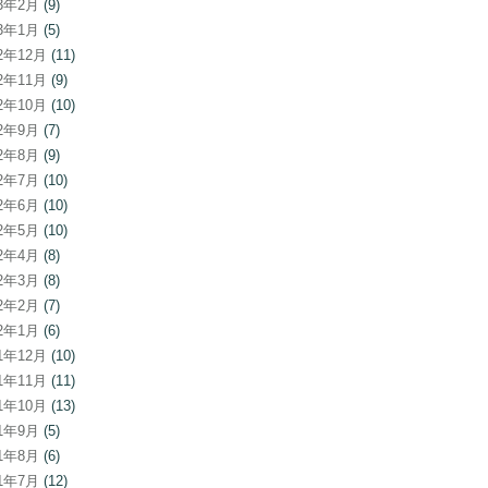
23年2月
(9)
23年1月
(5)
22年12月
(11)
22年11月
(9)
22年10月
(10)
22年9月
(7)
22年8月
(9)
22年7月
(10)
22年6月
(10)
22年5月
(10)
22年4月
(8)
22年3月
(8)
22年2月
(7)
22年1月
(6)
21年12月
(10)
21年11月
(11)
21年10月
(13)
21年9月
(5)
21年8月
(6)
21年7月
(12)