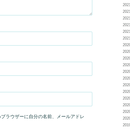
20
20
20
20
20
20
20
20
20
20
20
20
20
20
20
20
20
めブラウザーに自分の名前、メールアドレ
20
20