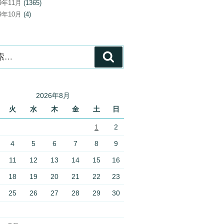
19年11月
(1365)
19年10月
(4)
検
索
2026年8月
火
水
木
金
土
日
1
2
4
5
6
7
8
9
11
12
13
14
15
16
18
19
20
21
22
23
25
26
27
28
29
30