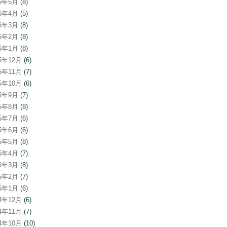
26年5月
(8)
26年4月
(5)
26年3月
(8)
26年2月
(8)
26年1月
(8)
25年12月
(6)
25年11月
(7)
25年10月
(6)
25年9月
(7)
25年8月
(8)
25年7月
(6)
25年6月
(6)
25年5月
(8)
25年4月
(7)
25年3月
(8)
25年2月
(7)
25年1月
(6)
24年12月
(6)
24年11月
(7)
24年10月
(10)