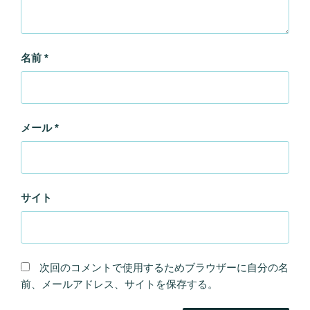
名前
*
メール
*
サイト
次回のコメントで使用するためブラウザーに自分の名
前、メールアドレス、サイトを保存する。