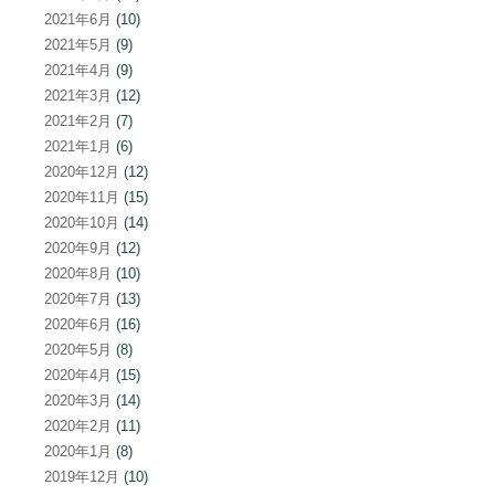
2021年6月
(10)
2021年5月
(9)
2021年4月
(9)
2021年3月
(12)
2021年2月
(7)
2021年1月
(6)
2020年12月
(12)
2020年11月
(15)
2020年10月
(14)
2020年9月
(12)
2020年8月
(10)
2020年7月
(13)
2020年6月
(16)
2020年5月
(8)
2020年4月
(15)
2020年3月
(14)
2020年2月
(11)
2020年1月
(8)
2019年12月
(10)