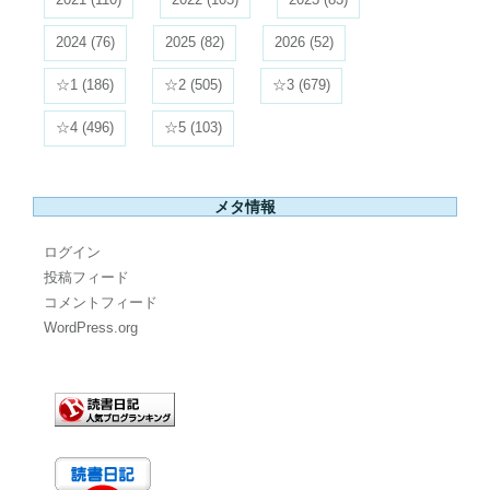
2024
(76)
2025
(82)
2026
(52)
☆1
(186)
☆2
(505)
☆3
(679)
☆4
(496)
☆5
(103)
メタ情報
ログイン
投稿フィード
コメントフィード
WordPress.org