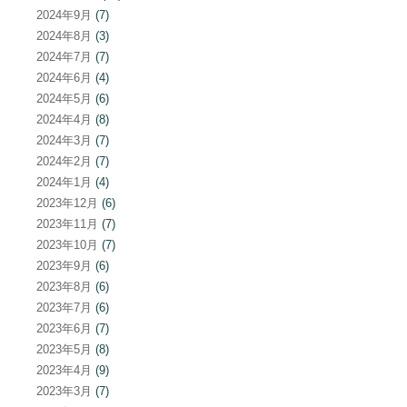
2024年9月
(7)
2024年8月
(3)
2024年7月
(7)
2024年6月
(4)
2024年5月
(6)
2024年4月
(8)
2024年3月
(7)
2024年2月
(7)
2024年1月
(4)
2023年12月
(6)
2023年11月
(7)
2023年10月
(7)
2023年9月
(6)
2023年8月
(6)
2023年7月
(6)
2023年6月
(7)
2023年5月
(8)
2023年4月
(9)
2023年3月
(7)