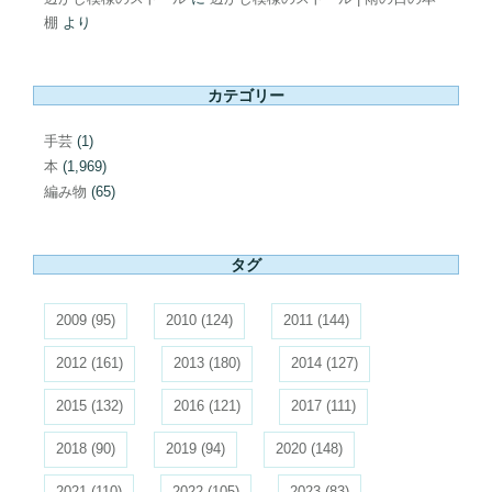
棚
より
カテゴリー
手芸
(1)
本
(1,969)
編み物
(65)
タグ
2009
(95)
2010
(124)
2011
(144)
2012
(161)
2013
(180)
2014
(127)
2015
(132)
2016
(121)
2017
(111)
2018
(90)
2019
(94)
2020
(148)
2021
(110)
2022
(105)
2023
(83)