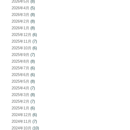
2026年5月
(8)
2026年4月
(5)
2026年3月
(8)
2026年2月
(8)
2026年1月
(8)
2025年12月
(6)
2025年11月
(7)
2025年10月
(6)
2025年9月
(7)
2025年8月
(8)
2025年7月
(6)
2025年6月
(6)
2025年5月
(8)
2025年4月
(7)
2025年3月
(8)
2025年2月
(7)
2025年1月
(6)
2024年12月
(6)
2024年11月
(7)
2024年10月
(10)