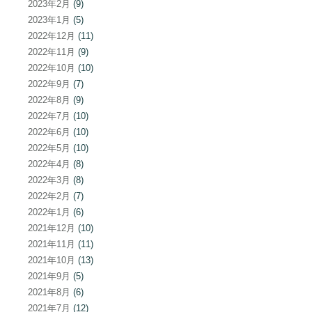
2023年2月
(9)
2023年1月
(5)
2022年12月
(11)
2022年11月
(9)
2022年10月
(10)
2022年9月
(7)
2022年8月
(9)
2022年7月
(10)
2022年6月
(10)
2022年5月
(10)
2022年4月
(8)
2022年3月
(8)
2022年2月
(7)
2022年1月
(6)
2021年12月
(10)
2021年11月
(11)
2021年10月
(13)
2021年9月
(5)
2021年8月
(6)
2021年7月
(12)