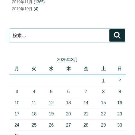
2019年11月
(1365)
2019年10月
(4)
検
検
索
索:
2026年8月
月
火
水
木
金
土
日
1
2
3
4
5
6
7
8
9
10
11
12
13
14
15
16
17
18
19
20
21
22
23
24
25
26
27
28
29
30