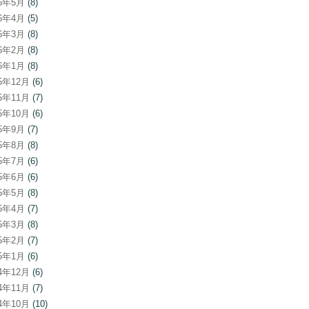
26年5月
(8)
26年4月
(5)
26年3月
(8)
26年2月
(8)
26年1月
(8)
25年12月
(6)
25年11月
(7)
25年10月
(6)
25年9月
(7)
25年8月
(8)
25年7月
(6)
25年6月
(6)
25年5月
(8)
25年4月
(7)
25年3月
(8)
25年2月
(7)
25年1月
(6)
24年12月
(6)
24年11月
(7)
24年10月
(10)