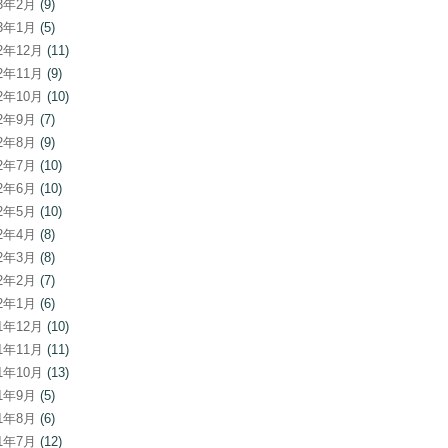
23年2月
(9)
23年1月
(5)
22年12月
(11)
22年11月
(9)
22年10月
(10)
22年9月
(7)
22年8月
(9)
22年7月
(10)
22年6月
(10)
22年5月
(10)
22年4月
(8)
22年3月
(8)
22年2月
(7)
22年1月
(6)
21年12月
(10)
21年11月
(11)
21年10月
(13)
21年9月
(5)
21年8月
(6)
21年7月
(12)