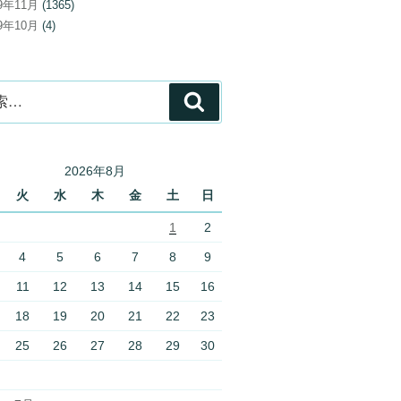
19年11月
(1365)
19年10月
(4)
検
索
2026年8月
火
水
木
金
土
日
1
2
4
5
6
7
8
9
11
12
13
14
15
16
18
19
20
21
22
23
25
26
27
28
29
30