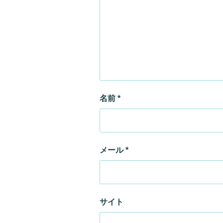
名前
*
メール
*
サイト