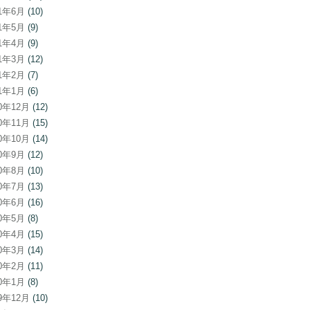
21年6月
(10)
21年5月
(9)
21年4月
(9)
21年3月
(12)
21年2月
(7)
21年1月
(6)
20年12月
(12)
20年11月
(15)
20年10月
(14)
20年9月
(12)
20年8月
(10)
20年7月
(13)
20年6月
(16)
20年5月
(8)
20年4月
(15)
20年3月
(14)
20年2月
(11)
20年1月
(8)
19年12月
(10)