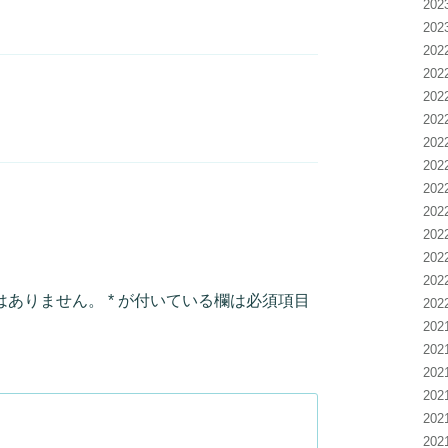
20
20
20
20
20
20
20
20
20
20
20
20
20
はありません。
*
が付いている欄は必須項目
20
20
20
20
20
20
20