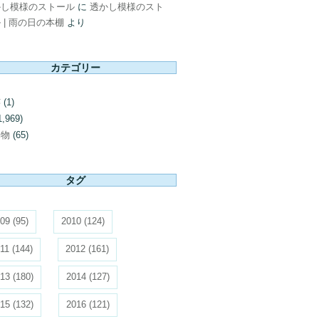
かし模様のストール
に
透かし模様のスト
 | 雨の日の本棚
より
カテゴリー
芸
(1)
1,969)
み物
(65)
タグ
09
(95)
2010
(124)
11
(144)
2012
(161)
13
(180)
2014
(127)
15
(132)
2016
(121)