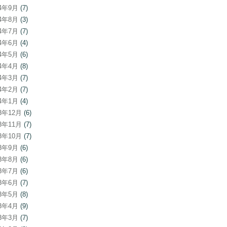
24年9月
(7)
24年8月
(3)
24年7月
(7)
24年6月
(4)
24年5月
(6)
24年4月
(8)
24年3月
(7)
24年2月
(7)
24年1月
(4)
23年12月
(6)
23年11月
(7)
23年10月
(7)
23年9月
(6)
23年8月
(6)
23年7月
(6)
23年6月
(7)
23年5月
(8)
23年4月
(9)
23年3月
(7)