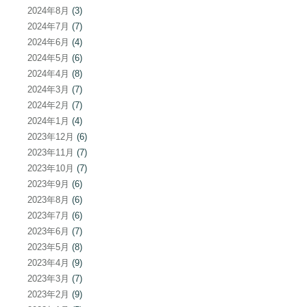
2024年8月
(3)
2024年7月
(7)
2024年6月
(4)
2024年5月
(6)
2024年4月
(8)
2024年3月
(7)
2024年2月
(7)
2024年1月
(4)
2023年12月
(6)
2023年11月
(7)
2023年10月
(7)
2023年9月
(6)
2023年8月
(6)
2023年7月
(6)
2023年6月
(7)
2023年5月
(8)
2023年4月
(9)
2023年3月
(7)
2023年2月
(9)