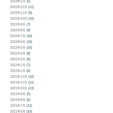
2023年1月
(5)
2022年12月
(11)
2022年11月
(9)
2022年10月
(10)
2022年9月
(7)
2022年8月
(9)
2022年7月
(10)
2022年6月
(10)
2022年5月
(10)
2022年4月
(8)
2022年3月
(8)
2022年2月
(7)
2022年1月
(6)
2021年12月
(10)
2021年11月
(11)
2021年10月
(13)
2021年9月
(5)
2021年8月
(6)
2021年7月
(12)
2021年6月
(10)