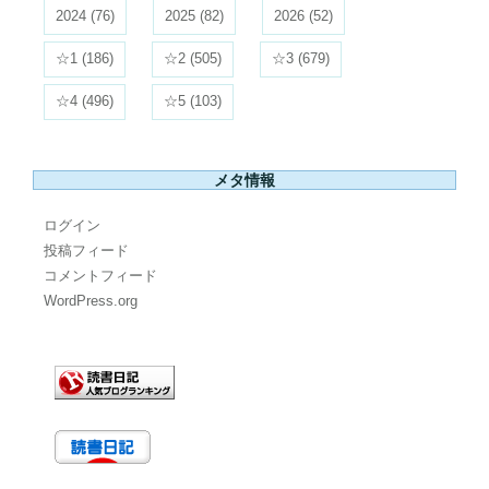
2024
(76)
2025
(82)
2026
(52)
☆1
(186)
☆2
(505)
☆3
(679)
☆4
(496)
☆5
(103)
メタ情報
ログイン
投稿フィード
コメントフィード
WordPress.org