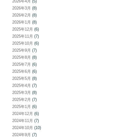
2026年4月
(5)
2026年3月
(8)
2026年2月
(8)
2026年1月
(8)
2025年12月
(6)
2025年11月
(7)
2025年10月
(6)
2025年9月
(7)
2025年8月
(8)
2025年7月
(6)
2025年6月
(6)
2025年5月
(8)
2025年4月
(7)
2025年3月
(8)
2025年2月
(7)
2025年1月
(6)
2024年12月
(6)
2024年11月
(7)
2024年10月
(10)
2024年9月
(7)