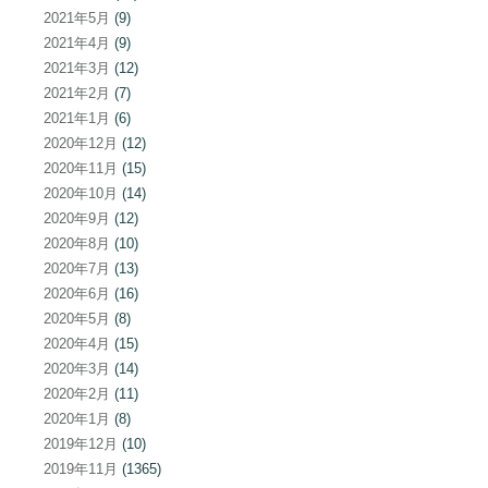
2021年5月
(9)
2021年4月
(9)
2021年3月
(12)
2021年2月
(7)
2021年1月
(6)
2020年12月
(12)
2020年11月
(15)
2020年10月
(14)
2020年9月
(12)
2020年8月
(10)
2020年7月
(13)
2020年6月
(16)
2020年5月
(8)
2020年4月
(15)
2020年3月
(14)
2020年2月
(11)
2020年1月
(8)
2019年12月
(10)
2019年11月
(1365)