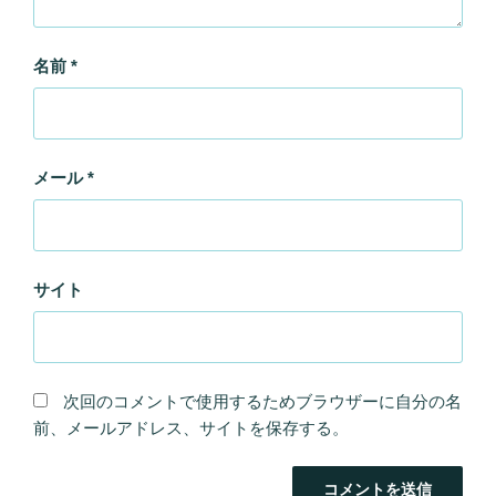
名前
*
メール
*
サイト
次回のコメントで使用するためブラウザーに自分の名
前、メールアドレス、サイトを保存する。