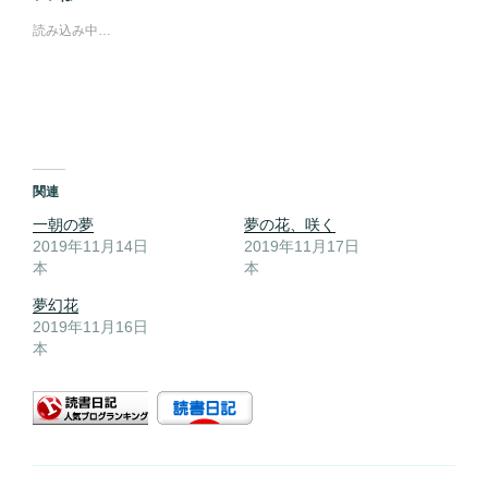
読み込み中…
関連
一朝の夢
夢の花、咲く
2019年11月14日
2019年11月17日
本
本
夢幻花
2019年11月16日
本