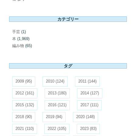
カテゴリー
手芸
(1)
本
(1,969)
編み物
(65)
タグ
2009
(95)
2010
(124)
2011
(144)
2012
(161)
2013
(180)
2014
(127)
2015
(132)
2016
(121)
2017
(111)
2018
(90)
2019
(94)
2020
(148)
2021
(110)
2022
(105)
2023
(83)