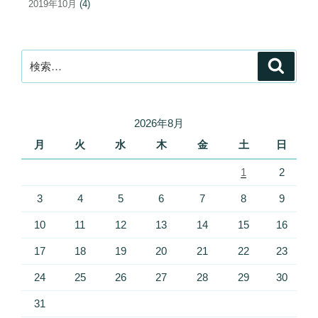
2019年10月
(4)
検
検
索
索:
2026年8月
月
火
水
木
金
土
日
1
2
3
4
5
6
7
8
9
10
11
12
13
14
15
16
17
18
19
20
21
22
23
24
25
26
27
28
29
30
31