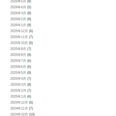
2026年5月
(8)
2026年4月
(5)
2026年3月
(8)
2026年2月
(8)
2026年1月
(8)
2025年12月
(6)
2025年11月
(7)
2025年10月
(6)
2025年9月
(7)
2025年8月
(8)
2025年7月
(6)
2025年6月
(6)
2025年5月
(8)
2025年4月
(7)
2025年3月
(8)
2025年2月
(7)
2025年1月
(6)
2024年12月
(6)
2024年11月
(7)
2024年10月
(10)