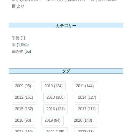
棚
より
カテゴリー
手芸
(1)
本
(1,969)
編み物
(65)
タグ
2009
(95)
2010
(124)
2011
(144)
2012
(161)
2013
(180)
2014
(127)
2015
(132)
2016
(121)
2017
(111)
2018
(90)
2019
(94)
2020
(148)
2021
(110)
2022
(105)
2023
(83)