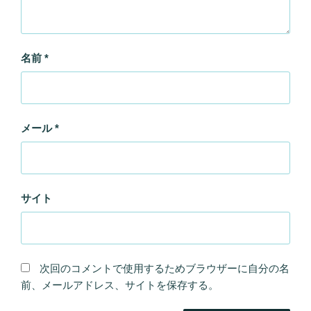
名前
*
メール
*
サイト
次回のコメントで使用するためブラウザーに自分の名
前、メールアドレス、サイトを保存する。