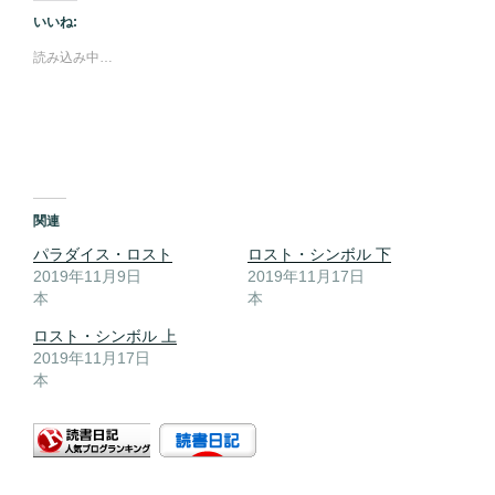
いいね:
読み込み中…
関連
パラダイス・ロスト
ロスト・シンボル 下
2019年11月9日
2019年11月17日
本
本
ロスト・シンボル 上
2019年11月17日
本