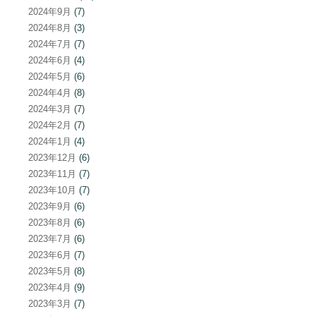
2024年9月
(7)
2024年8月
(3)
2024年7月
(7)
2024年6月
(4)
2024年5月
(6)
2024年4月
(8)
2024年3月
(7)
2024年2月
(7)
2024年1月
(4)
2023年12月
(6)
2023年11月
(7)
2023年10月
(7)
2023年9月
(6)
2023年8月
(6)
2023年7月
(6)
2023年6月
(7)
2023年5月
(8)
2023年4月
(9)
2023年3月
(7)