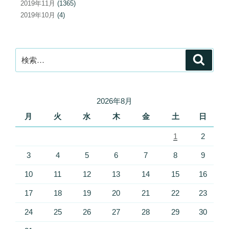
2019年11月
(1365)
2019年10月
(4)
検
検
索
索:
2026年8月
月
火
水
木
金
土
日
1
2
3
4
5
6
7
8
9
10
11
12
13
14
15
16
17
18
19
20
21
22
23
24
25
26
27
28
29
30