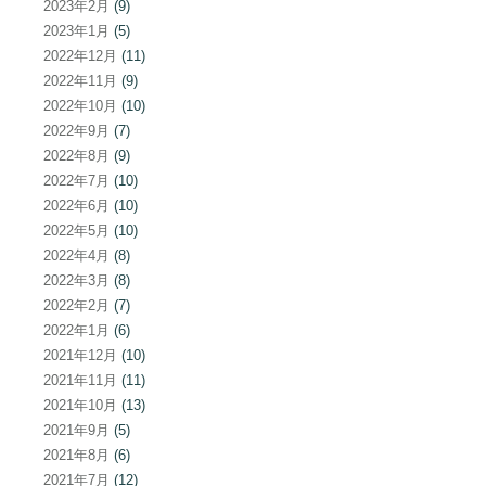
2023年2月
(9)
2023年1月
(5)
2022年12月
(11)
2022年11月
(9)
2022年10月
(10)
2022年9月
(7)
2022年8月
(9)
2022年7月
(10)
2022年6月
(10)
2022年5月
(10)
2022年4月
(8)
2022年3月
(8)
2022年2月
(7)
2022年1月
(6)
2021年12月
(10)
2021年11月
(11)
2021年10月
(13)
2021年9月
(5)
2021年8月
(6)
2021年7月
(12)