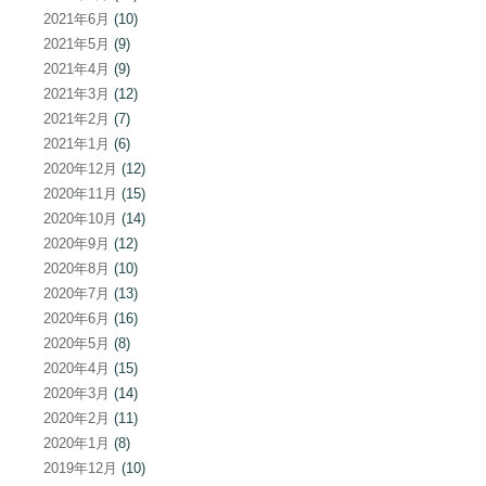
2021年6月
(10)
2021年5月
(9)
2021年4月
(9)
2021年3月
(12)
2021年2月
(7)
2021年1月
(6)
2020年12月
(12)
2020年11月
(15)
2020年10月
(14)
2020年9月
(12)
2020年8月
(10)
2020年7月
(13)
2020年6月
(16)
2020年5月
(8)
2020年4月
(15)
2020年3月
(14)
2020年2月
(11)
2020年1月
(8)
2019年12月
(10)