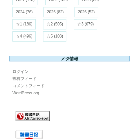
2024
(76)
2025
(82)
2026
(52)
☆1
(186)
☆2
(505)
☆3
(679)
☆4
(496)
☆5
(103)
メタ情報
ログイン
投稿フィード
コメントフィード
WordPress.org