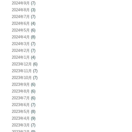
2024年9月
(7)
2024年8月
(3)
2024年7月
(7)
2024年6月
(4)
2024年5月
(6)
2024年4月
(8)
2024年3月
(7)
2024年2月
(7)
2024年1月
(4)
2023年12月
(6)
2023年11月
(7)
2023年10月
(7)
2023年9月
(6)
2023年8月
(6)
2023年7月
(6)
2023年6月
(7)
2023年5月
(8)
2023年4月
(9)
2023年3月
(7)
2023年2月
(9)