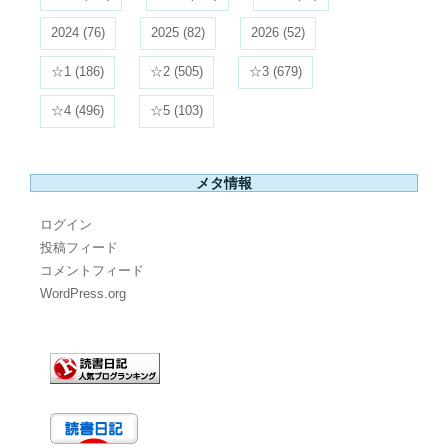
2024
(76)
2025
(82)
2026
(52)
☆1
(186)
☆2
(505)
☆3
(679)
☆4
(496)
☆5
(103)
メタ情報
ログイン
投稿フィード
コメントフィード
WordPress.org