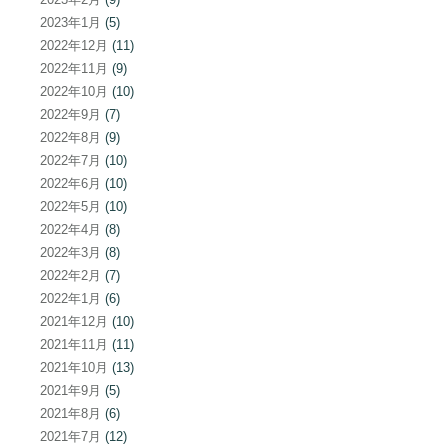
2023年1月
(5)
2022年12月
(11)
2022年11月
(9)
2022年10月
(10)
2022年9月
(7)
2022年8月
(9)
2022年7月
(10)
2022年6月
(10)
2022年5月
(10)
2022年4月
(8)
2022年3月
(8)
2022年2月
(7)
2022年1月
(6)
2021年12月
(10)
2021年11月
(11)
2021年10月
(13)
2021年9月
(5)
2021年8月
(6)
2021年7月
(12)