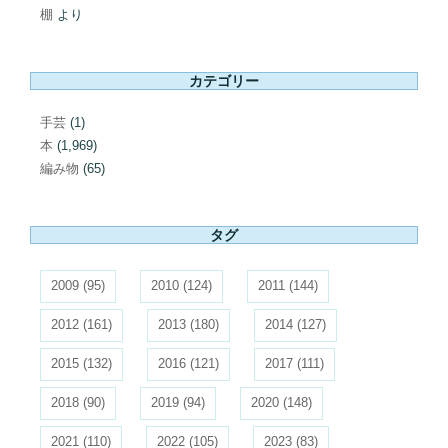
棚
より
カテゴリー
手芸
(1)
本
(1,969)
編み物
(65)
タグ
2009
(95)
2010
(124)
2011
(144)
2012
(161)
2013
(180)
2014
(127)
2015
(132)
2016
(121)
2017
(111)
2018
(90)
2019
(94)
2020
(148)
2021
(110)
2022
(105)
2023
(83)