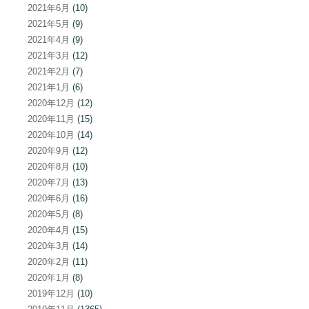
2021年6月
(10)
2021年5月
(9)
2021年4月
(9)
2021年3月
(12)
2021年2月
(7)
2021年1月
(6)
2020年12月
(12)
2020年11月
(15)
2020年10月
(14)
2020年9月
(12)
2020年8月
(10)
2020年7月
(13)
2020年6月
(16)
2020年5月
(8)
2020年4月
(15)
2020年3月
(14)
2020年2月
(11)
2020年1月
(8)
2019年12月
(10)