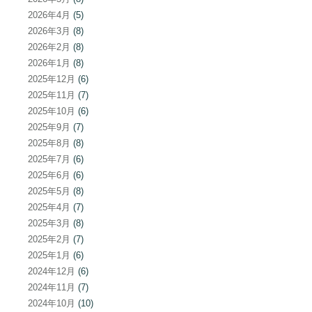
2026年4月
(5)
2026年3月
(8)
2026年2月
(8)
2026年1月
(8)
2025年12月
(6)
2025年11月
(7)
2025年10月
(6)
2025年9月
(7)
2025年8月
(8)
2025年7月
(6)
2025年6月
(6)
2025年5月
(8)
2025年4月
(7)
2025年3月
(8)
2025年2月
(7)
2025年1月
(6)
2024年12月
(6)
2024年11月
(7)
2024年10月
(10)