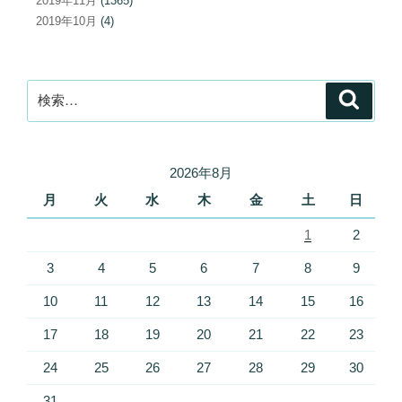
2019年11月
(1365)
2019年10月
(4)
検
検
索
索:
2026年8月
月
火
水
木
金
土
日
1
2
3
4
5
6
7
8
9
10
11
12
13
14
15
16
17
18
19
20
21
22
23
24
25
26
27
28
29
30
31