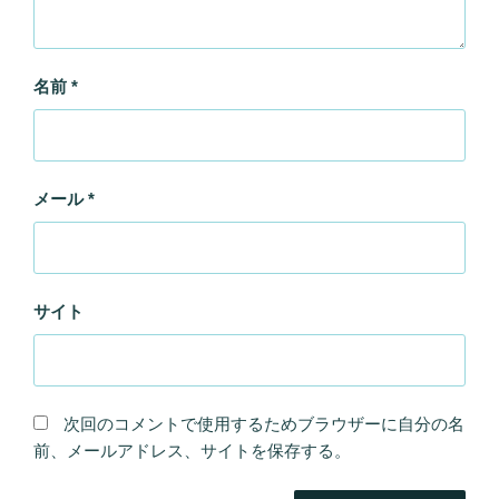
名前
*
メール
*
サイト
次回のコメントで使用するためブラウザーに自分の名
前、メールアドレス、サイトを保存する。