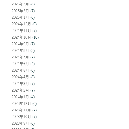
2025年3月
(8)
2025年2月
(7)
2025年1月
(6)
2024年12月
(6)
2024年11月
(7)
2024年10月
(10)
2024年9月
(7)
2024年8月
(3)
2024年7月
(7)
2024年6月
(4)
2024年5月
(6)
2024年4月
(8)
2024年3月
(7)
2024年2月
(7)
2024年1月
(4)
2023年12月
(6)
2023年11月
(7)
2023年10月
(7)
2023年9月
(6)