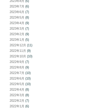
2023年8月
(6)
2023年7月
(6)
2023年6月
(7)
2023年5月
(8)
2023年4月
(9)
2023年3月
(7)
2023年2月
(9)
2023年1月
(5)
2022年12月
(11)
2022年11月
(9)
2022年10月
(10)
2022年9月
(7)
2022年8月
(9)
2022年7月
(10)
2022年6月
(10)
2022年5月
(10)
2022年4月
(8)
2022年3月
(8)
2022年2月
(7)
2022年1月
(6)