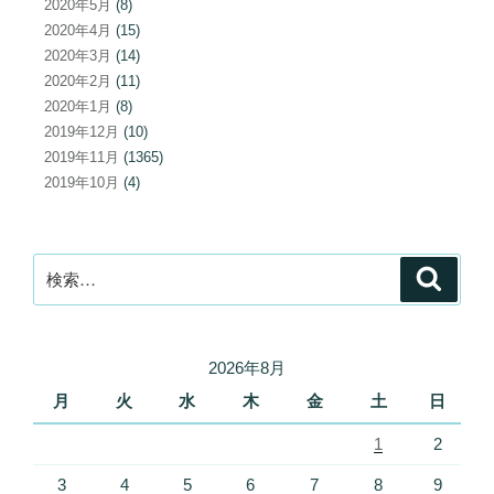
2020年5月
(8)
2020年4月
(15)
2020年3月
(14)
2020年2月
(11)
2020年1月
(8)
2019年12月
(10)
2019年11月
(1365)
2019年10月
(4)
検
検
索
索:
2026年8月
月
火
水
木
金
土
日
1
2
3
4
5
6
7
8
9