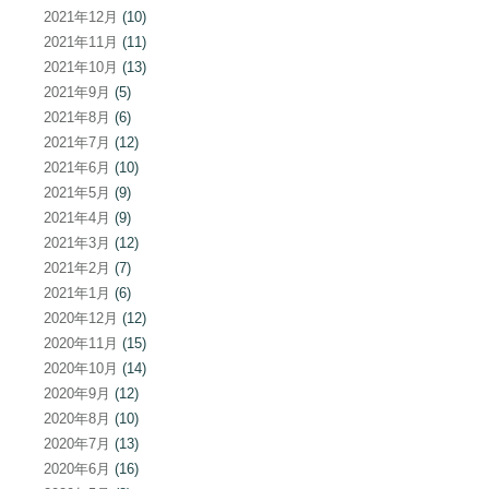
2021年12月
(10)
2021年11月
(11)
2021年10月
(13)
2021年9月
(5)
2021年8月
(6)
2021年7月
(12)
2021年6月
(10)
2021年5月
(9)
2021年4月
(9)
2021年3月
(12)
2021年2月
(7)
2021年1月
(6)
2020年12月
(12)
2020年11月
(15)
2020年10月
(14)
2020年9月
(12)
2020年8月
(10)
2020年7月
(13)
2020年6月
(16)