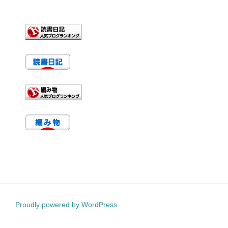
Proudly powered by WordPress