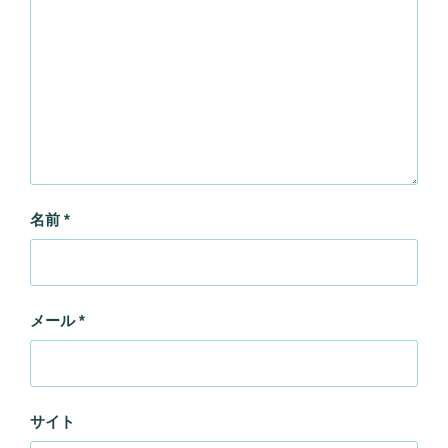
名前
*
メール
*
サイト