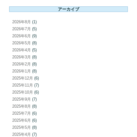
ン
アーカイブ
2026年8月
(1)
2026年7月
(5)
2026年6月
(9)
2026年5月
(8)
2026年4月
(5)
2026年3月
(8)
2026年2月
(8)
2026年1月
(8)
2025年12月
(6)
2025年11月
(7)
2025年10月
(6)
2025年9月
(7)
2025年8月
(8)
2025年7月
(6)
2025年6月
(6)
2025年5月
(8)
2025年4月
(7)