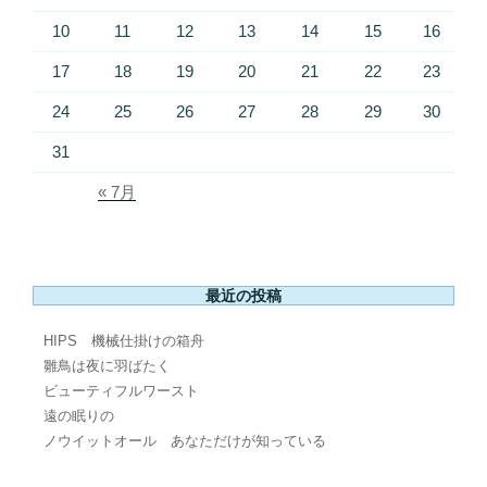
10
11
12
13
14
15
16
17
18
19
20
21
22
23
24
25
26
27
28
29
30
31
« 7月
最近の投稿
HIPS 機械仕掛けの箱舟
雛鳥は夜に羽ばたく
ビューティフルワースト
遠の眠りの
ノウイットオール あなただけが知っている