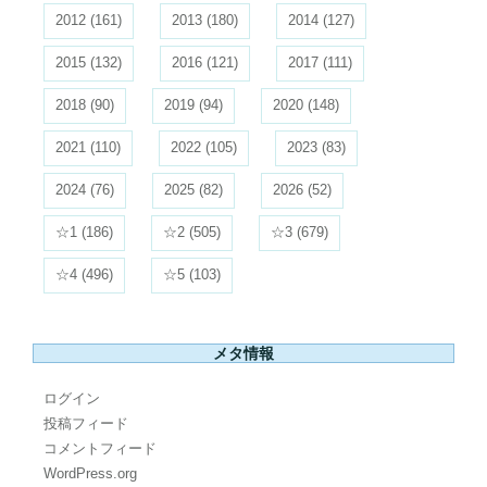
2012
(161)
2013
(180)
2014
(127)
2015
(132)
2016
(121)
2017
(111)
2018
(90)
2019
(94)
2020
(148)
2021
(110)
2022
(105)
2023
(83)
2024
(76)
2025
(82)
2026
(52)
☆1
(186)
☆2
(505)
☆3
(679)
☆4
(496)
☆5
(103)
メタ情報
ログイン
投稿フィード
コメントフィード
WordPress.org