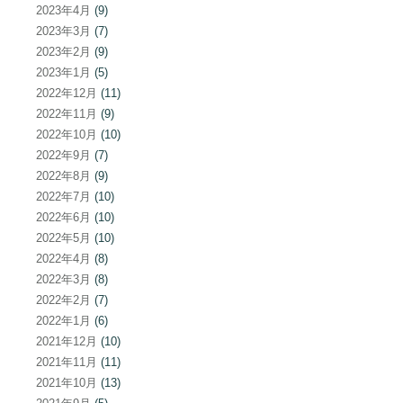
2023年4月
(9)
2023年3月
(7)
2023年2月
(9)
2023年1月
(5)
2022年12月
(11)
2022年11月
(9)
2022年10月
(10)
2022年9月
(7)
2022年8月
(9)
2022年7月
(10)
2022年6月
(10)
2022年5月
(10)
2022年4月
(8)
2022年3月
(8)
2022年2月
(7)
2022年1月
(6)
2021年12月
(10)
2021年11月
(11)
2021年10月
(13)