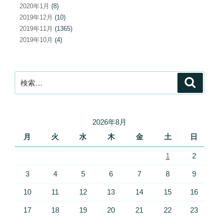
2020年1月
(8)
2019年12月
(10)
2019年11月
(1365)
2019年10月
(4)
検
検
索
索:
2026年8月
月
火
水
木
金
土
日
1
2
3
4
5
6
7
8
9
10
11
12
13
14
15
16
17
18
19
20
21
22
23