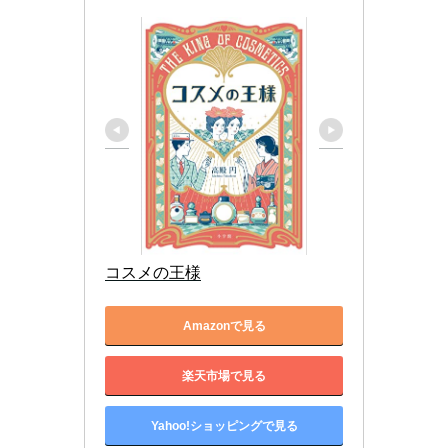
コスメの王様
Amazonで見る
楽天市場で見る
Yahoo!ショッピングで見る