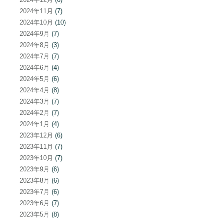
2024年11月
(7)
2024年10月
(10)
2024年9月
(7)
2024年8月
(3)
2024年7月
(7)
2024年6月
(4)
2024年5月
(6)
2024年4月
(8)
2024年3月
(7)
2024年2月
(7)
2024年1月
(4)
2023年12月
(6)
2023年11月
(7)
2023年10月
(7)
2023年9月
(6)
2023年8月
(6)
2023年7月
(6)
2023年6月
(7)
2023年5月
(8)