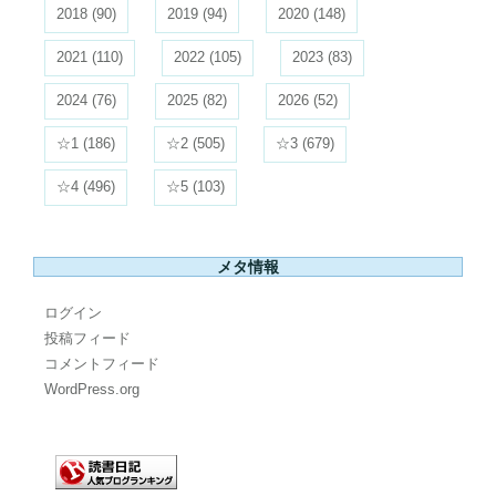
2018
(90)
2019
(94)
2020
(148)
2021
(110)
2022
(105)
2023
(83)
2024
(76)
2025
(82)
2026
(52)
☆1
(186)
☆2
(505)
☆3
(679)
☆4
(496)
☆5
(103)
メタ情報
ログイン
投稿フィード
コメントフィード
WordPress.org