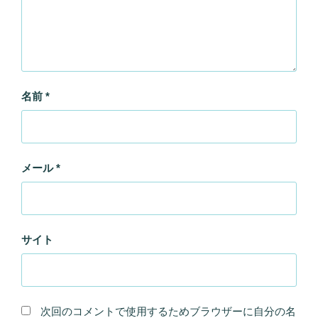
名前
*
メール
*
サイト
次回のコメントで使用するためブラウザーに自分の名