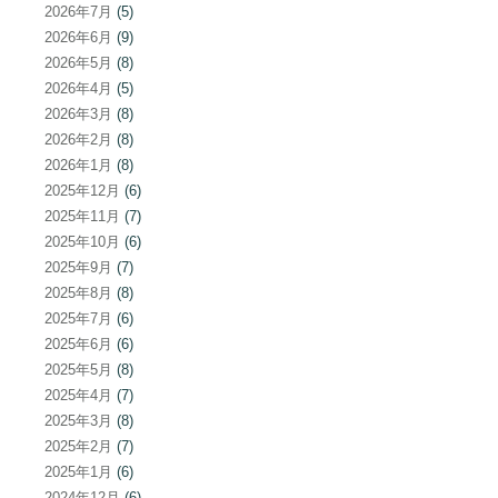
2026年7月
(5)
2026年6月
(9)
2026年5月
(8)
2026年4月
(5)
2026年3月
(8)
2026年2月
(8)
2026年1月
(8)
2025年12月
(6)
2025年11月
(7)
2025年10月
(6)
2025年9月
(7)
2025年8月
(8)
2025年7月
(6)
2025年6月
(6)
2025年5月
(8)
2025年4月
(7)
2025年3月
(8)
2025年2月
(7)
2025年1月
(6)
2024年12月
(6)