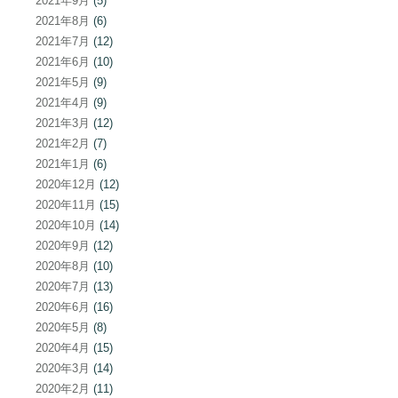
2021年9月
(5)
2021年8月
(6)
2021年7月
(12)
2021年6月
(10)
2021年5月
(9)
2021年4月
(9)
2021年3月
(12)
2021年2月
(7)
2021年1月
(6)
2020年12月
(12)
2020年11月
(15)
2020年10月
(14)
2020年9月
(12)
2020年8月
(10)
2020年7月
(13)
2020年6月
(16)
2020年5月
(8)
2020年4月
(15)
2020年3月
(14)
2020年2月
(11)