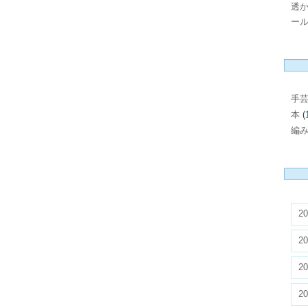
透
ール
手
本
(
編
20
20
20
20