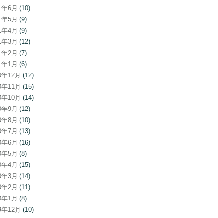
21年6月
(10)
21年5月
(9)
21年4月
(9)
21年3月
(12)
21年2月
(7)
21年1月
(6)
20年12月
(12)
20年11月
(15)
20年10月
(14)
20年9月
(12)
20年8月
(10)
20年7月
(13)
20年6月
(16)
20年5月
(8)
20年4月
(15)
20年3月
(14)
20年2月
(11)
20年1月
(8)
19年12月
(10)