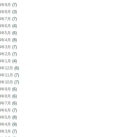
24年9月
(7)
24年8月
(3)
24年7月
(7)
24年6月
(4)
24年5月
(6)
24年4月
(8)
24年3月
(7)
24年2月
(7)
24年1月
(4)
23年12月
(6)
23年11月
(7)
23年10月
(7)
23年9月
(6)
23年8月
(6)
23年7月
(6)
23年6月
(7)
23年5月
(8)
23年4月
(9)
23年3月
(7)