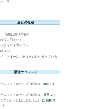
« 7月
最近の投稿
PS 機械仕掛けの箱舟
鳥は夜に羽ばたく
ューティフルワースト
の眠りの
ウイットオール あなただけが知っている
最近のコメント
ャーロック・ホームズの凱旋
に
moko
よ
ャーロック・ホームズの凱旋
に
原田
より
ニアム2 火と戯れる女（上）
に
原田博
より