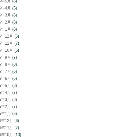
26年5月
(8)
26年4月
(5)
26年3月
(8)
26年2月
(8)
26年1月
(8)
25年12月
(6)
25年11月
(7)
25年10月
(6)
25年9月
(7)
25年8月
(8)
25年7月
(6)
25年6月
(6)
25年5月
(8)
25年4月
(7)
25年3月
(8)
25年2月
(7)
25年1月
(6)
24年12月
(6)
24年11月
(7)
24年10月
(10)