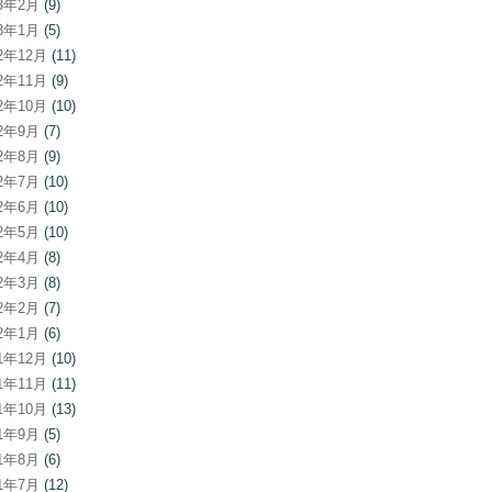
23年2月
(9)
23年1月
(5)
22年12月
(11)
22年11月
(9)
22年10月
(10)
22年9月
(7)
22年8月
(9)
22年7月
(10)
22年6月
(10)
22年5月
(10)
22年4月
(8)
22年3月
(8)
22年2月
(7)
22年1月
(6)
21年12月
(10)
21年11月
(11)
21年10月
(13)
21年9月
(5)
21年8月
(6)
21年7月
(12)