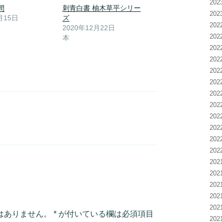
20
間
刺青白書 柚木草平シリー
20
月15日
ズ
20
2020年12月22日
20
本
20
20
20
20
20
20
20
20
20
20
20
20
20
20
20
はありません。
*
が付いている欄は必須項目
20