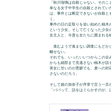
「秋川瑠璃は自殺じゃない。そのこ
単なる女子中学生の自殺とされてい
は、事件とは断定できないが自殺と
く。
事件の日の足取りを追い始めた柚木
という少女。そして亡くなった少女
女主人と、今度も女たちに囲まれる
進むようで進まない調査にもどかし
離せない。
それでも、いったいいつからこの企
からも細部まで見逃さない柚木が語
美女に甘いのが悪癖でも、麦への対
さないのだろう。
そして娘の加奈子が序章で言う一言
「パパって、話をはぐらかすのが、