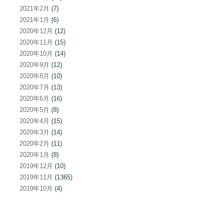
2021年2月
(7)
2021年1月
(6)
2020年12月
(12)
2020年11月
(15)
2020年10月
(14)
2020年9月
(12)
2020年8月
(10)
2020年7月
(13)
2020年6月
(16)
2020年5月
(8)
2020年4月
(15)
2020年3月
(14)
2020年2月
(11)
2020年1月
(8)
2019年12月
(10)
2019年11月
(1365)
2019年10月
(4)