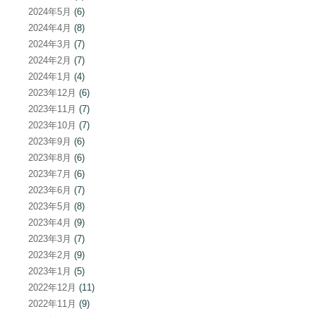
2024年5月
(6)
2024年4月
(8)
2024年3月
(7)
2024年2月
(7)
2024年1月
(4)
2023年12月
(6)
2023年11月
(7)
2023年10月
(7)
2023年9月
(6)
2023年8月
(6)
2023年7月
(6)
2023年6月
(7)
2023年5月
(8)
2023年4月
(9)
2023年3月
(7)
2023年2月
(9)
2023年1月
(5)
2022年12月
(11)
2022年11月
(9)