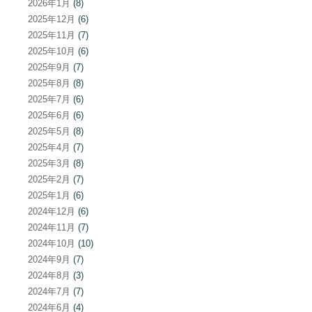
2026年1月
(8)
2025年12月
(6)
2025年11月
(7)
2025年10月
(6)
2025年9月
(7)
2025年8月
(8)
2025年7月
(6)
2025年6月
(6)
2025年5月
(8)
2025年4月
(7)
2025年3月
(8)
2025年2月
(7)
2025年1月
(6)
2024年12月
(6)
2024年11月
(7)
2024年10月
(10)
2024年9月
(7)
2024年8月
(3)
2024年7月
(7)
2024年6月
(4)