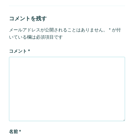
リ
ー
コメントを残す
メールアドレスが公開されることはありません。
*
が付
いている欄は必須項目です
コメント
*
名前
*