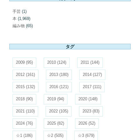
手芸
(1)
本
(1,969)
編み物
(65)
タグ
2009
(95)
2010
(124)
2011
(144)
2012
(161)
2013
(180)
2014
(127)
2015
(132)
2016
(121)
2017
(111)
2018
(90)
2019
(94)
2020
(148)
2021
(110)
2022
(105)
2023
(83)
2024
(76)
2025
(82)
2026
(52)
☆1
(186)
☆2
(505)
☆3
(679)