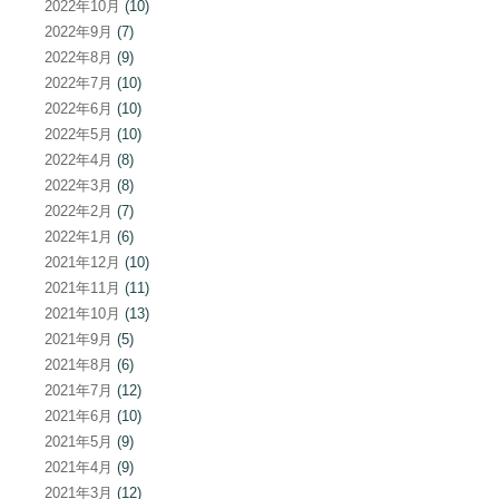
2022年10月
(10)
2022年9月
(7)
2022年8月
(9)
2022年7月
(10)
2022年6月
(10)
2022年5月
(10)
2022年4月
(8)
2022年3月
(8)
2022年2月
(7)
2022年1月
(6)
2021年12月
(10)
2021年11月
(11)
2021年10月
(13)
2021年9月
(5)
2021年8月
(6)
2021年7月
(12)
2021年6月
(10)
2021年5月
(9)
2021年4月
(9)
2021年3月
(12)