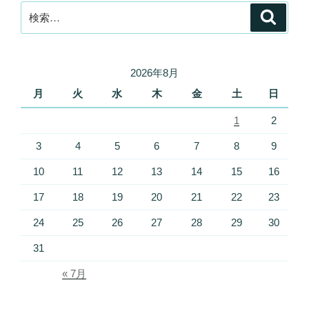
検
検
索
索:
2026年8月
月
火
水
木
金
土
日
1
2
3
4
5
6
7
8
9
10
11
12
13
14
15
16
17
18
19
20
21
22
23
24
25
26
27
28
29
30
31
« 7月