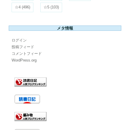
☆4
(496)
☆5
(103)
メタ情報
ログイン
投稿フィード
コメントフィード
WordPress.org