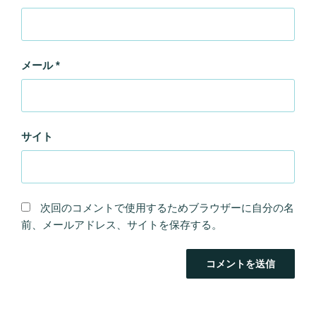
メール
*
サイト
次回のコメントで使用するためブラウザーに自分の名
前、メールアドレス、サイトを保存する。