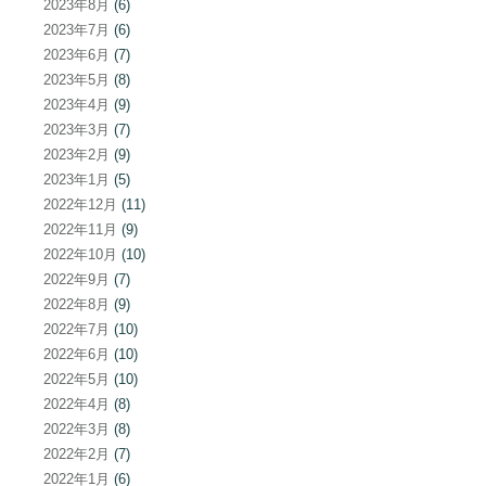
2023年8月
(6)
2023年7月
(6)
2023年6月
(7)
2023年5月
(8)
2023年4月
(9)
2023年3月
(7)
2023年2月
(9)
2023年1月
(5)
2022年12月
(11)
2022年11月
(9)
2022年10月
(10)
2022年9月
(7)
2022年8月
(9)
2022年7月
(10)
2022年6月
(10)
2022年5月
(10)
2022年4月
(8)
2022年3月
(8)
2022年2月
(7)
2022年1月
(6)