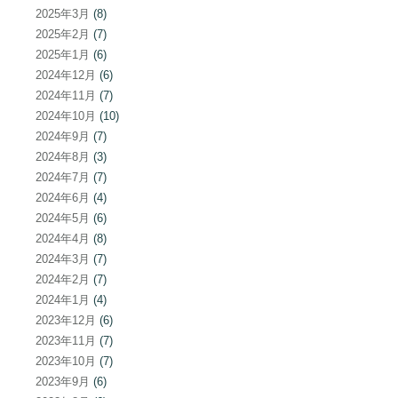
2025年3月
(8)
2025年2月
(7)
2025年1月
(6)
2024年12月
(6)
2024年11月
(7)
2024年10月
(10)
2024年9月
(7)
2024年8月
(3)
2024年7月
(7)
2024年6月
(4)
2024年5月
(6)
2024年4月
(8)
2024年3月
(7)
2024年2月
(7)
2024年1月
(4)
2023年12月
(6)
2023年11月
(7)
2023年10月
(7)
2023年9月
(6)