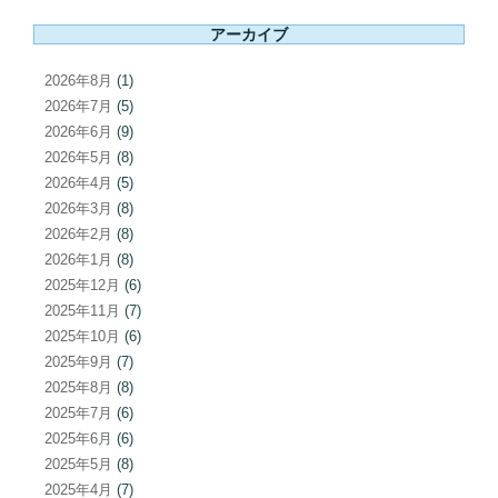
ー
アーカイブ
シ
ョ
2026年8月
(1)
ン
2026年7月
(5)
2026年6月
(9)
2026年5月
(8)
2026年4月
(5)
2026年3月
(8)
2026年2月
(8)
2026年1月
(8)
2025年12月
(6)
2025年11月
(7)
2025年10月
(6)
2025年9月
(7)
2025年8月
(8)
2025年7月
(6)
2025年6月
(6)
2025年5月
(8)
2025年4月
(7)