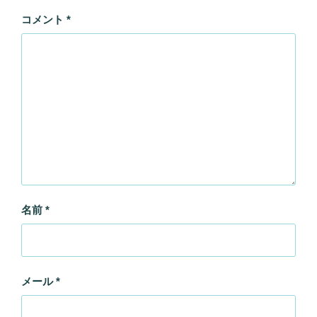
コメント
*
名前
*
メール
*