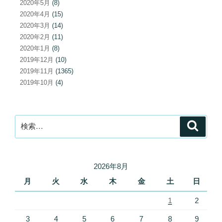
2020年5月
(8)
2020年4月
(15)
2020年3月
(14)
2020年2月
(11)
2020年1月
(8)
2019年12月
(10)
2019年11月
(1365)
2019年10月
(4)
検
検
索
索:
2026年8月
月
火
水
木
金
土
日
1
2
3
4
5
6
7
8
9