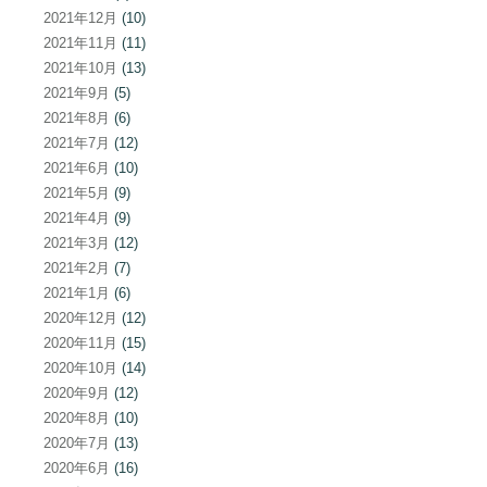
2021年12月
(10)
2021年11月
(11)
2021年10月
(13)
2021年9月
(5)
2021年8月
(6)
2021年7月
(12)
2021年6月
(10)
2021年5月
(9)
2021年4月
(9)
2021年3月
(12)
2021年2月
(7)
2021年1月
(6)
2020年12月
(12)
2020年11月
(15)
2020年10月
(14)
2020年9月
(12)
2020年8月
(10)
2020年7月
(13)
2020年6月
(16)