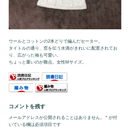
ウールとコットンの2本どりで編んだセーター。
タイトルの通り、窓を伝う水滴がきれいに配置されてお
り、広がった袖も可愛い。
ちょっと重いのが難点。女性Mサイズ。
コメントを残す
メールアドレスが公開されることはありません。
*
が付
いている欄は必須項目です