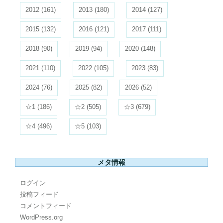
2012
(161)
2013
(180)
2014
(127)
2015
(132)
2016
(121)
2017
(111)
2018
(90)
2019
(94)
2020
(148)
2021
(110)
2022
(105)
2023
(83)
2024
(76)
2025
(82)
2026
(52)
☆1
(186)
☆2
(505)
☆3
(679)
☆4
(496)
☆5
(103)
メタ情報
ログイン
投稿フィード
コメントフィード
WordPress.org