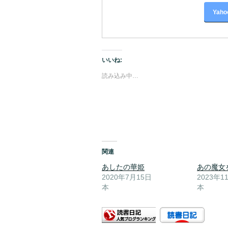
Yah
いいね:
読み込み中…
関連
あしたの華姫
あの魔女
2020年7月15日
2023年1
本
本