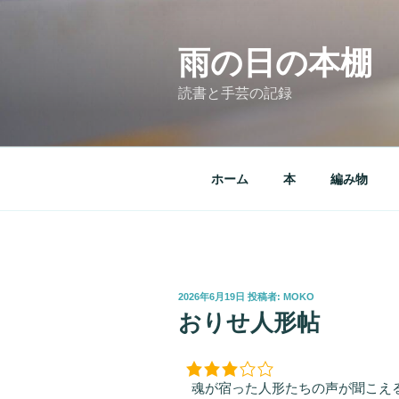
コ
ン
テ
雨の日の本棚
ン
読書と手芸の記録
ツ
へ
ス
キ
ホーム
本
編み物
ッ
プ
投
2026年6月19日
投稿者:
MOKO
稿
おりせ人形帖
日:
魂が宿った人形たちの声が聞こえ