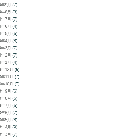
24年9月
(7)
24年8月
(3)
24年7月
(7)
24年6月
(4)
24年5月
(6)
24年4月
(8)
24年3月
(7)
24年2月
(7)
24年1月
(4)
23年12月
(6)
23年11月
(7)
23年10月
(7)
23年9月
(6)
23年8月
(6)
23年7月
(6)
23年6月
(7)
23年5月
(8)
23年4月
(9)
23年3月
(7)