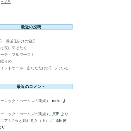
« 7月
最近の投稿
PS 機械仕掛けの箱舟
鳥は夜に羽ばたく
ューティフルワースト
の眠りの
ウイットオール あなただけが知っている
最近のコメント
ャーロック・ホームズの凱旋
に
moko
よ
ャーロック・ホームズの凱旋
に
原田
より
ニアム2 火と戯れる女（上）
に
原田博
より