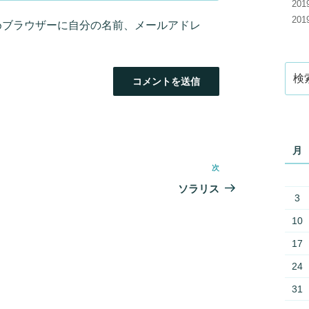
20
20
めブラウザーに自分の名前、メールアドレ
検
索:
月
次
次
の
ソラリス
3
投
稿
10
17
24
31