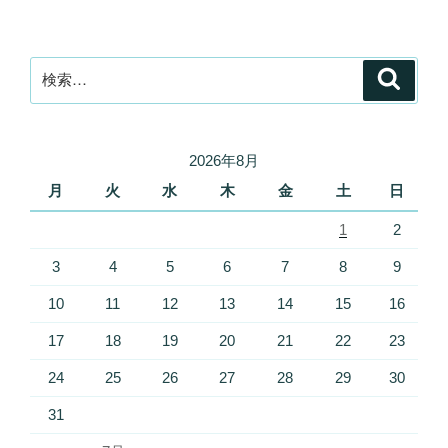
検
検
索
索:
2026年8月
月
火
水
木
金
土
日
1
2
3
4
5
6
7
8
9
10
11
12
13
14
15
16
17
18
19
20
21
22
23
24
25
26
27
28
29
30
31