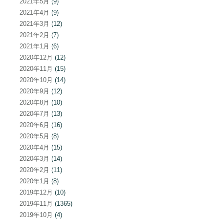
2021年5月
(9)
2021年4月
(9)
2021年3月
(12)
2021年2月
(7)
2021年1月
(6)
2020年12月
(12)
2020年11月
(15)
2020年10月
(14)
2020年9月
(12)
2020年8月
(10)
2020年7月
(13)
2020年6月
(16)
2020年5月
(8)
2020年4月
(15)
2020年3月
(14)
2020年2月
(11)
2020年1月
(8)
2019年12月
(10)
2019年11月
(1365)
2019年10月
(4)