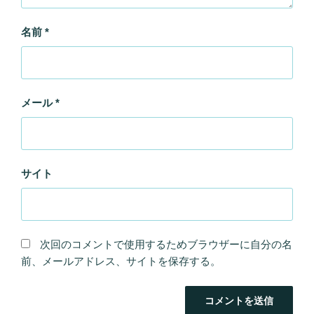
名前
*
メール
*
サイト
次回のコメントで使用するためブラウザーに自分の名
前、メールアドレス、サイトを保存する。