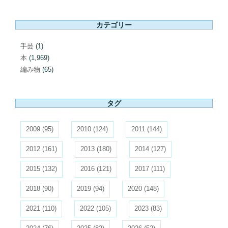
カテゴリー
手芸
(1)
本
(1,969)
編み物
(65)
タグ
2009
(95)
2010
(124)
2011
(144)
2012
(161)
2013
(180)
2014
(127)
2015
(132)
2016
(121)
2017
(111)
2018
(90)
2019
(94)
2020
(148)
2021
(110)
2022
(105)
2023
(83)