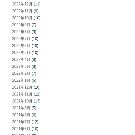
2022年12月
(11)
2022年11月
(9)
2022年10月
(10)
2022年9月
(7)
2022年8月
(9)
2022年7月
(10)
2022年6月
(10)
2022年5月
(10)
2022年4月
(8)
2022年3月
(8)
2022年2月
(7)
2022年1月
(6)
2021年12月
(10)
2021年11月
(11)
2021年10月
(13)
2021年9月
(5)
2021年8月
(6)
2021年7月
(12)
2021年6月
(10)