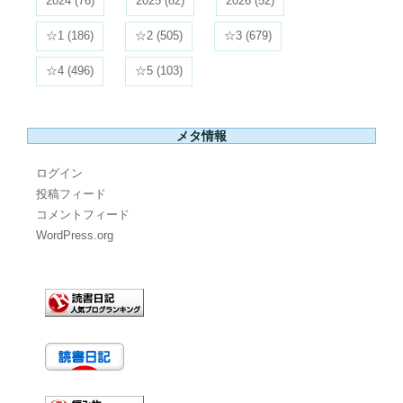
2024
(76)
2025
(82)
2026
(52)
☆1
(186)
☆2
(505)
☆3
(679)
☆4
(496)
☆5
(103)
メタ情報
ログイン
投稿フィード
コメントフィード
WordPress.org