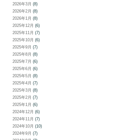
2026年3月
(8)
2026年2月
(8)
2026年1月
(8)
2025年12月
(6)
2025年11月
(7)
2025年10月
(6)
2025年9月
(7)
2025年8月
(8)
2025年7月
(6)
2025年6月
(6)
2025年5月
(8)
2025年4月
(7)
2025年3月
(8)
2025年2月
(7)
2025年1月
(6)
2024年12月
(6)
2024年11月
(7)
2024年10月
(10)
2024年9月
(7)