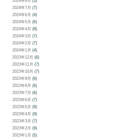
2024年8月
(3)
2024年7月
(7)
2024年6月
(4)
2024年5月
(6)
2024年4月
(8)
2024年3月
(7)
2024年2月
(7)
2024年1月
(4)
2023年12月
(6)
2023年11月
(7)
2023年10月
(7)
2023年9月
(6)
2023年8月
(6)
2023年7月
(6)
2023年6月
(7)
2023年5月
(8)
2023年4月
(9)
2023年3月
(7)
2023年2月
(9)
2023年1月
(5)