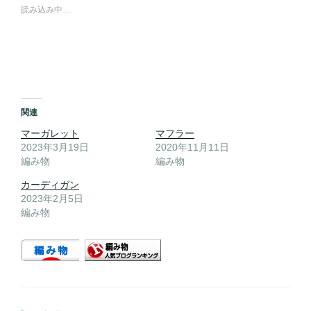
読み込み中…
関連
マーガレット
マフラー
2023年3月19日
2020年11月11日
編み物
編み物
カーディガン
2023年2月5日
編み物