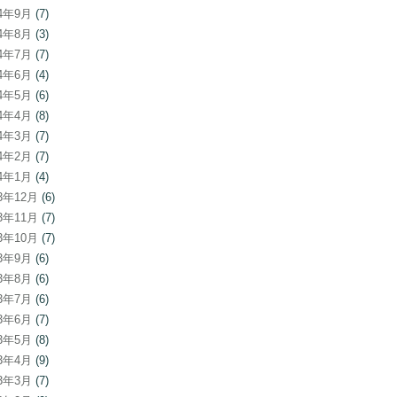
24年9月
(7)
24年8月
(3)
24年7月
(7)
24年6月
(4)
24年5月
(6)
24年4月
(8)
24年3月
(7)
24年2月
(7)
24年1月
(4)
23年12月
(6)
23年11月
(7)
23年10月
(7)
23年9月
(6)
23年8月
(6)
23年7月
(6)
23年6月
(7)
23年5月
(8)
23年4月
(9)
23年3月
(7)