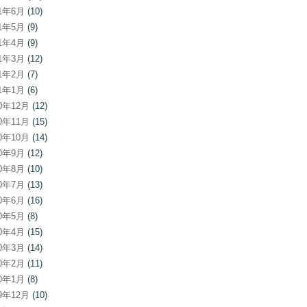
21年6月
(10)
21年5月
(9)
21年4月
(9)
21年3月
(12)
21年2月
(7)
21年1月
(6)
20年12月
(12)
20年11月
(15)
20年10月
(14)
20年9月
(12)
20年8月
(10)
20年7月
(13)
20年6月
(16)
20年5月
(8)
20年4月
(15)
20年3月
(14)
20年2月
(11)
20年1月
(8)
19年12月
(10)