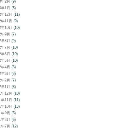
23年2月
(9)
23年1月
(5)
22年12月
(11)
22年11月
(9)
22年10月
(10)
22年9月
(7)
22年8月
(9)
22年7月
(10)
22年6月
(10)
22年5月
(10)
22年4月
(8)
22年3月
(8)
22年2月
(7)
22年1月
(6)
21年12月
(10)
21年11月
(11)
21年10月
(13)
21年9月
(5)
21年8月
(6)
21年7月
(12)