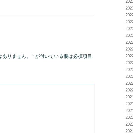
20
20
20
20
20
20
20
20
20
はありません。
*
が付いている欄は必須項目
20
20
20
20
20
20
20
20
20
20
20