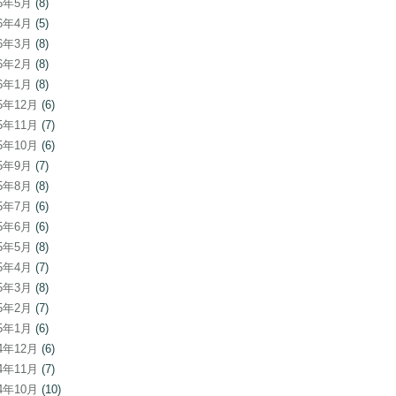
26年5月
(8)
26年4月
(5)
26年3月
(8)
26年2月
(8)
26年1月
(8)
25年12月
(6)
25年11月
(7)
25年10月
(6)
25年9月
(7)
25年8月
(8)
25年7月
(6)
25年6月
(6)
25年5月
(8)
25年4月
(7)
25年3月
(8)
25年2月
(7)
25年1月
(6)
24年12月
(6)
24年11月
(7)
24年10月
(10)