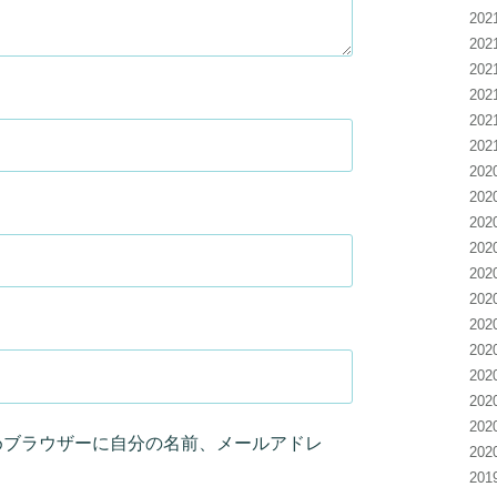
20
20
20
20
20
20
20
20
20
20
20
20
20
20
20
20
20
めブラウザーに自分の名前、メールアドレ
20
20