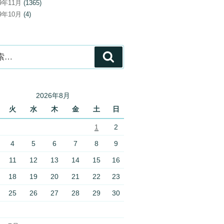
19年11月
(1365)
19年10月
(4)
検
索
2026年8月
火
水
木
金
土
日
1
2
4
5
6
7
8
9
11
12
13
14
15
16
18
19
20
21
22
23
25
26
27
28
29
30