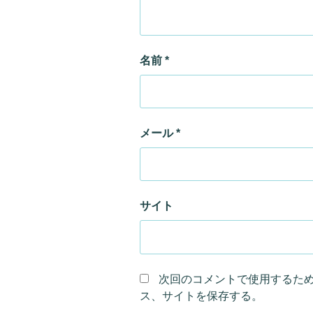
名前
*
メール
*
サイト
次回のコメントで使用するた
ス、サイトを保存する。