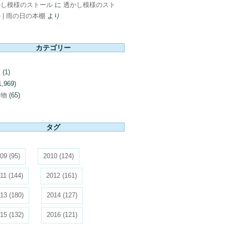
かし模様のストール
に
透かし模様のスト
 | 雨の日の本棚
より
カテゴリー
芸
(1)
1,969)
み物
(65)
タグ
09
(95)
2010
(124)
11
(144)
2012
(161)
13
(180)
2014
(127)
15
(132)
2016
(121)