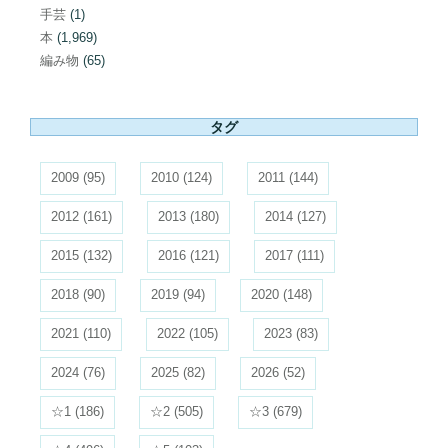
手芸
(1)
本
(1,969)
編み物
(65)
タグ
2009
(95)
2010
(124)
2011
(144)
2012
(161)
2013
(180)
2014
(127)
2015
(132)
2016
(121)
2017
(111)
2018
(90)
2019
(94)
2020
(148)
2021
(110)
2022
(105)
2023
(83)
2024
(76)
2025
(82)
2026
(52)
☆1
(186)
☆2
(505)
☆3
(679)