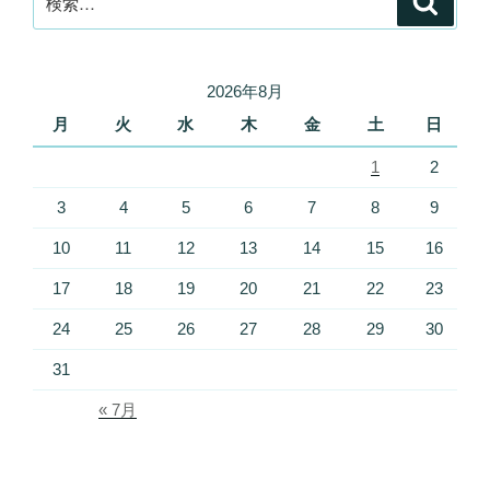
索
索:
2026年8月
月
火
水
木
金
土
日
1
2
3
4
5
6
7
8
9
10
11
12
13
14
15
16
17
18
19
20
21
22
23
24
25
26
27
28
29
30
31
« 7月