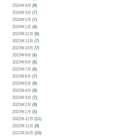
2024年4月
(8)
2024年3月
(7)
2024年2月
(7)
2024年1月
(4)
2023年12月
(6)
2023年11月
(7)
2023年10月
(7)
2023年9月
(6)
2023年8月
(6)
2023年7月
(6)
2023年6月
(7)
2023年5月
(8)
2023年4月
(9)
2023年3月
(7)
2023年2月
(9)
2023年1月
(5)
2022年12月
(11)
2022年11月
(9)
2022年10月
(10)