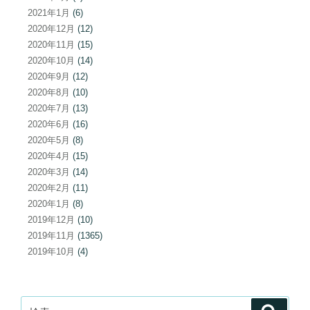
2021年1月
(6)
2020年12月
(12)
2020年11月
(15)
2020年10月
(14)
2020年9月
(12)
2020年8月
(10)
2020年7月
(13)
2020年6月
(16)
2020年5月
(8)
2020年4月
(15)
2020年3月
(14)
2020年2月
(11)
2020年1月
(8)
2019年12月
(10)
2019年11月
(1365)
2019年10月
(4)
検
検