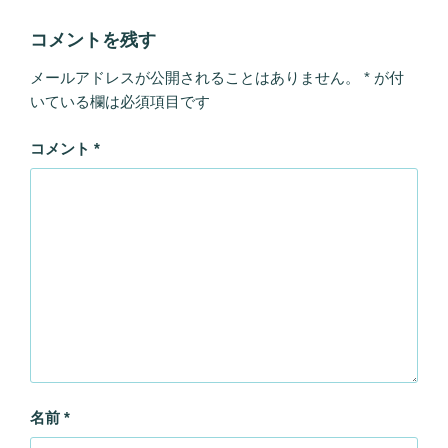
コメントを残す
メールアドレスが公開されることはありません。
*
が付
いている欄は必須項目です
コメント
*
名前
*