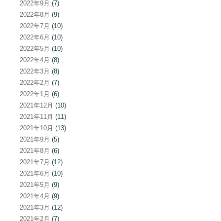
2022年9月
(7)
2022年8月
(9)
2022年7月
(10)
2022年6月
(10)
2022年5月
(10)
2022年4月
(8)
2022年3月
(8)
2022年2月
(7)
2022年1月
(6)
2021年12月
(10)
2021年11月
(11)
2021年10月
(13)
2021年9月
(5)
2021年8月
(6)
2021年7月
(12)
2021年6月
(10)
2021年5月
(9)
2021年4月
(9)
2021年3月
(12)
2021年2月
(7)