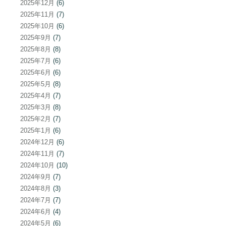
2025年12月
(6)
2025年11月
(7)
2025年10月
(6)
2025年9月
(7)
2025年8月
(8)
2025年7月
(6)
2025年6月
(6)
2025年5月
(8)
2025年4月
(7)
2025年3月
(8)
2025年2月
(7)
2025年1月
(6)
2024年12月
(6)
2024年11月
(7)
2024年10月
(10)
2024年9月
(7)
2024年8月
(3)
2024年7月
(7)
2024年6月
(4)
2024年5月
(6)