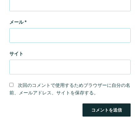
メール
*
サイト
次回のコメントで使用するためブラウザーに自分の名
前、メールアドレス、サイトを保存する。