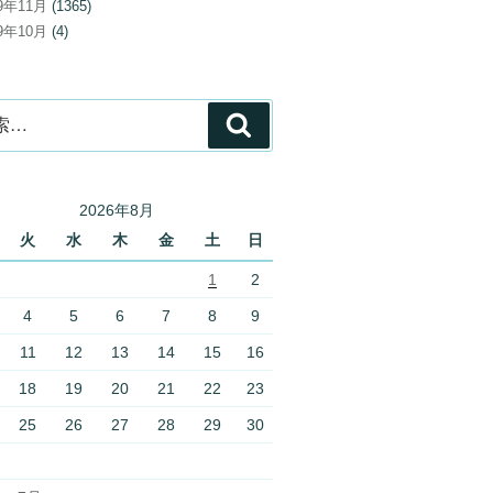
19年11月
(1365)
19年10月
(4)
検
索
2026年8月
火
水
木
金
土
日
1
2
4
5
6
7
8
9
11
12
13
14
15
16
18
19
20
21
22
23
25
26
27
28
29
30