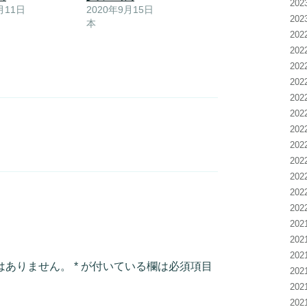
20
月11日
2020年9月15日
20
本
20
20
20
20
20
20
20
20
20
20
20
20
20
20
20
はありません。
*
が付いている欄は必須項目
20
20
20