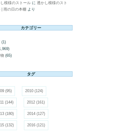
かし模様のストール
に
透かし模様のスト
 | 雨の日の本棚
より
カテゴリー
芸
(1)
1,969)
み物
(65)
タグ
09
(95)
2010
(124)
11
(144)
2012
(161)
13
(180)
2014
(127)
15
(132)
2016
(121)