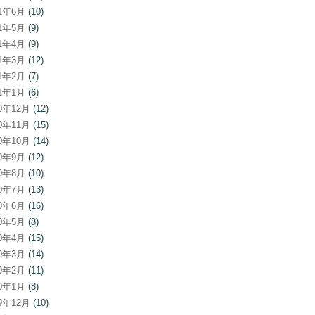
21年6月
(10)
21年5月
(9)
21年4月
(9)
21年3月
(12)
21年2月
(7)
21年1月
(6)
20年12月
(12)
20年11月
(15)
20年10月
(14)
20年9月
(12)
20年8月
(10)
20年7月
(13)
20年6月
(16)
20年5月
(8)
20年4月
(15)
20年3月
(14)
20年2月
(11)
20年1月
(8)
19年12月
(10)