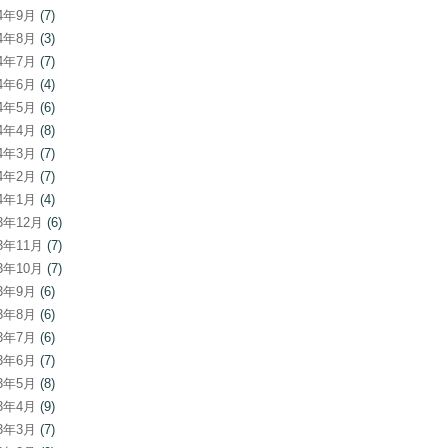
24年9月
(7)
24年8月
(3)
24年7月
(7)
24年6月
(4)
24年5月
(6)
24年4月
(8)
24年3月
(7)
24年2月
(7)
24年1月
(4)
23年12月
(6)
23年11月
(7)
23年10月
(7)
23年9月
(6)
23年8月
(6)
23年7月
(6)
23年6月
(7)
23年5月
(8)
23年4月
(9)
23年3月
(7)