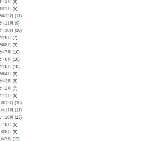
23年2月
(9)
23年1月
(5)
22年12月
(11)
22年11月
(9)
22年10月
(10)
22年9月
(7)
22年8月
(9)
22年7月
(10)
22年6月
(10)
22年5月
(10)
22年4月
(8)
22年3月
(8)
22年2月
(7)
22年1月
(6)
21年12月
(10)
21年11月
(11)
21年10月
(13)
21年9月
(5)
21年8月
(6)
21年7月
(12)