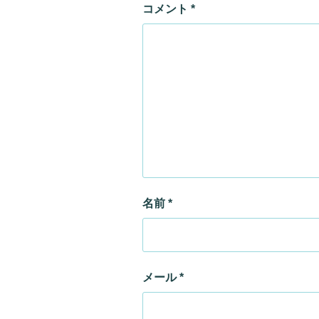
コメント
*
名前
*
メール
*