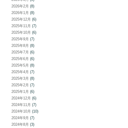
2026年2月
(8)
2026年1月
(8)
2025年12月
(6)
2025年11月
(7)
2025年10月
(6)
2025年9月
(7)
2025年8月
(8)
2025年7月
(6)
2025年6月
(6)
2025年5月
(8)
2025年4月
(7)
2025年3月
(8)
2025年2月
(7)
2025年1月
(6)
2024年12月
(6)
2024年11月
(7)
2024年10月
(10)
2024年9月
(7)
2024年8月
(3)