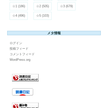
☆1
(186)
☆2
(505)
☆3
(679)
☆4
(496)
☆5
(103)
メタ情報
ログイン
投稿フィード
コメントフィード
WordPress.org