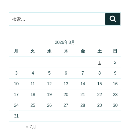
検
検
索
索:
2026年8月
月
火
水
木
金
土
日
1
2
3
4
5
6
7
8
9
10
11
12
13
14
15
16
17
18
19
20
21
22
23
24
25
26
27
28
29
30
31
« 7月