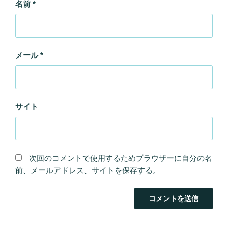
名前
*
メール
*
サイト
次回のコメントで使用するためブラウザーに自分の名
前、メールアドレス、サイトを保存する。