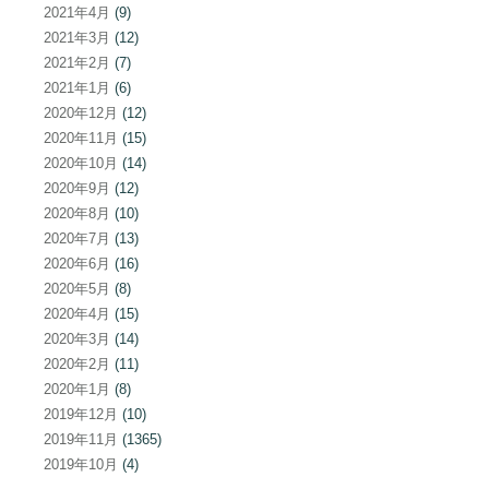
2021年4月
(9)
2021年3月
(12)
2021年2月
(7)
2021年1月
(6)
2020年12月
(12)
2020年11月
(15)
2020年10月
(14)
2020年9月
(12)
2020年8月
(10)
2020年7月
(13)
2020年6月
(16)
2020年5月
(8)
2020年4月
(15)
2020年3月
(14)
2020年2月
(11)
2020年1月
(8)
2019年12月
(10)
2019年11月
(1365)
2019年10月
(4)