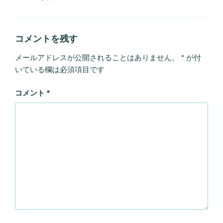
ゴ
グ
リ
ー
コメントを残す
メールアドレスが公開されることはありません。
*
が付
いている欄は必須項目です
コメント
*