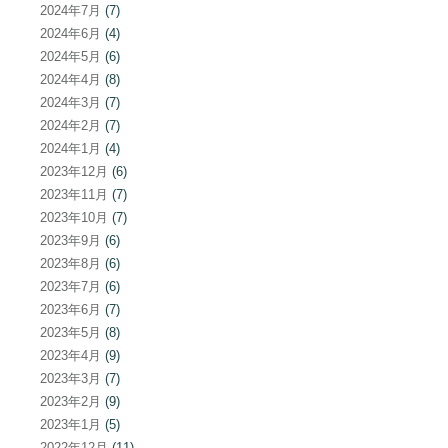
2024年7月
(7)
2024年6月
(4)
2024年5月
(6)
2024年4月
(8)
2024年3月
(7)
2024年2月
(7)
2024年1月
(4)
2023年12月
(6)
2023年11月
(7)
2023年10月
(7)
2023年9月
(6)
2023年8月
(6)
2023年7月
(6)
2023年6月
(7)
2023年5月
(8)
2023年4月
(9)
2023年3月
(7)
2023年2月
(9)
2023年1月
(5)
2022年12月
(11)