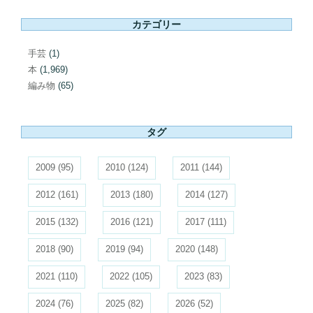
カテゴリー
手芸
(1)
本
(1,969)
編み物
(65)
タグ
2009
(95)
2010
(124)
2011
(144)
2012
(161)
2013
(180)
2014
(127)
2015
(132)
2016
(121)
2017
(111)
2018
(90)
2019
(94)
2020
(148)
2021
(110)
2022
(105)
2023
(83)
2024
(76)
2025
(82)
2026
(52)