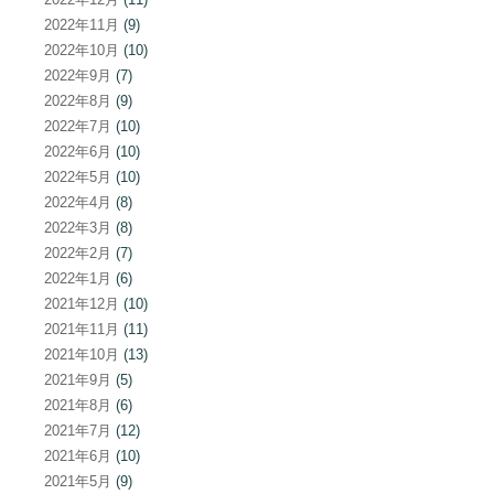
2022年11月
(9)
2022年10月
(10)
2022年9月
(7)
2022年8月
(9)
2022年7月
(10)
2022年6月
(10)
2022年5月
(10)
2022年4月
(8)
2022年3月
(8)
2022年2月
(7)
2022年1月
(6)
2021年12月
(10)
2021年11月
(11)
2021年10月
(13)
2021年9月
(5)
2021年8月
(6)
2021年7月
(12)
2021年6月
(10)
2021年5月
(9)