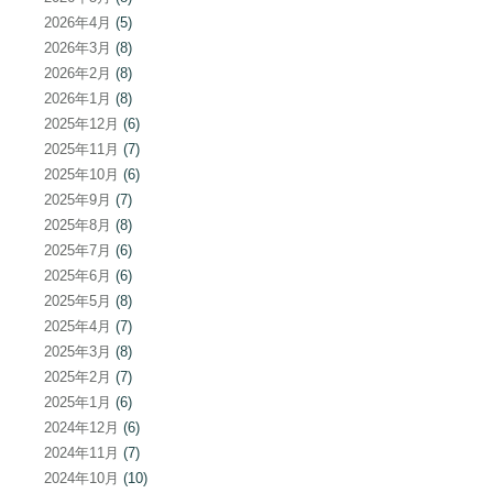
2026年4月
(5)
2026年3月
(8)
2026年2月
(8)
2026年1月
(8)
2025年12月
(6)
2025年11月
(7)
2025年10月
(6)
2025年9月
(7)
2025年8月
(8)
2025年7月
(6)
2025年6月
(6)
2025年5月
(8)
2025年4月
(7)
2025年3月
(8)
2025年2月
(7)
2025年1月
(6)
2024年12月
(6)
2024年11月
(7)
2024年10月
(10)