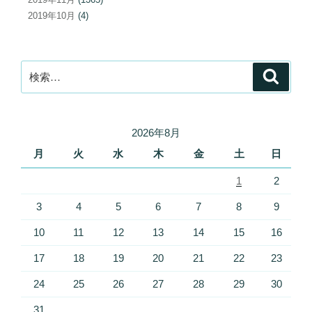
2019年10月
(4)
検
検
索
索:
2026年8月
月
火
水
木
金
土
日
1
2
3
4
5
6
7
8
9
10
11
12
13
14
15
16
17
18
19
20
21
22
23
24
25
26
27
28
29
30
31