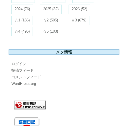
2024
(76)
2025
(82)
2026
(52)
☆1
(186)
☆2
(505)
☆3
(679)
☆4
(496)
☆5
(103)
メタ情報
ログイン
投稿フィード
コメントフィード
WordPress.org