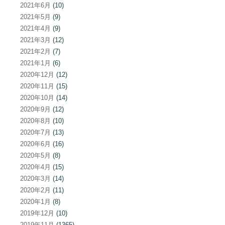
2021年6月
(10)
2021年5月
(9)
2021年4月
(9)
2021年3月
(12)
2021年2月
(7)
2021年1月
(6)
2020年12月
(12)
2020年11月
(15)
2020年10月
(14)
2020年9月
(12)
2020年8月
(10)
2020年7月
(13)
2020年6月
(16)
2020年5月
(8)
2020年4月
(15)
2020年3月
(14)
2020年2月
(11)
2020年1月
(8)
2019年12月
(10)
2019年11月
(1365)