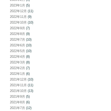
2023年1月
(5)
2022年12月
(11)
2022年11月
(9)
2022年10月
(10)
2022年9月
(7)
2022年8月
(9)
2022年7月
(10)
2022年6月
(10)
2022年5月
(10)
2022年4月
(8)
2022年3月
(8)
2022年2月
(7)
2022年1月
(6)
2021年12月
(10)
2021年11月
(11)
2021年10月
(13)
2021年9月
(5)
2021年8月
(6)
2021年7月
(12)