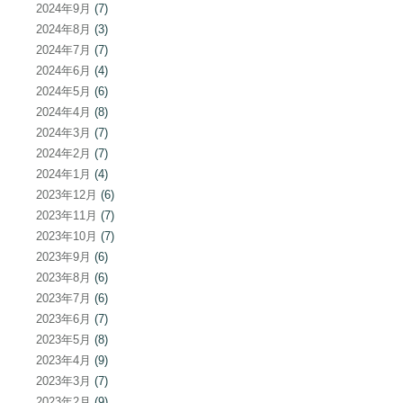
2024年9月
(7)
2024年8月
(3)
2024年7月
(7)
2024年6月
(4)
2024年5月
(6)
2024年4月
(8)
2024年3月
(7)
2024年2月
(7)
2024年1月
(4)
2023年12月
(6)
2023年11月
(7)
2023年10月
(7)
2023年9月
(6)
2023年8月
(6)
2023年7月
(6)
2023年6月
(7)
2023年5月
(8)
2023年4月
(9)
2023年3月
(7)
2023年2月
(9)