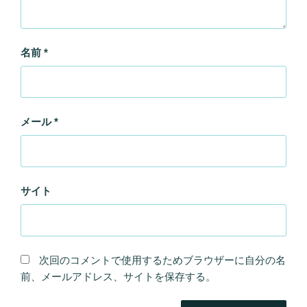
名前
*
メール
*
サイト
次回のコメントで使用するためブラウザーに自分の名
前、メールアドレス、サイトを保存する。