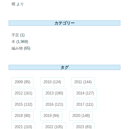
棚
より
カテゴリー
手芸
(1)
本
(1,969)
編み物
(65)
タグ
2009
(95)
2010
(124)
2011
(144)
2012
(161)
2013
(180)
2014
(127)
2015
(132)
2016
(121)
2017
(111)
2018
(90)
2019
(94)
2020
(148)
2021
(110)
2022
(105)
2023
(83)