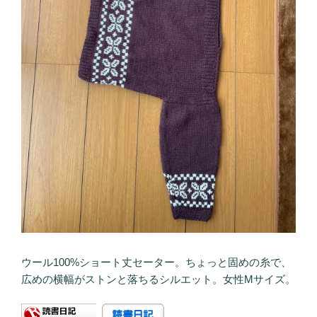
ウール100%ショート丈セーター。ちょっと固めの糸で、
広めの横幅がストンと落ちるシルエット。女性Mサイズ。