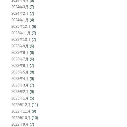
2024年4月
(8)
2024年3月
(7)
2024年2月
(7)
2024年1月
(4)
2023年12月
(6)
2023年11月
(7)
2023年10月
(7)
2023年9月
(6)
2023年8月
(6)
2023年7月
(6)
2023年6月
(7)
2023年5月
(8)
2023年4月
(9)
2023年3月
(7)
2023年2月
(9)
2023年1月
(5)
2022年12月
(11)
2022年11月
(9)
2022年10月
(10)
2022年9月
(7)