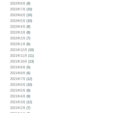
2022年8月
(9)
2022年7月
(10)
2022年6月
(10)
2022年5月
(10)
2022年4月
(8)
2022年3月
(8)
2022年2月
(7)
2022年1月
(6)
2021年12月
(10)
2021年11月
(11)
2021年10月
(13)
2021年9月
(5)
2021年8月
(6)
2021年7月
(12)
2021年6月
(10)
2021年5月
(9)
2021年4月
(9)
2021年3月
(12)
2021年2月
(7)