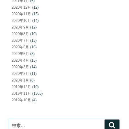
2021年1月
(6)
2020年12月
(12)
2020年11月
(15)
2020年10月
(14)
2020年9月
(12)
2020年8月
(10)
2020年7月
(13)
2020年6月
(16)
2020年5月
(8)
2020年4月
(15)
2020年3月
(14)
2020年2月
(11)
2020年1月
(8)
2019年12月
(10)
2019年11月
(1365)
2019年10月
(4)
検
検
索
索: