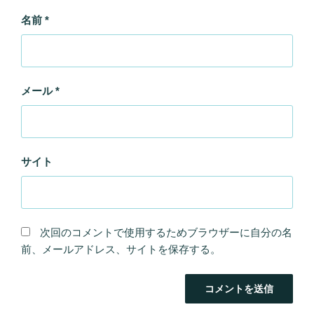
名前
*
メール
*
サイト
次回のコメントで使用するためブラウザーに自分の名
前、メールアドレス、サイトを保存する。