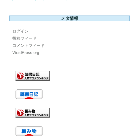
メタ情報
ログイン
投稿フィード
コメントフィード
WordPress.org