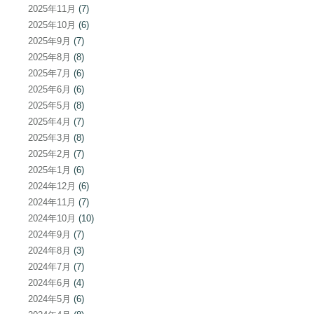
2025年11月
(7)
2025年10月
(6)
2025年9月
(7)
2025年8月
(8)
2025年7月
(6)
2025年6月
(6)
2025年5月
(8)
2025年4月
(7)
2025年3月
(8)
2025年2月
(7)
2025年1月
(6)
2024年12月
(6)
2024年11月
(7)
2024年10月
(10)
2024年9月
(7)
2024年8月
(3)
2024年7月
(7)
2024年6月
(4)
2024年5月
(6)