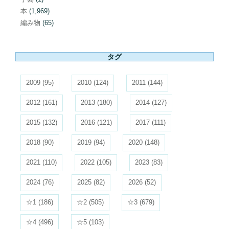
本
(1,969)
編み物
(65)
タグ
2009
(95)
2010
(124)
2011
(144)
2012
(161)
2013
(180)
2014
(127)
2015
(132)
2016
(121)
2017
(111)
2018
(90)
2019
(94)
2020
(148)
2021
(110)
2022
(105)
2023
(83)
2024
(76)
2025
(82)
2026
(52)
☆1
(186)
☆2
(505)
☆3
(679)
☆4
(496)
☆5
(103)