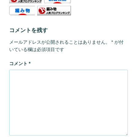
コメントを残す
メールアドレスが公開されることはありません。
*
が付
いている欄は必須項目です
コメント
*