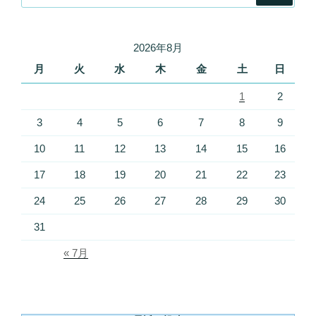
2026年8月
月
火
水
木
金
土
日
1
2
3
4
5
6
7
8
9
10
11
12
13
14
15
16
17
18
19
20
21
22
23
24
25
26
27
28
29
30
31
« 7月