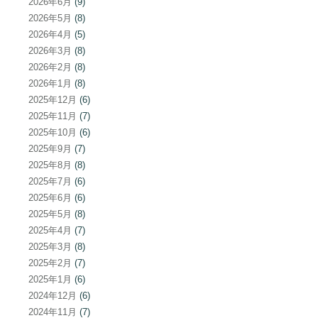
2026年6月
(9)
2026年5月
(8)
2026年4月
(5)
2026年3月
(8)
2026年2月
(8)
2026年1月
(8)
2025年12月
(6)
2025年11月
(7)
2025年10月
(6)
2025年9月
(7)
2025年8月
(8)
2025年7月
(6)
2025年6月
(6)
2025年5月
(8)
2025年4月
(7)
2025年3月
(8)
2025年2月
(7)
2025年1月
(6)
2024年12月
(6)
2024年11月
(7)