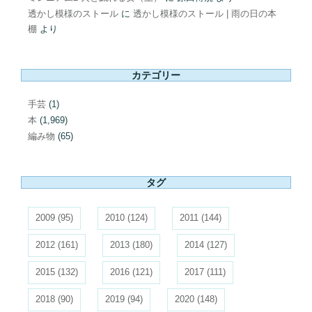
透かし模様のストール
に
透かし模様のストール | 雨の日の本
棚
より
カテゴリー
手芸
(1)
本
(1,969)
編み物
(65)
タグ
2009
(95)
2010
(124)
2011
(144)
2012
(161)
2013
(180)
2014
(127)
2015
(132)
2016
(121)
2017
(111)
2018
(90)
2019
(94)
2020
(148)