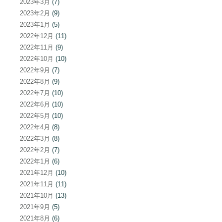
2023年3月
(7)
2023年2月
(9)
2023年1月
(5)
2022年12月
(11)
2022年11月
(9)
2022年10月
(10)
2022年9月
(7)
2022年8月
(9)
2022年7月
(10)
2022年6月
(10)
2022年5月
(10)
2022年4月
(8)
2022年3月
(8)
2022年2月
(7)
2022年1月
(6)
2021年12月
(10)
2021年11月
(11)
2021年10月
(13)
2021年9月
(5)
2021年8月
(6)