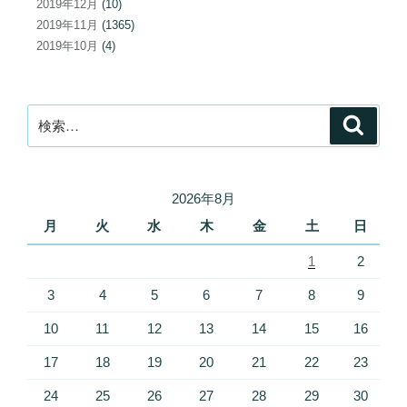
2019年12月
(10)
2019年11月
(1365)
2019年10月
(4)
検
検
索
索:
2026年8月
月
火
水
木
金
土
日
1
2
3
4
5
6
7
8
9
10
11
12
13
14
15
16
17
18
19
20
21
22
23
24
25
26
27
28
29
30