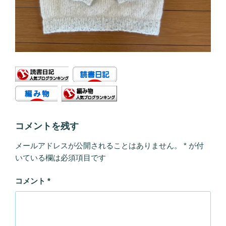
コメントを残す
メールアドレスが公開されることはありません。
*
が付
いている欄は必須項目です
コメント
*