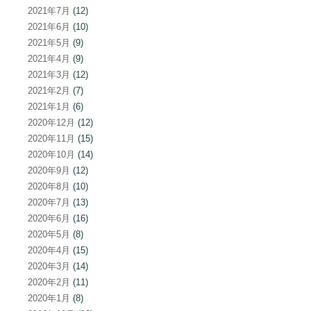
2021年7月
(12)
2021年6月
(10)
2021年5月
(9)
2021年4月
(9)
2021年3月
(12)
2021年2月
(7)
2021年1月
(6)
2020年12月
(12)
2020年11月
(15)
2020年10月
(14)
2020年9月
(12)
2020年8月
(10)
2020年7月
(13)
2020年6月
(16)
2020年5月
(8)
2020年4月
(15)
2020年3月
(14)
2020年2月
(11)
2020年1月
(8)