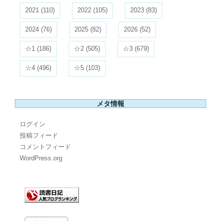
2021
(110)
2022
(105)
2023
(83)
2024
(76)
2025
(82)
2026
(52)
☆1
(186)
☆2
(505)
☆3
(679)
☆4
(496)
☆5
(103)
メタ情報
ログイン
投稿フィード
コメントフィード
WordPress.org