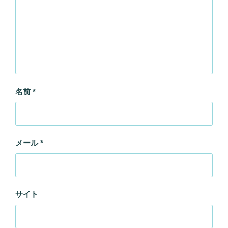
名前
*
メール
*
サイト