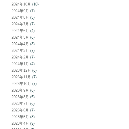
2024年10月
(10)
2024年9月
(7)
2024年8月
(3)
2024年7月
(7)
2024年6月
(4)
2024年5月
(6)
2024年4月
(8)
2024年3月
(7)
2024年2月
(7)
2024年1月
(4)
2023年12月
(6)
2023年11月
(7)
2023年10月
(7)
2023年9月
(6)
2023年8月
(6)
2023年7月
(6)
2023年6月
(7)
2023年5月
(8)
2023年4月
(9)