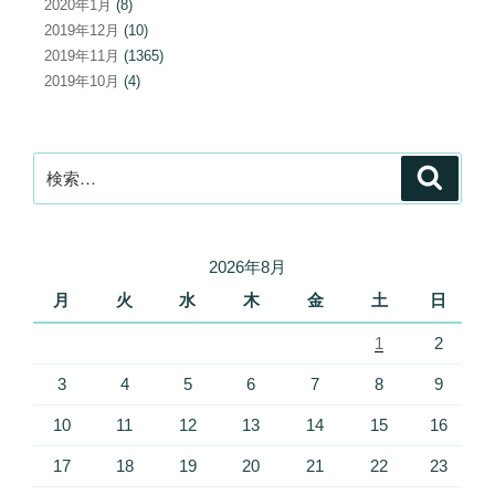
2020年1月
(8)
2019年12月
(10)
2019年11月
(1365)
2019年10月
(4)
検
検
索
索:
2026年8月
月
火
水
木
金
土
日
1
2
3
4
5
6
7
8
9
10
11
12
13
14
15
16
17
18
19
20
21
22
23