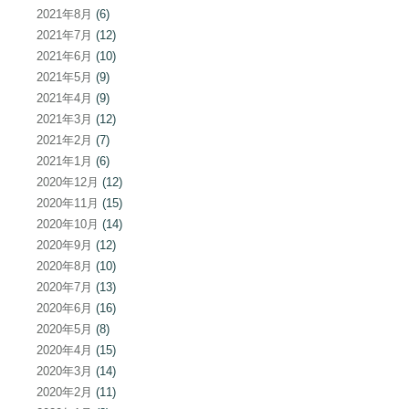
2021年8月
(6)
2021年7月
(12)
2021年6月
(10)
2021年5月
(9)
2021年4月
(9)
2021年3月
(12)
2021年2月
(7)
2021年1月
(6)
2020年12月
(12)
2020年11月
(15)
2020年10月
(14)
2020年9月
(12)
2020年8月
(10)
2020年7月
(13)
2020年6月
(16)
2020年5月
(8)
2020年4月
(15)
2020年3月
(14)
2020年2月
(11)