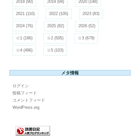
2018
(90)
2019
(94)
2020
(148)
2021
(110)
2022
(105)
2023
(83)
2024
(76)
2025
(82)
2026
(52)
☆1
(186)
☆2
(505)
☆3
(679)
☆4
(496)
☆5
(103)
メタ情報
ログイン
投稿フィード
コメントフィード
WordPress.org