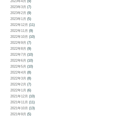
2023年4月
(9)
2023年3月
(7)
2023年2月
(9)
2023年1月
(5)
2022年12月
(11)
2022年11月
(9)
2022年10月
(10)
2022年9月
(7)
2022年8月
(9)
2022年7月
(10)
2022年6月
(10)
2022年5月
(10)
2022年4月
(8)
2022年3月
(8)
2022年2月
(7)
2022年1月
(6)
2021年12月
(10)
2021年11月
(11)
2021年10月
(13)
2021年9月
(5)