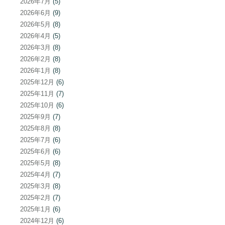
2026年7月
(5)
2026年6月
(9)
2026年5月
(8)
2026年4月
(5)
2026年3月
(8)
2026年2月
(8)
2026年1月
(8)
2025年12月
(6)
2025年11月
(7)
2025年10月
(6)
2025年9月
(7)
2025年8月
(8)
2025年7月
(6)
2025年6月
(6)
2025年5月
(8)
2025年4月
(7)
2025年3月
(8)
2025年2月
(7)
2025年1月
(6)
2024年12月
(6)