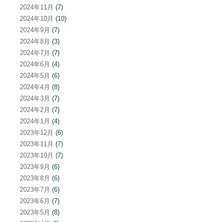
2024年11月
(7)
2024年10月
(10)
2024年9月
(7)
2024年8月
(3)
2024年7月
(7)
2024年6月
(4)
2024年5月
(6)
2024年4月
(8)
2024年3月
(7)
2024年2月
(7)
2024年1月
(4)
2023年12月
(6)
2023年11月
(7)
2023年10月
(7)
2023年9月
(6)
2023年8月
(6)
2023年7月
(6)
2023年6月
(7)
2023年5月
(8)