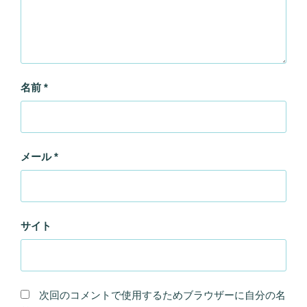
名前
*
メール
*
サイト
次回のコメントで使用するためブラウザーに自分の名