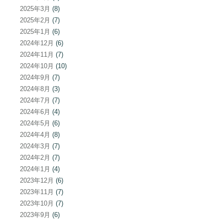
2025年3月
(8)
2025年2月
(7)
2025年1月
(6)
2024年12月
(6)
2024年11月
(7)
2024年10月
(10)
2024年9月
(7)
2024年8月
(3)
2024年7月
(7)
2024年6月
(4)
2024年5月
(6)
2024年4月
(8)
2024年3月
(7)
2024年2月
(7)
2024年1月
(4)
2023年12月
(6)
2023年11月
(7)
2023年10月
(7)
2023年9月
(6)