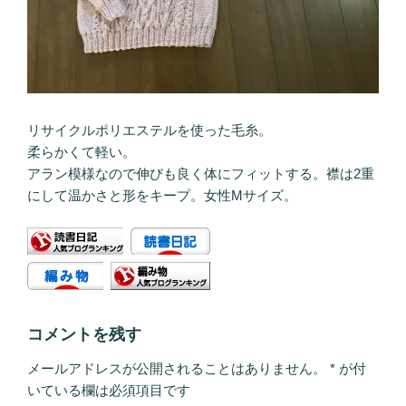
リサイクルポリエステルを使った毛糸。
柔らかくて軽い。
アラン模様なので伸びも良く体にフィットする。襟は2重
にして温かさと形をキープ。女性Mサイズ。
コメントを残す
メールアドレスが公開されることはありません。
*
が付
いている欄は必須項目です