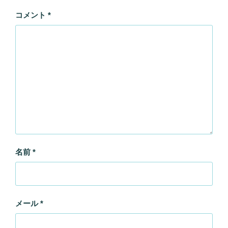
コメント
*
名前
*
メール
*