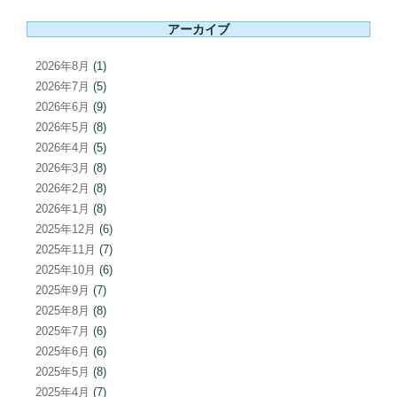
ー
アーカイブ
シ
ョ
2026年8月
(1)
ン
2026年7月
(5)
2026年6月
(9)
2026年5月
(8)
2026年4月
(5)
2026年3月
(8)
2026年2月
(8)
2026年1月
(8)
2025年12月
(6)
2025年11月
(7)
2025年10月
(6)
2025年9月
(7)
2025年8月
(8)
2025年7月
(6)
2025年6月
(6)
2025年5月
(8)
2025年4月
(7)