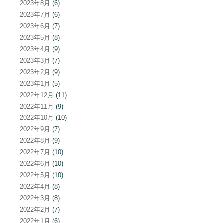
2023年8月
(6)
2023年7月
(6)
2023年6月
(7)
2023年5月
(8)
2023年4月
(9)
2023年3月
(7)
2023年2月
(9)
2023年1月
(5)
2022年12月
(11)
2022年11月
(9)
2022年10月
(10)
2022年9月
(7)
2022年8月
(9)
2022年7月
(10)
2022年6月
(10)
2022年5月
(10)
2022年4月
(8)
2022年3月
(8)
2022年2月
(7)
2022年1月
(6)