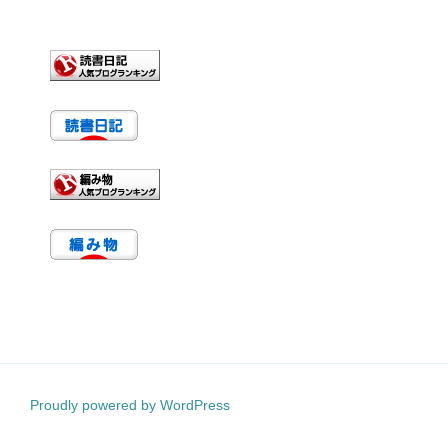
Proudly powered by WordPress