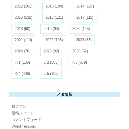
2012
(161)
2013
(180)
2014
(127)
2015
(132)
2016
(121)
2017
(111)
2018
(90)
2019
(94)
2020
(148)
2021
(110)
2022
(105)
2023
(83)
2024
(76)
2025
(82)
2026
(52)
☆1
(186)
☆2
(505)
☆3
(679)
☆4
(496)
☆5
(103)
メタ情報
ログイン
投稿フィード
コメントフィード
WordPress.org