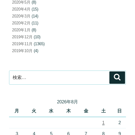
2020年5月
(8)
2020年4月
(15)
2020年3月
(14)
2020年2月
(11)
2020年1月
(8)
2019年12月
(10)
2019年11月
(1365)
2019年10月
(4)
検
検
索
索:
2026年8月
月
火
水
木
金
土
日
1
2
3
4
5
6
7
8
9