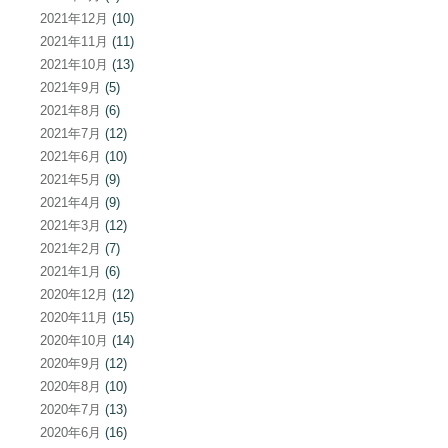
2021年12月
(10)
2021年11月
(11)
2021年10月
(13)
2021年9月
(5)
2021年8月
(6)
2021年7月
(12)
2021年6月
(10)
2021年5月
(9)
2021年4月
(9)
2021年3月
(12)
2021年2月
(7)
2021年1月
(6)
2020年12月
(12)
2020年11月
(15)
2020年10月
(14)
2020年9月
(12)
2020年8月
(10)
2020年7月
(13)
2020年6月
(16)