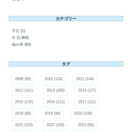
カテゴリー
手芸
(1)
本
(1,969)
編み物
(65)
タグ
2009
(95)
2010
(124)
2011
(144)
2012
(161)
2013
(180)
2014
(127)
2015
(132)
2016
(121)
2017
(111)
2018
(90)
2019
(94)
2020
(148)
2021
(110)
2022
(105)
2023
(83)