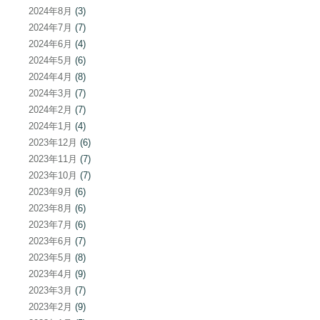
2024年8月
(3)
2024年7月
(7)
2024年6月
(4)
2024年5月
(6)
2024年4月
(8)
2024年3月
(7)
2024年2月
(7)
2024年1月
(4)
2023年12月
(6)
2023年11月
(7)
2023年10月
(7)
2023年9月
(6)
2023年8月
(6)
2023年7月
(6)
2023年6月
(7)
2023年5月
(8)
2023年4月
(9)
2023年3月
(7)
2023年2月
(9)