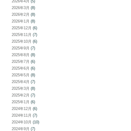
2026年4月
(5)
2026年3月
(8)
2026年2月
(8)
2026年1月
(8)
2025年12月
(6)
2025年11月
(7)
2025年10月
(6)
2025年9月
(7)
2025年8月
(8)
2025年7月
(6)
2025年6月
(6)
2025年5月
(8)
2025年4月
(7)
2025年3月
(8)
2025年2月
(7)
2025年1月
(6)
2024年12月
(6)
2024年11月
(7)
2024年10月
(10)
2024年9月
(7)