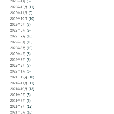
2023年1月
(5)
2022年12月
(11)
2022年11月
(9)
2022年10月
(10)
2022年9月
(7)
2022年8月
(9)
2022年7月
(10)
2022年6月
(10)
2022年5月
(10)
2022年4月
(8)
2022年3月
(8)
2022年2月
(7)
2022年1月
(6)
2021年12月
(10)
2021年11月
(11)
2021年10月
(13)
2021年9月
(5)
2021年8月
(6)
2021年7月
(12)
2021年6月
(10)