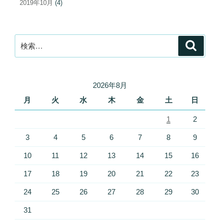
2019年10月
(4)
検
検
索
索:
2026年8月
月
火
水
木
金
土
日
1
2
3
4
5
6
7
8
9
10
11
12
13
14
15
16
17
18
19
20
21
22
23
24
25
26
27
28
29
30
31