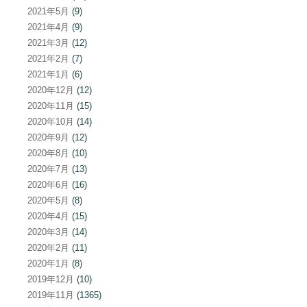
2021年5月
(9)
2021年4月
(9)
2021年3月
(12)
2021年2月
(7)
2021年1月
(6)
2020年12月
(12)
2020年11月
(15)
2020年10月
(14)
2020年9月
(12)
2020年8月
(10)
2020年7月
(13)
2020年6月
(16)
2020年5月
(8)
2020年4月
(15)
2020年3月
(14)
2020年2月
(11)
2020年1月
(8)
2019年12月
(10)
2019年11月
(1365)