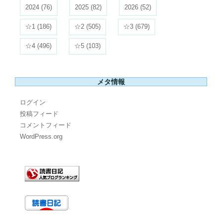
2024
(76)
2025
(82)
2026
(52)
☆1
(186)
☆2
(505)
☆3
(679)
☆4
(496)
☆5
(103)
メタ情報
ログイン
投稿フィード
コメントフィード
WordPress.org