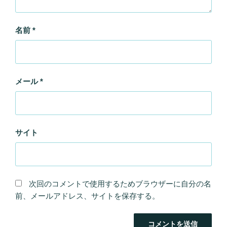
名前
*
メール
*
サイト
次回のコメントで使用するためブラウザーに自分の名
前、メールアドレス、サイトを保存する。