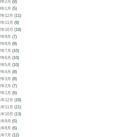
23年2月
(9)
23年1月
(5)
22年12月
(11)
22年11月
(9)
22年10月
(10)
22年9月
(7)
22年8月
(9)
22年7月
(10)
22年6月
(10)
22年5月
(10)
22年4月
(8)
22年3月
(8)
22年2月
(7)
22年1月
(6)
21年12月
(10)
21年11月
(11)
21年10月
(13)
21年9月
(5)
21年8月
(6)
21年7月
(12)