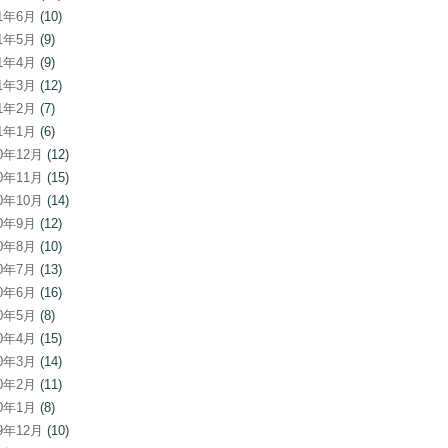
21年6月
(10)
21年5月
(9)
21年4月
(9)
21年3月
(12)
21年2月
(7)
21年1月
(6)
20年12月
(12)
20年11月
(15)
20年10月
(14)
20年9月
(12)
20年8月
(10)
20年7月
(13)
20年6月
(16)
20年5月
(8)
20年4月
(15)
20年3月
(14)
20年2月
(11)
20年1月
(8)
19年12月
(10)