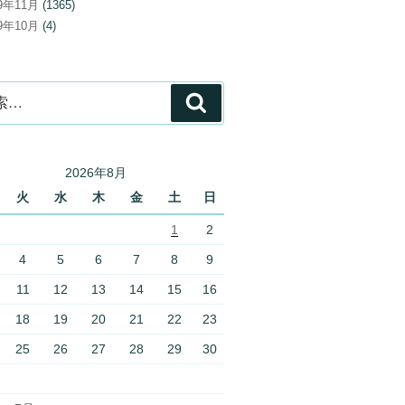
19年11月
(1365)
19年10月
(4)
検
索
2026年8月
火
水
木
金
土
日
1
2
4
5
6
7
8
9
11
12
13
14
15
16
18
19
20
21
22
23
25
26
27
28
29
30