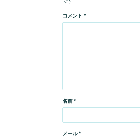
です
コメント
*
名前
*
メール
*