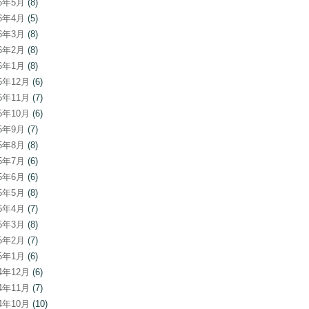
26年5月
(8)
26年4月
(5)
26年3月
(8)
26年2月
(8)
26年1月
(8)
25年12月
(6)
25年11月
(7)
25年10月
(6)
25年9月
(7)
25年8月
(8)
25年7月
(6)
25年6月
(6)
25年5月
(8)
25年4月
(7)
25年3月
(8)
25年2月
(7)
25年1月
(6)
24年12月
(6)
24年11月
(7)
24年10月
(10)