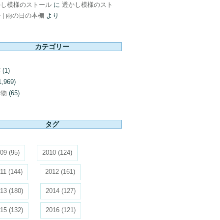
かし模様のストール
に
透かし模様のスト
 | 雨の日の本棚
より
カテゴリー
芸
(1)
1,969)
み物
(65)
タグ
09
(95)
2010
(124)
11
(144)
2012
(161)
13
(180)
2014
(127)
15
(132)
2016
(121)