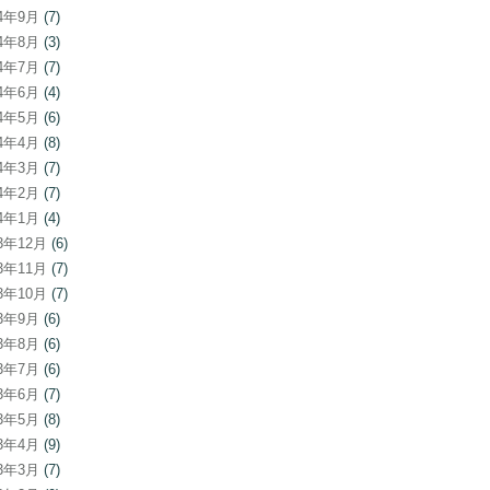
24年9月
(7)
24年8月
(3)
24年7月
(7)
24年6月
(4)
24年5月
(6)
24年4月
(8)
24年3月
(7)
24年2月
(7)
24年1月
(4)
23年12月
(6)
23年11月
(7)
23年10月
(7)
23年9月
(6)
23年8月
(6)
23年7月
(6)
23年6月
(7)
23年5月
(8)
23年4月
(9)
23年3月
(7)