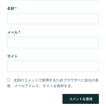
名前
*
メール
*
サイト
次回のコメントで使用するためブラウザーに自分の名
前、メールアドレス、サイトを保存する。