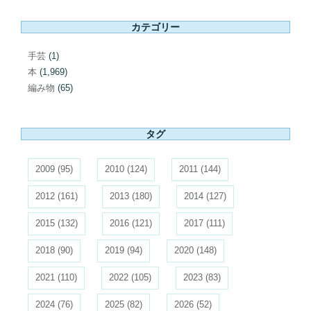
カテゴリー
手芸
(1)
本
(1,969)
編み物
(65)
タグ
2009
(95)
2010
(124)
2011
(144)
2012
(161)
2013
(180)
2014
(127)
2015
(132)
2016
(121)
2017
(111)
2018
(90)
2019
(94)
2020
(148)
2021
(110)
2022
(105)
2023
(83)
2024
(76)
2025
(82)
2026
(52)