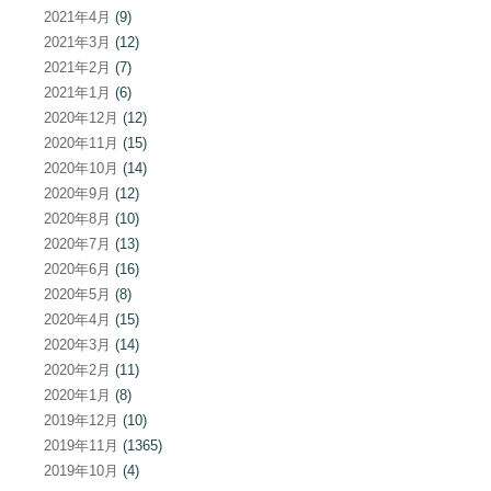
2021年4月
(9)
2021年3月
(12)
2021年2月
(7)
2021年1月
(6)
2020年12月
(12)
2020年11月
(15)
2020年10月
(14)
2020年9月
(12)
2020年8月
(10)
2020年7月
(13)
2020年6月
(16)
2020年5月
(8)
2020年4月
(15)
2020年3月
(14)
2020年2月
(11)
2020年1月
(8)
2019年12月
(10)
2019年11月
(1365)
2019年10月
(4)