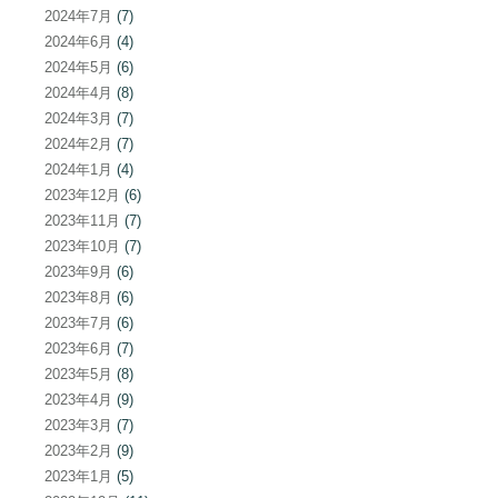
2024年7月
(7)
2024年6月
(4)
2024年5月
(6)
2024年4月
(8)
2024年3月
(7)
2024年2月
(7)
2024年1月
(4)
2023年12月
(6)
2023年11月
(7)
2023年10月
(7)
2023年9月
(6)
2023年8月
(6)
2023年7月
(6)
2023年6月
(7)
2023年5月
(8)
2023年4月
(9)
2023年3月
(7)
2023年2月
(9)
2023年1月
(5)