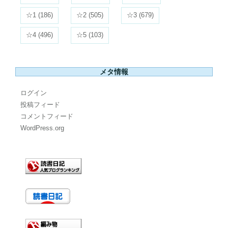
☆1
(186)
☆2
(505)
☆3
(679)
☆4
(496)
☆5
(103)
メタ情報
ログイン
投稿フィード
コメントフィード
WordPress.org