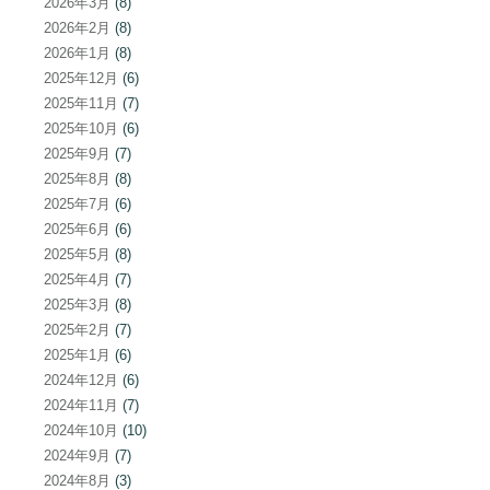
2026年3月
(8)
2026年2月
(8)
2026年1月
(8)
2025年12月
(6)
2025年11月
(7)
2025年10月
(6)
2025年9月
(7)
2025年8月
(8)
2025年7月
(6)
2025年6月
(6)
2025年5月
(8)
2025年4月
(7)
2025年3月
(8)
2025年2月
(7)
2025年1月
(6)
2024年12月
(6)
2024年11月
(7)
2024年10月
(10)
2024年9月
(7)
2024年8月
(3)