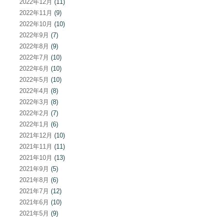
2022年12月
(11)
2022年11月
(9)
2022年10月
(10)
2022年9月
(7)
2022年8月
(9)
2022年7月
(10)
2022年6月
(10)
2022年5月
(10)
2022年4月
(8)
2022年3月
(8)
2022年2月
(7)
2022年1月
(6)
2021年12月
(10)
2021年11月
(11)
2021年10月
(13)
2021年9月
(5)
2021年8月
(6)
2021年7月
(12)
2021年6月
(10)
2021年5月
(9)