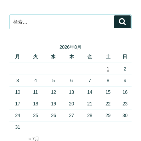
検
検
索
索:
2026年8月
月
火
水
木
金
土
日
1
2
3
4
5
6
7
8
9
10
11
12
13
14
15
16
17
18
19
20
21
22
23
24
25
26
27
28
29
30
31
« 7月