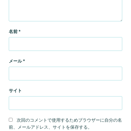
名前
*
メール
*
サイト
次回のコメントで使用するためブラウザーに自分の名
前、メールアドレス、サイトを保存する。