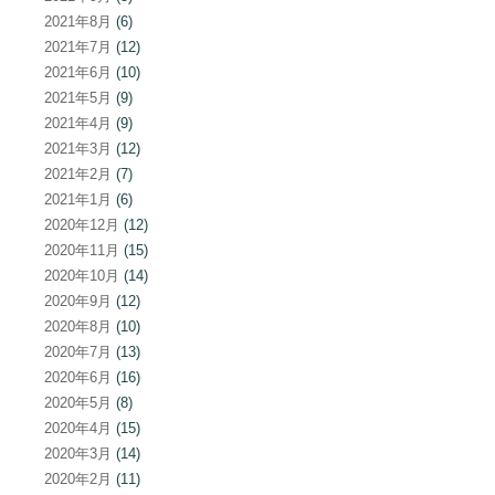
2021年8月
(6)
2021年7月
(12)
2021年6月
(10)
2021年5月
(9)
2021年4月
(9)
2021年3月
(12)
2021年2月
(7)
2021年1月
(6)
2020年12月
(12)
2020年11月
(15)
2020年10月
(14)
2020年9月
(12)
2020年8月
(10)
2020年7月
(13)
2020年6月
(16)
2020年5月
(8)
2020年4月
(15)
2020年3月
(14)
2020年2月
(11)