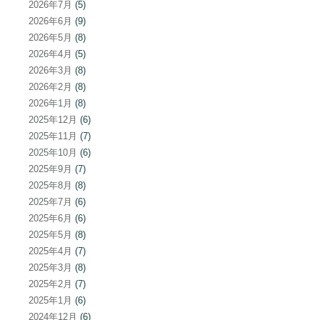
2026年7月
(5)
2026年6月
(9)
2026年5月
(8)
2026年4月
(5)
2026年3月
(8)
2026年2月
(8)
2026年1月
(8)
2025年12月
(6)
2025年11月
(7)
2025年10月
(6)
2025年9月
(7)
2025年8月
(8)
2025年7月
(6)
2025年6月
(6)
2025年5月
(8)
2025年4月
(7)
2025年3月
(8)
2025年2月
(7)
2025年1月
(6)
2024年12月
(6)