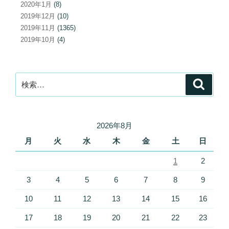
2020年1月
(8)
2019年12月
(10)
2019年11月
(1365)
2019年10月
(4)
検
検
索
索:
2026年8月
月
火
水
木
金
土
日
1
2
3
4
5
6
7
8
9
10
11
12
13
14
15
16
17
18
19
20
21
22
23