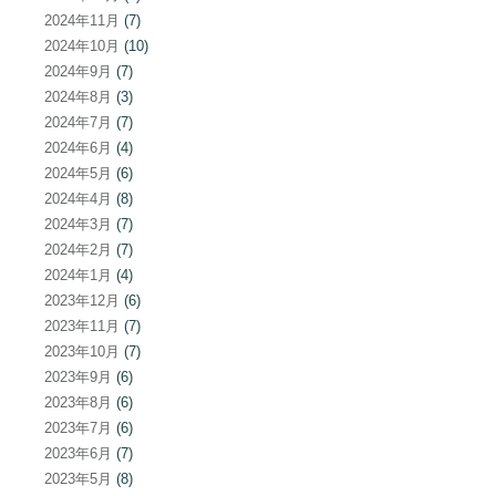
2024年11月
(7)
2024年10月
(10)
2024年9月
(7)
2024年8月
(3)
2024年7月
(7)
2024年6月
(4)
2024年5月
(6)
2024年4月
(8)
2024年3月
(7)
2024年2月
(7)
2024年1月
(4)
2023年12月
(6)
2023年11月
(7)
2023年10月
(7)
2023年9月
(6)
2023年8月
(6)
2023年7月
(6)
2023年6月
(7)
2023年5月
(8)