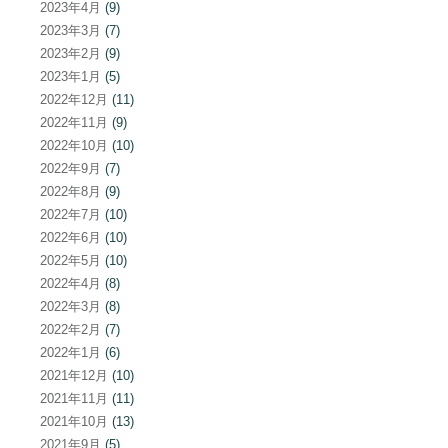
2023年4月
(9)
2023年3月
(7)
2023年2月
(9)
2023年1月
(5)
2022年12月
(11)
2022年11月
(9)
2022年10月
(10)
2022年9月
(7)
2022年8月
(9)
2022年7月
(10)
2022年6月
(10)
2022年5月
(10)
2022年4月
(8)
2022年3月
(8)
2022年2月
(7)
2022年1月
(6)
2021年12月
(10)
2021年11月
(11)
2021年10月
(13)
2021年9月
(5)