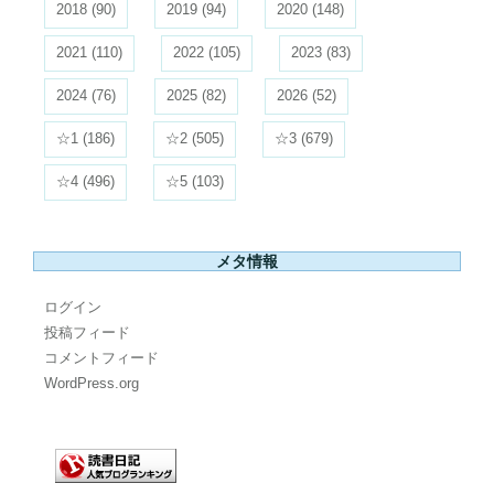
2018
(90)
2019
(94)
2020
(148)
2021
(110)
2022
(105)
2023
(83)
2024
(76)
2025
(82)
2026
(52)
☆1
(186)
☆2
(505)
☆3
(679)
☆4
(496)
☆5
(103)
メタ情報
ログイン
投稿フィード
コメントフィード
WordPress.org