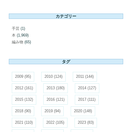
カテゴリー
手芸
(1)
本
(1,969)
編み物
(65)
タグ
2009
(95)
2010
(124)
2011
(144)
2012
(161)
2013
(180)
2014
(127)
2015
(132)
2016
(121)
2017
(111)
2018
(90)
2019
(94)
2020
(148)
2021
(110)
2022
(105)
2023
(83)