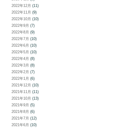
2022年12月
(11)
2022年11月
(9)
2022年10月
(10)
2022年9月
(7)
2022年8月
(9)
2022年7月
(10)
2022年6月
(10)
2022年5月
(10)
2022年4月
(8)
2022年3月
(8)
2022年2月
(7)
2022年1月
(6)
2021年12月
(10)
2021年11月
(11)
2021年10月
(13)
2021年9月
(5)
2021年8月
(6)
2021年7月
(12)
2021年6月
(10)