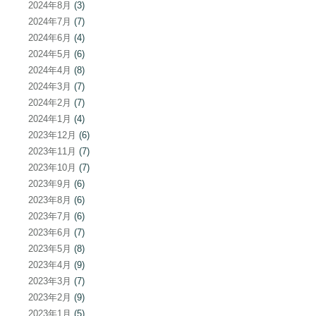
2024年8月
(3)
2024年7月
(7)
2024年6月
(4)
2024年5月
(6)
2024年4月
(8)
2024年3月
(7)
2024年2月
(7)
2024年1月
(4)
2023年12月
(6)
2023年11月
(7)
2023年10月
(7)
2023年9月
(6)
2023年8月
(6)
2023年7月
(6)
2023年6月
(7)
2023年5月
(8)
2023年4月
(9)
2023年3月
(7)
2023年2月
(9)
2023年1月
(5)