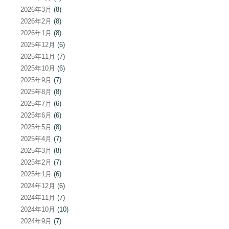
2026年3月
(8)
2026年2月
(8)
2026年1月
(8)
2025年12月
(6)
2025年11月
(7)
2025年10月
(6)
2025年9月
(7)
2025年8月
(8)
2025年7月
(6)
2025年6月
(6)
2025年5月
(8)
2025年4月
(7)
2025年3月
(8)
2025年2月
(7)
2025年1月
(6)
2024年12月
(6)
2024年11月
(7)
2024年10月
(10)
2024年9月
(7)