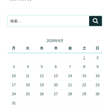
検
検
索
索:
2026年8月
月
火
水
木
金
土
日
1
2
3
4
5
6
7
8
9
10
11
12
13
14
15
16
17
18
19
20
21
22
23
24
25
26
27
28
29
30
31