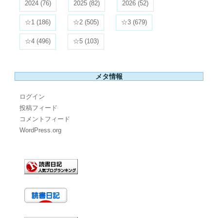
2024
(76)
2025
(82)
2026
(52)
☆1
(186)
☆2
(505)
☆3
(679)
☆4
(496)
☆5
(103)
メタ情報
ログイン
投稿フィード
コメントフィード
WordPress.org