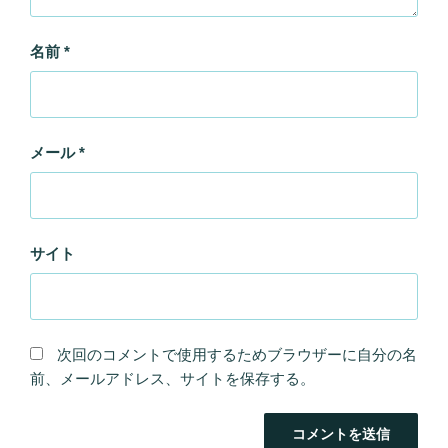
名前
*
メール
*
サイト
次回のコメントで使用するためブラウザーに自分の名
前、メールアドレス、サイトを保存する。