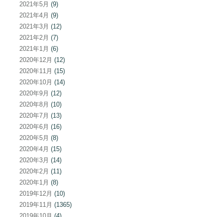
2021年5月
(9)
2021年4月
(9)
2021年3月
(12)
2021年2月
(7)
2021年1月
(6)
2020年12月
(12)
2020年11月
(15)
2020年10月
(14)
2020年9月
(12)
2020年8月
(10)
2020年7月
(13)
2020年6月
(16)
2020年5月
(8)
2020年4月
(15)
2020年3月
(14)
2020年2月
(11)
2020年1月
(8)
2019年12月
(10)
2019年11月
(1365)
2019年10月
(4)