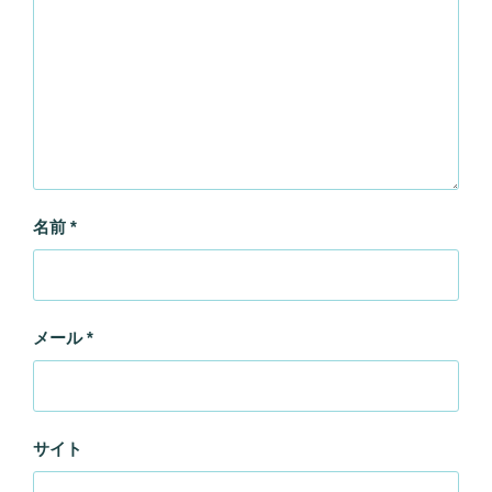
名前
*
メール
*
サイト