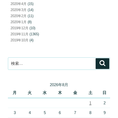
2020年4月
(15)
2020年3月
(14)
2020年2月
(11)
2020年1月
(8)
2019年12月
(10)
2019年11月
(1365)
2019年10月
(4)
検
検
索
索:
2026年8月
月
火
水
木
金
土
日
1
2
3
4
5
6
7
8
9