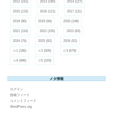
2012
(161)
2013
(180)
2014
(127)
2015
(132)
2016
(121)
2017
(111)
2018
(90)
2019
(94)
2020
(148)
2021
(110)
2022
(105)
2023
(83)
2024
(76)
2025
(82)
2026
(52)
☆1
(186)
☆2
(505)
☆3
(679)
☆4
(496)
☆5
(103)
メタ情報
ログイン
投稿フィード
コメントフィード
WordPress.org