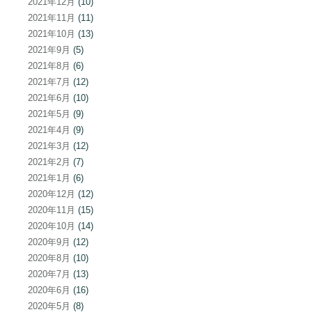
2021年12月
(10)
2021年11月
(11)
2021年10月
(13)
2021年9月
(5)
2021年8月
(6)
2021年7月
(12)
2021年6月
(10)
2021年5月
(9)
2021年4月
(9)
2021年3月
(12)
2021年2月
(7)
2021年1月
(6)
2020年12月
(12)
2020年11月
(15)
2020年10月
(14)
2020年9月
(12)
2020年8月
(10)
2020年7月
(13)
2020年6月
(16)
2020年5月
(8)