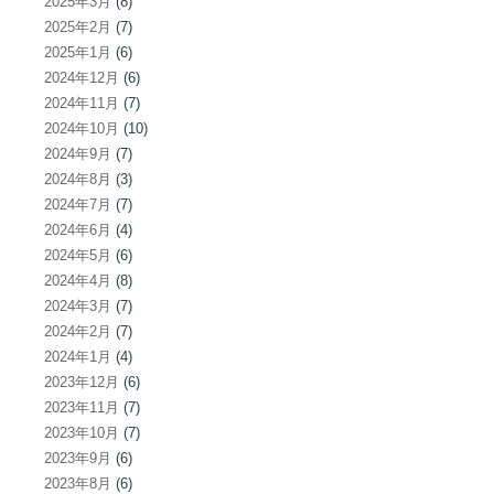
2025年3月
(8)
2025年2月
(7)
2025年1月
(6)
2024年12月
(6)
2024年11月
(7)
2024年10月
(10)
2024年9月
(7)
2024年8月
(3)
2024年7月
(7)
2024年6月
(4)
2024年5月
(6)
2024年4月
(8)
2024年3月
(7)
2024年2月
(7)
2024年1月
(4)
2023年12月
(6)
2023年11月
(7)
2023年10月
(7)
2023年9月
(6)
2023年8月
(6)