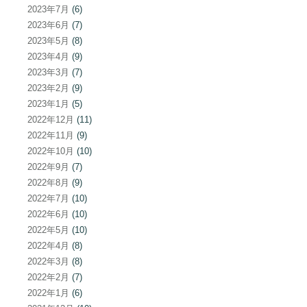
2023年7月
(6)
2023年6月
(7)
2023年5月
(8)
2023年4月
(9)
2023年3月
(7)
2023年2月
(9)
2023年1月
(5)
2022年12月
(11)
2022年11月
(9)
2022年10月
(10)
2022年9月
(7)
2022年8月
(9)
2022年7月
(10)
2022年6月
(10)
2022年5月
(10)
2022年4月
(8)
2022年3月
(8)
2022年2月
(7)
2022年1月
(6)