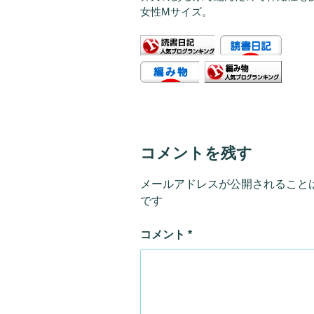
女性Mサイズ。
コメントを残す
メールアドレスが公開されること
です
コメント
*