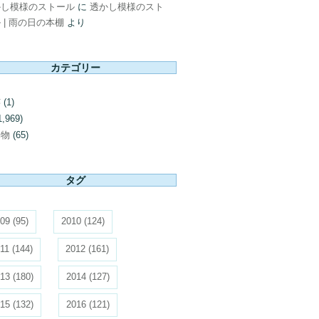
かし模様のストール
に
透かし模様のスト
 | 雨の日の本棚
より
カテゴリー
芸
(1)
1,969)
み物
(65)
タグ
09
(95)
2010
(124)
11
(144)
2012
(161)
13
(180)
2014
(127)
15
(132)
2016
(121)