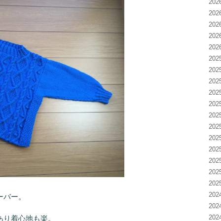
20
20
20
20
20
20
20
20
20
20
20
20
20
20
20
20
20
20
ーバー。
20
20
あり着心地も楽。