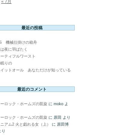
« 7月
最近の投稿
PS 機械仕掛けの箱舟
鳥は夜に羽ばたく
ューティフルワースト
の眠りの
ウイットオール あなただけが知っている
最近のコメント
ャーロック・ホームズの凱旋
に
moko
よ
ャーロック・ホームズの凱旋
に
原田
より
ニアム2 火と戯れる女（上）
に
原田博
より