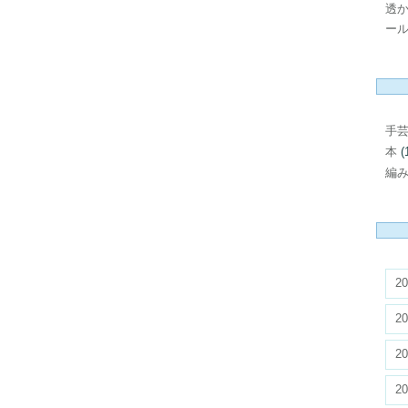
透
ール
手
本
(
編
20
20
20
20