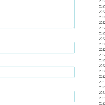
20
20
20
20
20
20
20
20
20
20
20
20
20
20
20
20
20
20
20
20