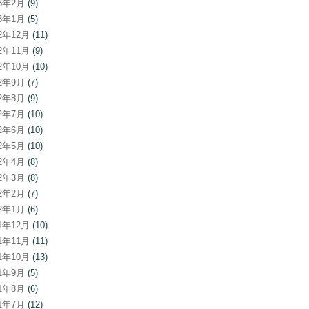
23年2月
(9)
23年1月
(5)
22年12月
(11)
22年11月
(9)
22年10月
(10)
22年9月
(7)
22年8月
(9)
22年7月
(10)
22年6月
(10)
22年5月
(10)
22年4月
(8)
22年3月
(8)
22年2月
(7)
22年1月
(6)
21年12月
(10)
21年11月
(11)
21年10月
(13)
21年9月
(5)
21年8月
(6)
21年7月
(12)