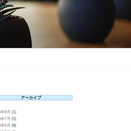
アーカイブ
26年8月
(1)
26年7月
(5)
26年6月
(9)