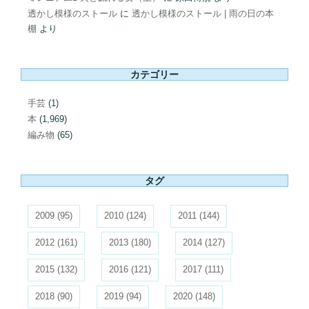
透かし模様のストール
に
透かし模様のストール | 雨の日の本
棚
より
カテゴリー
手芸
(1)
本
(1,969)
編み物
(65)
タグ
2009
(95)
2010
(124)
2011
(144)
2012
(161)
2013
(180)
2014
(127)
2015
(132)
2016
(121)
2017
(111)
2018
(90)
2019
(94)
2020
(148)