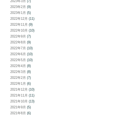
2023年3月
(7)
2023年2月
(9)
2023年1月
(5)
2022年12月
(11)
2022年11月
(9)
2022年10月
(10)
2022年9月
(7)
2022年8月
(9)
2022年7月
(10)
2022年6月
(10)
2022年5月
(10)
2022年4月
(8)
2022年3月
(8)
2022年2月
(7)
2022年1月
(6)
2021年12月
(10)
2021年11月
(11)
2021年10月
(13)
2021年9月
(5)
2021年8月
(6)