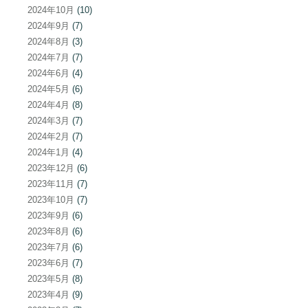
2024年10月
(10)
2024年9月
(7)
2024年8月
(3)
2024年7月
(7)
2024年6月
(4)
2024年5月
(6)
2024年4月
(8)
2024年3月
(7)
2024年2月
(7)
2024年1月
(4)
2023年12月
(6)
2023年11月
(7)
2023年10月
(7)
2023年9月
(6)
2023年8月
(6)
2023年7月
(6)
2023年6月
(7)
2023年5月
(8)
2023年4月
(9)