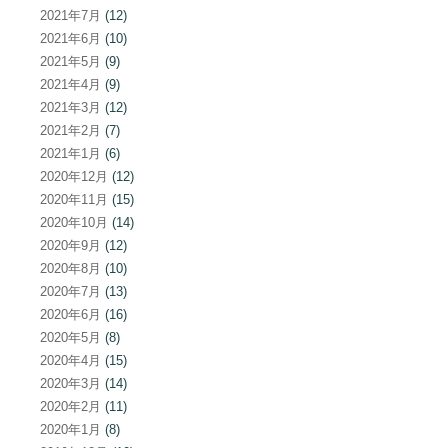
2021年7月
(12)
2021年6月
(10)
2021年5月
(9)
2021年4月
(9)
2021年3月
(12)
2021年2月
(7)
2021年1月
(6)
2020年12月
(12)
2020年11月
(15)
2020年10月
(14)
2020年9月
(12)
2020年8月
(10)
2020年7月
(13)
2020年6月
(16)
2020年5月
(8)
2020年4月
(15)
2020年3月
(14)
2020年2月
(11)
2020年1月
(8)