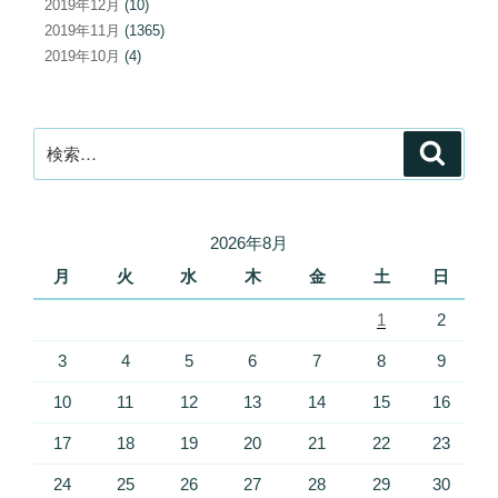
2019年12月
(10)
2019年11月
(1365)
2019年10月
(4)
検
検
索
索:
2026年8月
月
火
水
木
金
土
日
1
2
3
4
5
6
7
8
9
10
11
12
13
14
15
16
17
18
19
20
21
22
23
24
25
26
27
28
29
30