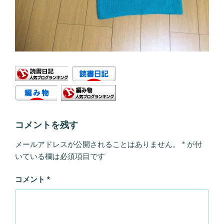
コメントを残す
メールアドレスが公開されることはありません。
*
が付
いている欄は必須項目です
コメント
*