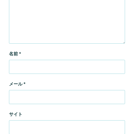
名前
*
メール
*
サイト