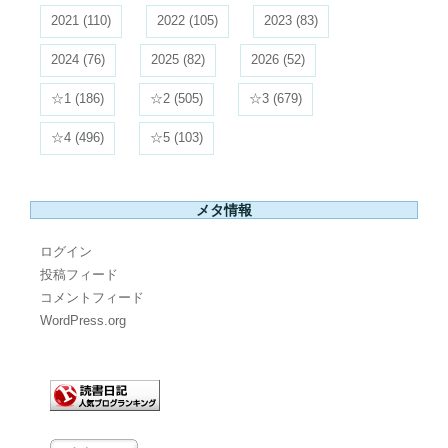
2021
(110)
2022
(105)
2023
(83)
2024
(76)
2025
(82)
2026
(52)
☆1
(186)
☆2
(505)
☆3
(679)
☆4
(496)
☆5
(103)
メタ情報
ログイン
投稿フィード
コメントフィード
WordPress.org