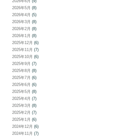
2026年6月
(9)
2026年5月
(8)
2026年4月
(5)
2026年3月
(8)
2026年2月
(8)
2026年1月
(8)
2025年12月
(6)
2025年11月
(7)
2025年10月
(6)
2025年9月
(7)
2025年8月
(8)
2025年7月
(6)
2025年6月
(6)
2025年5月
(8)
2025年4月
(7)
2025年3月
(8)
2025年2月
(7)
2025年1月
(6)
2024年12月
(6)
2024年11月
(7)