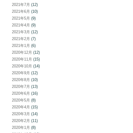
2021年7月
(12)
2021年6月
(10)
2021年5月
(9)
2021年4月
(9)
2021年3月
(12)
2021年2月
(7)
2021年1月
(6)
2020年12月
(12)
2020年11月
(15)
2020年10月
(14)
2020年9月
(12)
2020年8月
(10)
2020年7月
(13)
2020年6月
(16)
2020年5月
(8)
2020年4月
(15)
2020年3月
(14)
2020年2月
(11)
2020年1月
(8)