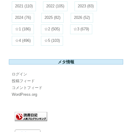
2021
(110)
2022
(105)
2023
(83)
2024
(76)
2025
(82)
2026
(52)
☆1
(186)
☆2
(505)
☆3
(679)
☆4
(496)
☆5
(103)
メタ情報
ログイン
投稿フィード
コメントフィード
WordPress.org