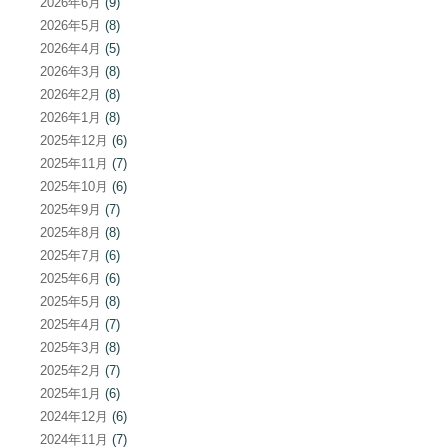
2026年6月
(9)
2026年5月
(8)
2026年4月
(5)
2026年3月
(8)
2026年2月
(8)
2026年1月
(8)
2025年12月
(6)
2025年11月
(7)
2025年10月
(6)
2025年9月
(7)
2025年8月
(8)
2025年7月
(6)
2025年6月
(6)
2025年5月
(8)
2025年4月
(7)
2025年3月
(8)
2025年2月
(7)
2025年1月
(6)
2024年12月
(6)
2024年11月
(7)