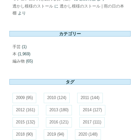
透かし模様のストール
に
透かし模様のストール | 雨の日の本
棚
より
カテゴリー
手芸
(1)
本
(1,969)
編み物
(65)
タグ
2009
(95)
2010
(124)
2011
(144)
2012
(161)
2013
(180)
2014
(127)
2015
(132)
2016
(121)
2017
(111)
2018
(90)
2019
(94)
2020
(148)