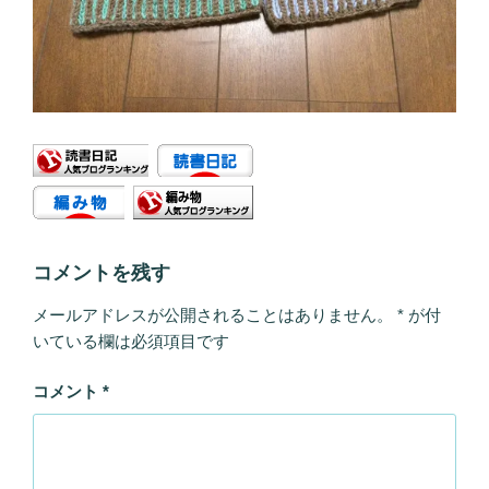
コメントを残す
メールアドレスが公開されることはありません。
*
が付
いている欄は必須項目です
コメント
*