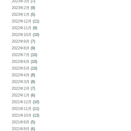
2023年3月
(7)
2023年2月
(9)
2023年1月
(5)
2022年12月
(11)
2022年11月
(9)
2022年10月
(10)
2022年9月
(7)
2022年8月
(9)
2022年7月
(10)
2022年6月
(10)
2022年5月
(10)
2022年4月
(8)
2022年3月
(8)
2022年2月
(7)
2022年1月
(6)
2021年12月
(10)
2021年11月
(11)
2021年10月
(13)
2021年9月
(5)
2021年8月
(6)