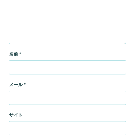
名前
*
メール
*
サイト