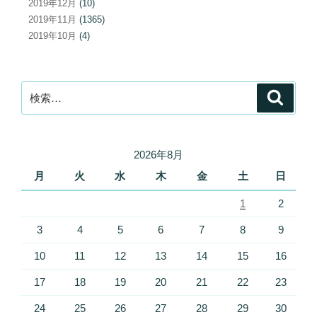
2019年12月
(10)
2019年11月
(1365)
2019年10月
(4)
検
検
索
索:
2026年8月
月
火
水
木
金
土
日
1
2
3
4
5
6
7
8
9
10
11
12
13
14
15
16
17
18
19
20
21
22
23
24
25
26
27
28
29
30