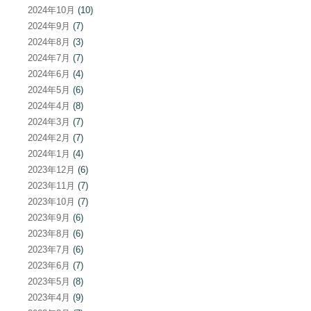
2024年10月
(10)
2024年9月
(7)
2024年8月
(3)
2024年7月
(7)
2024年6月
(4)
2024年5月
(6)
2024年4月
(8)
2024年3月
(7)
2024年2月
(7)
2024年1月
(4)
2023年12月
(6)
2023年11月
(7)
2023年10月
(7)
2023年9月
(6)
2023年8月
(6)
2023年7月
(6)
2023年6月
(7)
2023年5月
(8)
2023年4月
(9)