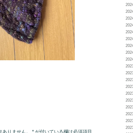
20
20
20
20
20
20
20
20
20
20
20
20
20
20
20
20
20
20
20
はありません。
*
が付いている欄は必須項目