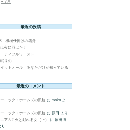
« 7月
最近の投稿
PS 機械仕掛けの箱舟
鳥は夜に羽ばたく
ューティフルワースト
の眠りの
ウイットオール あなただけが知っている
最近のコメント
ャーロック・ホームズの凱旋
に
moko
よ
ャーロック・ホームズの凱旋
に
原田
より
ニアム2 火と戯れる女（上）
に
原田博
より