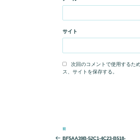
サイト
次回のコメントで使用するた
ス、サイトを保存する。
投
前
前
稿
の
BF5AA39B-52C1-4C23-B518-