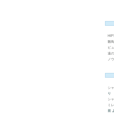
HI
雛
ビ
遠
ノ
シ
り
シ
ミレ
規