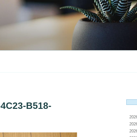
4C23-B518-
20
20
20