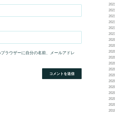
20
20
20
20
20
20
20
20
20
めブラウザーに自分の名前、メールアドレ
20
20
20
20
20
20
20
20
20
20