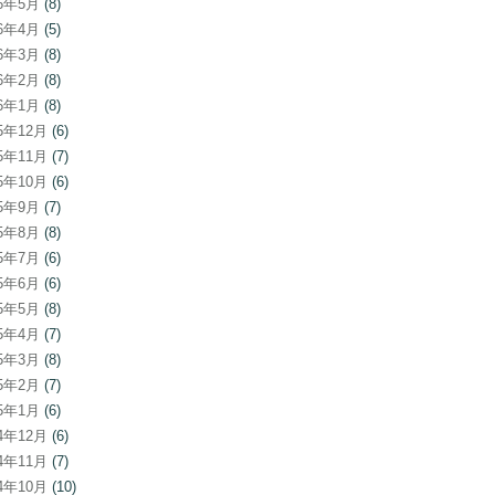
26年5月
(8)
26年4月
(5)
26年3月
(8)
26年2月
(8)
26年1月
(8)
25年12月
(6)
25年11月
(7)
25年10月
(6)
25年9月
(7)
25年8月
(8)
25年7月
(6)
25年6月
(6)
25年5月
(8)
25年4月
(7)
25年3月
(8)
25年2月
(7)
25年1月
(6)
24年12月
(6)
24年11月
(7)
24年10月
(10)