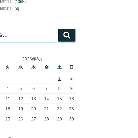
19年11月
(1365)
19年10月
(4)
検
索
2026年8月
火
水
木
金
土
日
1
2
4
5
6
7
8
9
11
12
13
14
15
16
18
19
20
21
22
23
25
26
27
28
29
30