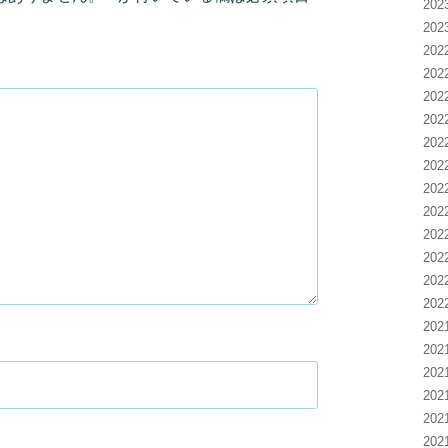
20
20
20
20
20
20
20
20
20
20
20
20
20
20
20
20
20
20
20
20