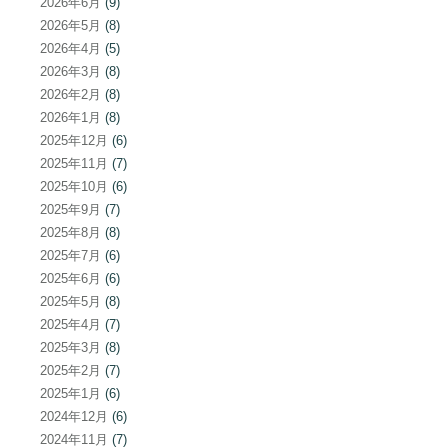
2026年6月
(9)
2026年5月
(8)
2026年4月
(5)
2026年3月
(8)
2026年2月
(8)
2026年1月
(8)
2025年12月
(6)
2025年11月
(7)
2025年10月
(6)
2025年9月
(7)
2025年8月
(8)
2025年7月
(6)
2025年6月
(6)
2025年5月
(8)
2025年4月
(7)
2025年3月
(8)
2025年2月
(7)
2025年1月
(6)
2024年12月
(6)
2024年11月
(7)