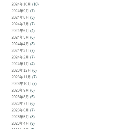
2024年10月
(10)
2024年9月
(7)
2024年8月
(3)
2024年7月
(7)
2024年6月
(4)
2024年5月
(6)
2024年4月
(8)
2024年3月
(7)
2024年2月
(7)
2024年1月
(4)
2023年12月
(6)
2023年11月
(7)
2023年10月
(7)
2023年9月
(6)
2023年8月
(6)
2023年7月
(6)
2023年6月
(7)
2023年5月
(8)
2023年4月
(9)