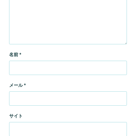
名前
*
メール
*
サイト