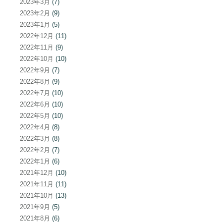
2023年3月
(7)
2023年2月
(9)
2023年1月
(5)
2022年12月
(11)
2022年11月
(9)
2022年10月
(10)
2022年9月
(7)
2022年8月
(9)
2022年7月
(10)
2022年6月
(10)
2022年5月
(10)
2022年4月
(8)
2022年3月
(8)
2022年2月
(7)
2022年1月
(6)
2021年12月
(10)
2021年11月
(11)
2021年10月
(13)
2021年9月
(5)
2021年8月
(6)