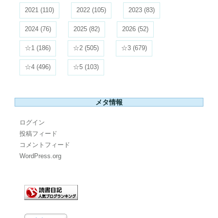
2021
(110)
2022
(105)
2023
(83)
2024
(76)
2025
(82)
2026
(52)
☆1
(186)
☆2
(505)
☆3
(679)
☆4
(496)
☆5
(103)
メタ情報
ログイン
投稿フィード
コメントフィード
WordPress.org