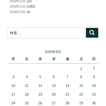
2019年12月
(10)
2019年11月
(1365)
2019年10月
(4)
検
検
索
索:
2026年8月
月
火
水
木
金
土
日
1
2
3
4
5
6
7
8
9
10
11
12
13
14
15
16
17
18
19
20
21
22
23
24
25
26
27
28
29
30