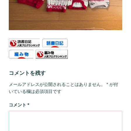
コメントを残す
メールアドレスが公開されることはありません。
*
が付
いている欄は必須項目です
コメント
*