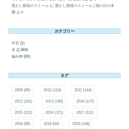
透かし模様のストール
に
透かし模様のストール | 雨の日の本
棚
より
カテゴリー
手芸
(1)
本
(1,969)
編み物
(65)
タグ
2009
(95)
2010
(124)
2011
(144)
2012
(161)
2013
(180)
2014
(127)
2015
(132)
2016
(121)
2017
(111)
2018
(90)
2019
(94)
2020
(148)