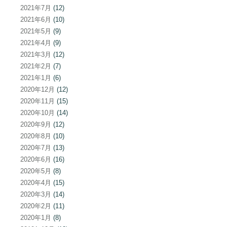
2021年7月
(12)
2021年6月
(10)
2021年5月
(9)
2021年4月
(9)
2021年3月
(12)
2021年2月
(7)
2021年1月
(6)
2020年12月
(12)
2020年11月
(15)
2020年10月
(14)
2020年9月
(12)
2020年8月
(10)
2020年7月
(13)
2020年6月
(16)
2020年5月
(8)
2020年4月
(15)
2020年3月
(14)
2020年2月
(11)
2020年1月
(8)