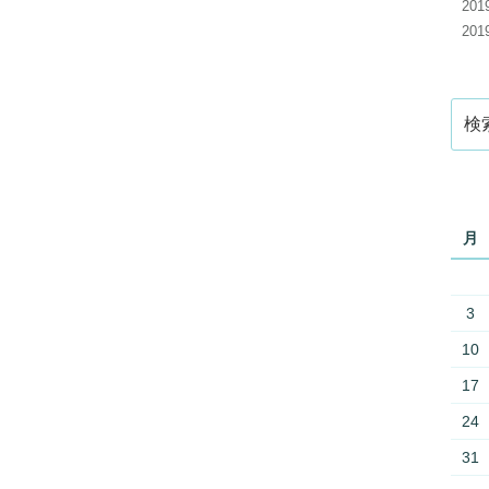
20
20
検
索:
月
3
10
17
24
31