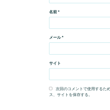
名前
*
メール
*
サイト
次回のコメントで使用するた
ス、サイトを保存する。