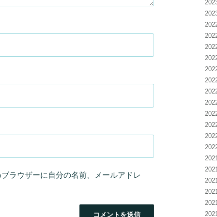
20
20
20
20
20
20
20
20
20
20
20
20
20
20
20
20
めブラウザーに自分の名前、メールアドレ
20
20
20
20