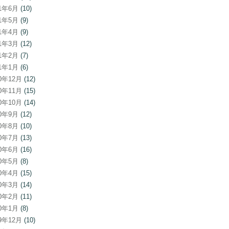
21年6月
(10)
21年5月
(9)
21年4月
(9)
21年3月
(12)
21年2月
(7)
21年1月
(6)
20年12月
(12)
20年11月
(15)
20年10月
(14)
20年9月
(12)
20年8月
(10)
20年7月
(13)
20年6月
(16)
20年5月
(8)
20年4月
(15)
20年3月
(14)
20年2月
(11)
20年1月
(8)
19年12月
(10)