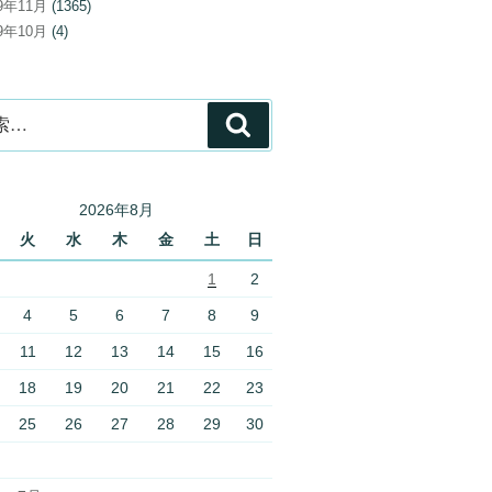
19年11月
(1365)
19年10月
(4)
検
索
2026年8月
火
水
木
金
土
日
1
2
4
5
6
7
8
9
11
12
13
14
15
16
18
19
20
21
22
23
25
26
27
28
29
30