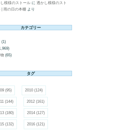
かし模様のストール
に
透かし模様のスト
 | 雨の日の本棚
より
カテゴリー
芸
(1)
1,969)
み物
(65)
タグ
09
(95)
2010
(124)
11
(144)
2012
(161)
13
(180)
2014
(127)
15
(132)
2016
(121)