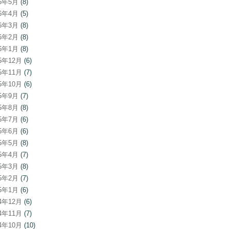
26年5月
(8)
26年4月
(5)
26年3月
(8)
26年2月
(8)
26年1月
(8)
25年12月
(6)
25年11月
(7)
25年10月
(6)
25年9月
(7)
25年8月
(8)
25年7月
(6)
25年6月
(6)
25年5月
(8)
25年4月
(7)
25年3月
(8)
25年2月
(7)
25年1月
(6)
24年12月
(6)
24年11月
(7)
24年10月
(10)