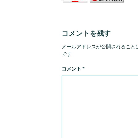
コメントを残す
メールアドレスが公開されること
です
コメント
*