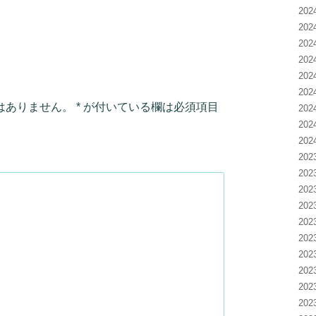
20
20
20
20
20
20
はありません。
*
が付いている欄は必須項目
20
20
20
20
20
20
20
20
20
20
20
20
20