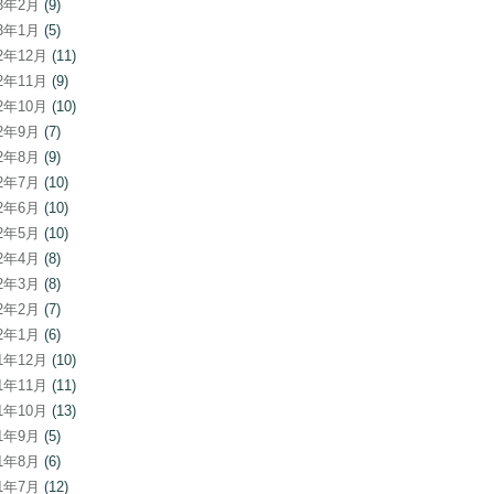
23年2月
(9)
23年1月
(5)
22年12月
(11)
22年11月
(9)
22年10月
(10)
22年9月
(7)
22年8月
(9)
22年7月
(10)
22年6月
(10)
22年5月
(10)
22年4月
(8)
22年3月
(8)
22年2月
(7)
22年1月
(6)
21年12月
(10)
21年11月
(11)
21年10月
(13)
21年9月
(5)
21年8月
(6)
21年7月
(12)