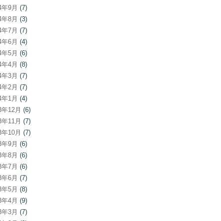
24年9月
(7)
24年8月
(3)
24年7月
(7)
24年6月
(4)
24年5月
(6)
24年4月
(8)
24年3月
(7)
24年2月
(7)
24年1月
(4)
23年12月
(6)
23年11月
(7)
23年10月
(7)
23年9月
(6)
23年8月
(6)
23年7月
(6)
23年6月
(7)
23年5月
(8)
23年4月
(9)
23年3月
(7)